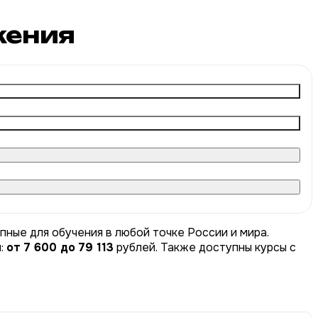
ения
пные для обучения в любой точке России и мира.
ы:
от 7 600 до 79 113
рублей. Также доступны курсы с