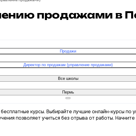
управление продажами)
влению продажами в 
Продажи
Директор по продажам (управление продажами)
Все школы
Пермь
 бесплатные курсы. Выбирайте лучшие онлайн-курсы по 
чения позволяет учиться без отрыва от работы. Начните