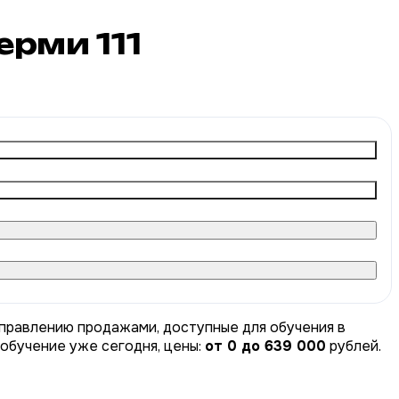
Перми
111
управлению продажами, доступные для обучения в
 обучение уже сегодня, цены:
от 0 до 639 000
рублей.