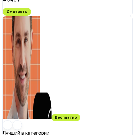
Смотреть
Бесплатно
Лучший в категории