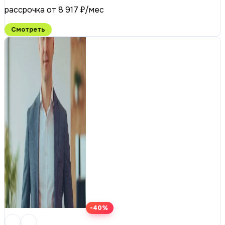
рассрочка от 8 917 ₽/мес
Смотреть
-40%