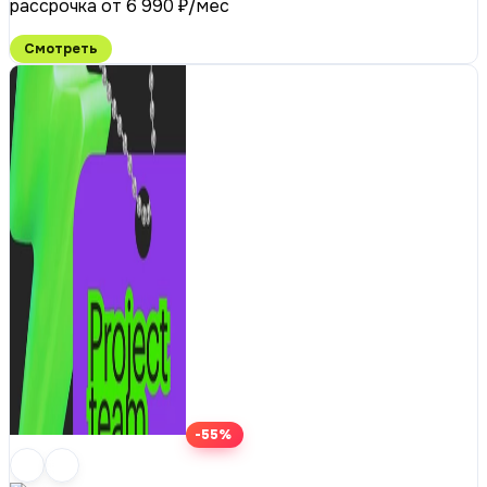
рассрочка от 6 990 ₽/мес
Смотреть
-55%