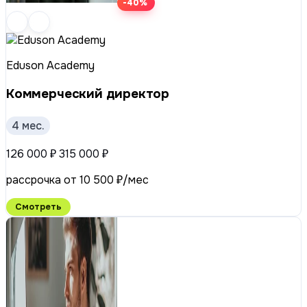
-40%
Eduson Academy
Коммерческий директор
4 мес.
126 000 ₽
315 000 ₽
рассрочка от 10 500 ₽/мес
Смотреть