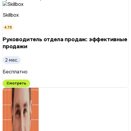
Skillbox
4.75
Руководитель отдела продаж: эффективные
продажи
2 мес.
Бесплатно
Смотреть