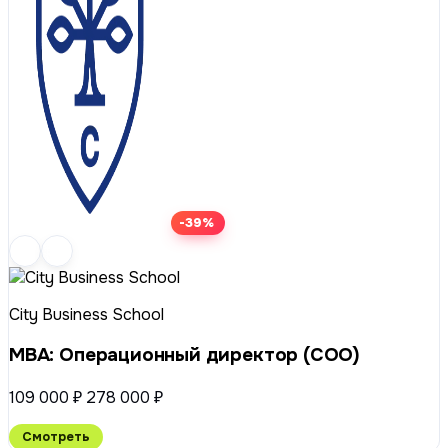
-39%
City Business School
МВА: Операционный директор (COO)
109 000 ₽
278 000 ₽
Смотреть