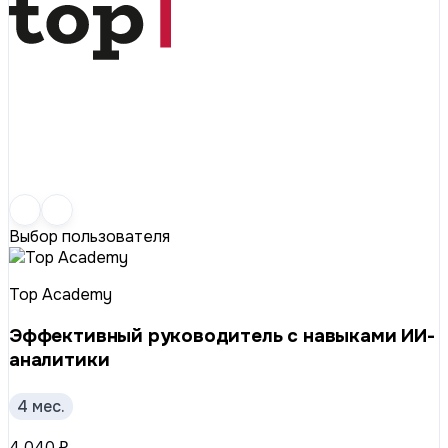
Выбор пользователя
Top Academy
Эффективный руководитель с навыками ИИ-
аналитики
4 мес.
4 040 ₽