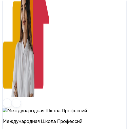
Международная Школа Профессий