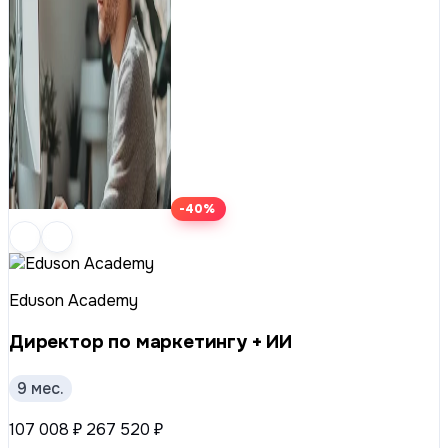
-40%
Eduson Academy
Директор по маркетингу + ИИ
9 мес.
107 008 ₽
267 520 ₽