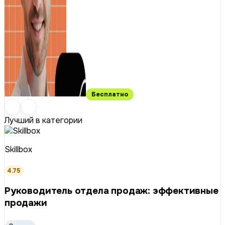
Бесплатно
Лучший в категории
Skillbox
4.75
Руководитель отдела продаж: эффективные
продажи