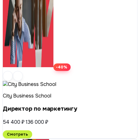
-40%
City Business School
Директор по маркетингу
54 400 ₽
136 000 ₽
Смотреть