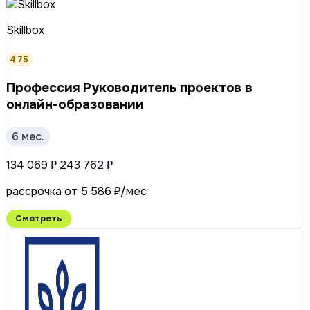
Skillbox
4.75
Профессия Руководитель проектов в
онлайн-образовании
6 мес.
134 069 ₽
243 762 ₽
рассрочка от 5 586 ₽/мес
Смотреть