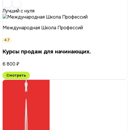
Лучший с нуля
Международная Школа Профессий
4.7
Курсы продаж для начинающих.
6 800 ₽
Смотреть