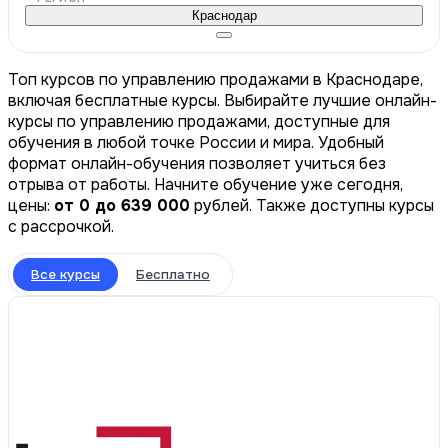
Краснодар
Топ курсов по управлению продажами в Краснодаре,
включая бесплатные курсы. Выбирайте лучшие онлайн-
курсы по управлению продажами, доступные для
обучения в любой точке России и мира. Удобный
формат онлайн-обучения позволяет учиться без
отрыва от работы. Начните обучение уже сегодня,
цены:
от 0 до 639 000
рублей. Также доступны курсы
с рассрочкой.
Все курсы
Бесплатно