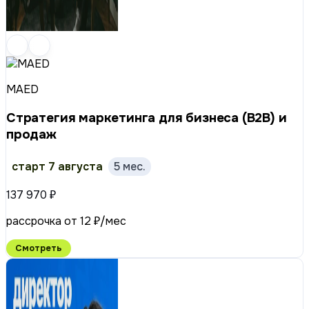
MAED
Стратегия маркетинга для бизнеса (B2B) и
продаж
старт 7 августа
5 мес.
137 970 ₽
рассрочка от 12 ₽/мес
Смотреть