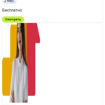
2 мес.
Бесплатно
Смотреть