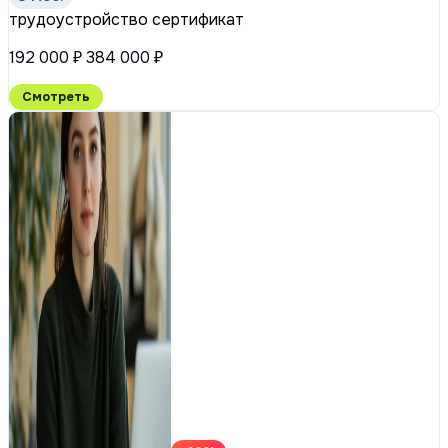
трудоустройство
сертификат
192 000 ₽
384 000 ₽
Смотреть