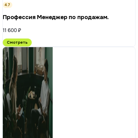
4.7
Профессия Менеджер по продажам.
11 600 ₽
Смотреть