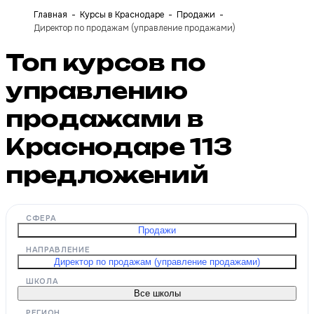
Главная
Курсы в Краснодаре
Продажи
Директор по продажам (управление продажами)
Топ курсов по
управлению
продажами в
Краснодаре
113
предложений
СФЕРА
Продажи
НАПРАВЛЕНИЕ
Директор по продажам (управление продажами)
ШКОЛА
Все школы
РЕГИОН