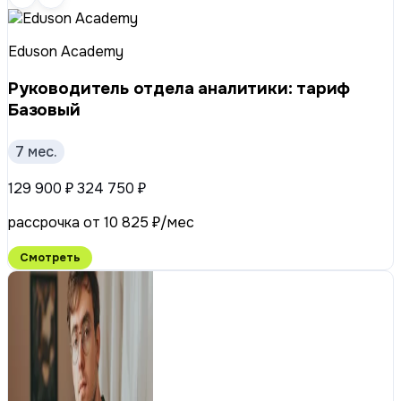
Eduson Academy
Руководитель отдела аналитики: тариф
Базовый
7 мес.
129 900 ₽
324 750 ₽
рассрочка от 10 825 ₽/мес
Смотреть