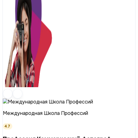
Международная Школа Профессий
4.7