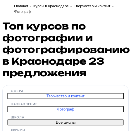
Главная
Курсы в Краснодаре
Творчество и контент
Фотограф
Топ курсов по
фотографии и
фотографированию
в Краснодаре
23
предложения
СФЕРА
Творчество и контент
НАПРАВЛЕНИЕ
Фотограф
ШКОЛА
Все школы
РЕГИОН