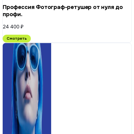
Профессия Фотограф-ретушер от нуля до
профи.
24 400 ₽
Смотреть