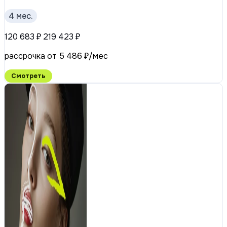
4 мес.
120 683 ₽
219 423 ₽
рассрочка от 5 486 ₽/мес
Смотреть