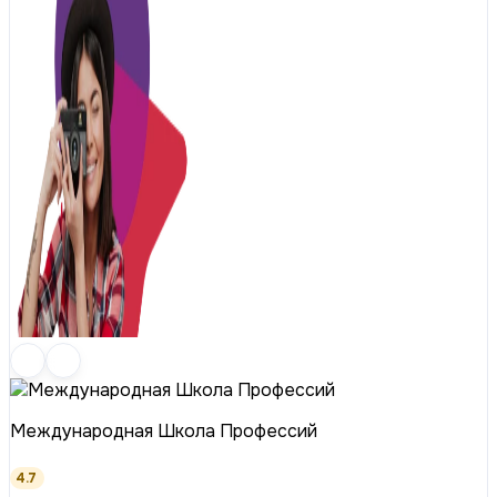
Международная Школа Профессий
4.7