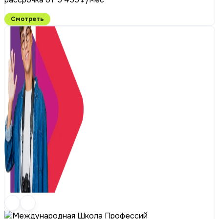
Смотреть