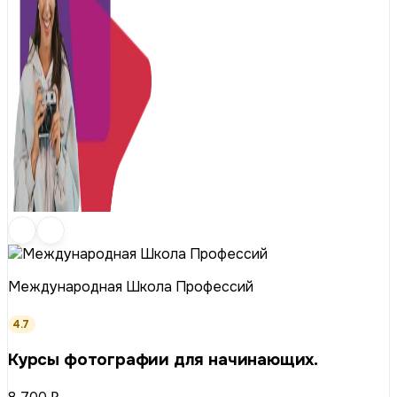
Международная Школа Профессий
4.7
Курсы фотографии для начинающих.