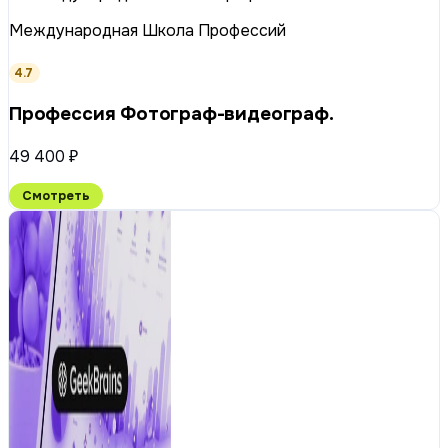
Международная Школа Профессий
4.7
Профессия Фотограф-видеограф.
49 400 ₽
Смотреть