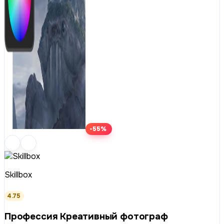
-55%
Skillbox
4.75
Профессия Креативный фотограф