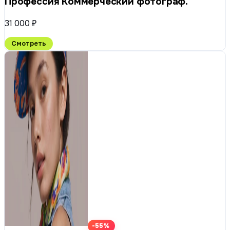
Профессия Коммерческий фотограф.
31 000 ₽
Смотреть
-55%