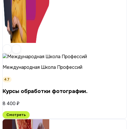
Международная Школа Профессий
4.7
Курсы обработки фотографии.
8 400 ₽
Смотреть