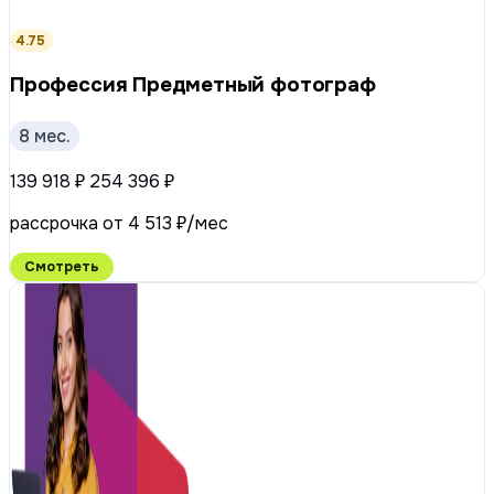
4.75
Профессия Предметный фотограф
8 мес.
139 918 ₽
254 396 ₽
рассрочка от 4 513 ₽/мес
Смотреть