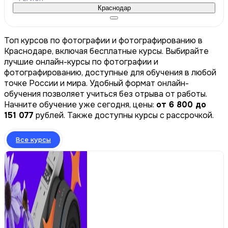
Краснодар
Топ курсов по фотографии и фотографированию в
Краснодаре, включая бесплатные курсы. Выбирайте
лучшие онлайн-курсы по фотографии и
фотографированию, доступные для обучения в любой
точке России и мира. Удобный формат онлайн-
обучения позволяет учиться без отрыва от работы.
Начните обучение уже сегодня, цены:
от 6 800 до
151 077
рублей. Также доступны курсы с рассрочкой.
Все курсы