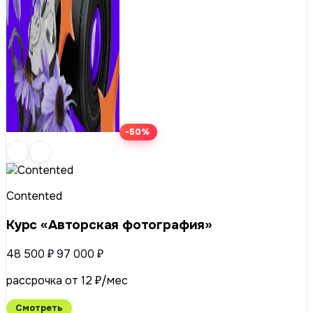
-50%
Contented
Курс «Авторская фотография»
48 500 ₽
97 000 ₽
рассрочка от 12 ₽/мес
Смотреть