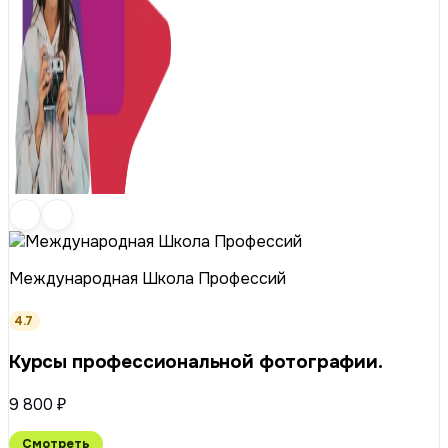
Международная Школа Профессий
4.7
Курсы профессиональной фотографии.
9 800 ₽
Смотреть