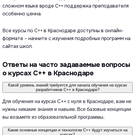
сложном языке вроде C++ поддержка преподавателя
особенно ценна.
Все курсы по C++ в Краснодаре доступны в онлайн-
формате – начните с изучения подробных программ на
сайтах школ.
Ответы на часто задаваемые вопросы
о курсах С++ в Краснодаре
Какой уровень знаний требуется для начала обучения на курсах
разработчиков C++ в Краснодаре?
Для обучения на курсах C++ с нуля в Краснодаре, вам не
нужны никакие знания и навыки. Все базовые концепции
вы возьмете из образовательной программы.
Какие основные концепции и технологии C++ будут изучаться на
курсах?