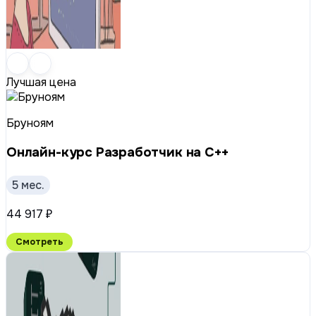
Лучшая цена
Бруноям
Онлайн-курс Разработчик на C++
5 мес.
44 917 ₽
Смотреть