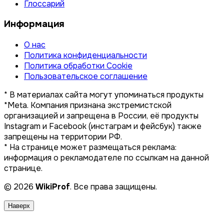
Глоссарий
Информация
О нас
Политика конфиденциальности
Политика обработки Cookie
Пользовательское соглашение
* В материалах сайта могут упоминаться продукты
*Meta. Компания признана экстремистской
организацией и запрещена в России, её продукты
Instagram и Facebook (инстаграм и фейсбук) также
запрещены на территории РФ.
* На странице может размещаться реклама:
информация о рекламодателе по ссылкам на данной
странице.
© 2026
WikiProf
. Все права защищены.
Наверх