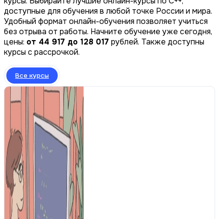
курсы. Выбирайте лучшие онлайн-курсы по С++,
доступные для обучения в любой точке России и мира.
Удобный формат онлайн-обучения позволяет учиться
без отрыва от работы. Начните обучение уже сегодня,
цены:
от 44 917 до 128 017
рублей. Также доступны
курсы с рассрочкой.
Все курсы