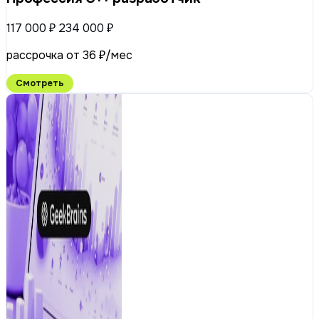
117 000 ₽
234 000 ₽
рассрочка от 36 ₽/мес
Смотреть