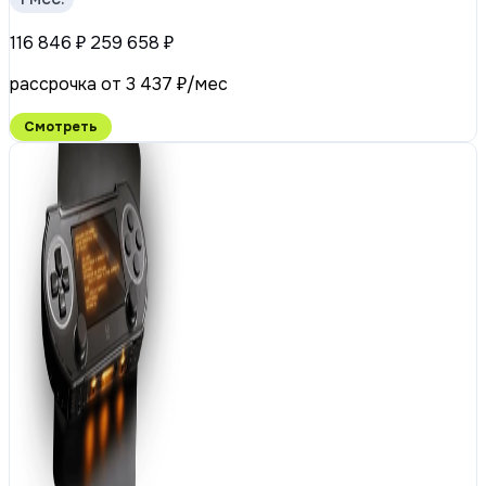
116 846 ₽
259 658 ₽
рассрочка от 3 437 ₽/мес
Смотреть