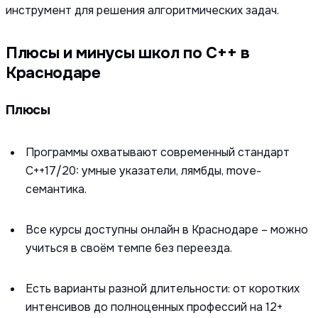
инструмент для решения алгоритмических задач.
Плюсы и минусы школ по C++ в
Краснодаре
Плюсы
Программы охватывают современный стандарт
C++17/20: умные указатели, лямбды, move-
семантика.
Все курсы доступны онлайн в Краснодаре – можно
учиться в своём темпе без переезда.
Есть варианты разной длительности: от коротких
интенсивов до полноценных профессий на 12+