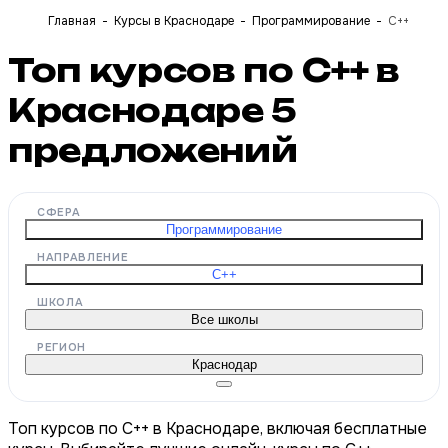
Главная
Курсы в Краснодаре
Программирование
C++
Топ курсов по С++ в
Краснодаре
5
предложений
СФЕРА
Программирование
НАПРАВЛЕНИЕ
C++
ШКОЛА
Все школы
РЕГИОН
Краснодар
Топ курсов по С++ в Краснодаре, включая бесплатные