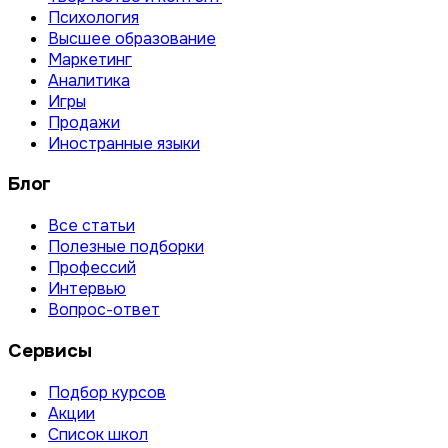
Психология
Высшее образование
Маркетинг
Аналитика
Игры
Продажи
Иностранные языки
Блог
Все статьи
Полезные подборки
Профессий
Интервью
Вопрос-ответ
Сервисы
Подбор курсов
Акции
Список школ