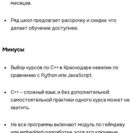
месяцев.
Ряд школ предлагает рассрочку и скидки, что
делает обучение доступнее.
Минусы
Выбор курсов по C++ в Краснодаре невелик по
сравнению с Python или JavaScript.
C++ – сложный язык, и без дополнительной
самостоятельной практики одного курса может не
хватить.
Не все программы включают модуль по геймдеву
или embedded-разработке, хотя это ключевые