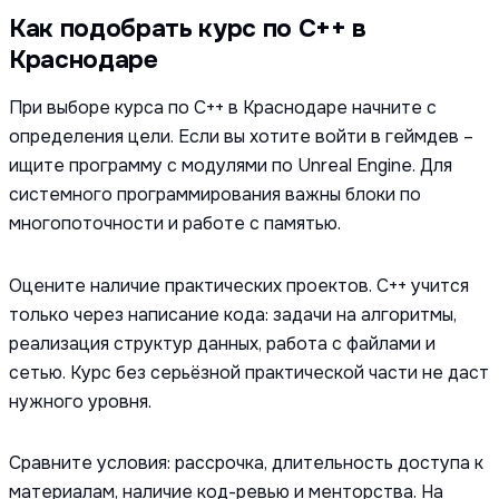
Как подобрать курс по C++ в
Краснодаре
При выборе курса по C++ в Краснодаре начните с
определения цели. Если вы хотите войти в геймдев –
ищите программу с модулями по Unreal Engine. Для
системного программирования важны блоки по
многопоточности и работе с памятью.
Оцените наличие практических проектов. C++ учится
только через написание кода: задачи на алгоритмы,
реализация структур данных, работа с файлами и
сетью. Курс без серьёзной практической части не даст
нужного уровня.
Сравните условия: рассрочка, длительность доступа к
материалам, наличие код-ревью и менторства. На