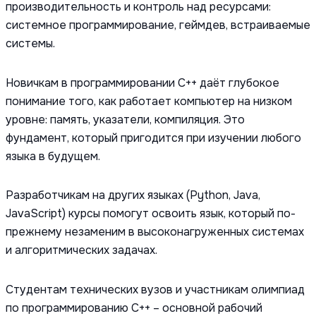
производительность и контроль над ресурсами:
системное программирование, геймдев, встраиваемые
системы.
Новичкам в программировании C++ даёт глубокое
понимание того, как работает компьютер на низком
уровне: память, указатели, компиляция. Это
фундамент, который пригодится при изучении любого
языка в будущем.
Разработчикам на других языках (Python, Java,
JavaScript) курсы помогут освоить язык, который по-
прежнему незаменим в высоконагруженных системах
и алгоритмических задачах.
Студентам технических вузов и участникам олимпиад
по программированию C++ – основной рабочий