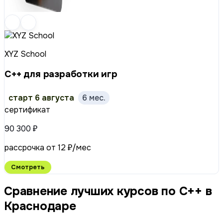
XYZ School
C++ для разработки игр
старт 6 августа
6 мес.
сертификат
90 300 ₽
рассрочка от 12 ₽/мес
Смотреть
Сравнение лучших курсов по С++ в
Краснодаре