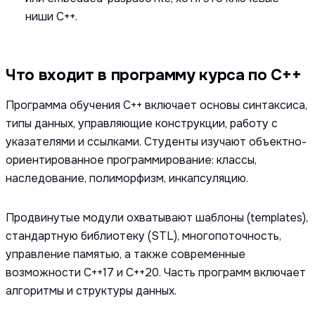
ниши C++.
Что входит в программу курса по C++
Программа обучения C++ включает основы синтаксиса,
типы данных, управляющие конструкции, работу с
указателями и ссылками. Студенты изучают объектно-
ориентированное программирование: классы,
наследование, полиморфизм, инкапсуляцию.
Продвинутые модули охватывают шаблоны (templates),
стандартную библиотеку (STL), многопоточность,
управление памятью, а также современные
возможности C++17 и C++20. Часть программ включает
алгоритмы и структуры данных.