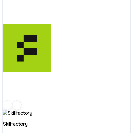
Skillfactory