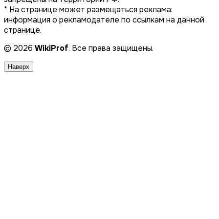
* На странице может размещаться реклама:
информация о рекламодателе по ссылкам на данной
странице.
© 2026
WikiProf
. Все права защищены.
Наверх