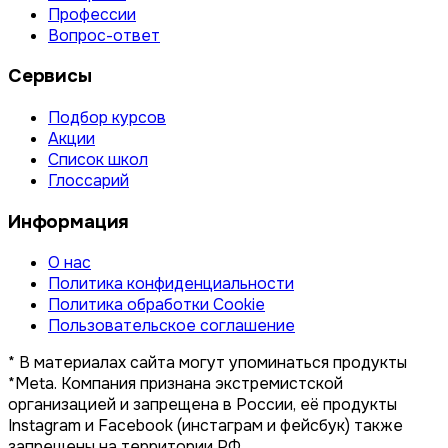
Профессии
Вопрос-ответ
Сервисы
Подбор курсов
Акции
Список школ
Глоссарий
Информация
О нас
Политика конфиденциальности
Политика обработки Cookie
Пользовательское соглашение
* В материалах сайта могут упоминаться продукты
*Meta. Компания признана экстремистской
организацией и запрещена в России, её продукты
Instagram и Facebook (инстаграм и фейсбук) также
запрещены на территории РФ.