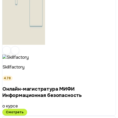
Skillfactory
4.78
Онлайн-магистратура МИФИ
Информационная безопасность
о курсе
Смотреть