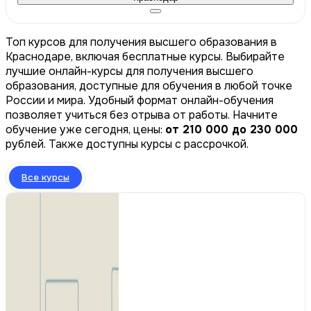
Топ курсов для получения высшего образования в
Краснодаре, включая бесплатные курсы. Выбирайте
лучшие онлайн-курсы для получения высшего
образования, доступные для обучения в любой точке
России и мира. Удобный формат онлайн-обучения
позволяет учиться без отрыва от работы. Начните
обучение уже сегодня, цены:
от 210 000 до 230 000
рублей. Также доступны курсы с рассрочкой.
Все курсы