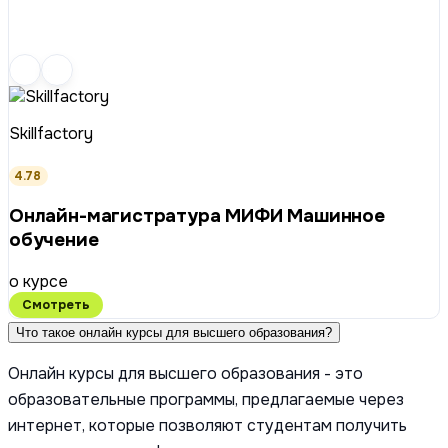
Skillfactory
4.78
Онлайн-магистратура МИФИ Машинное
обучение
о курсе
Смотреть
Что такое онлайн курсы для высшего образования?
Онлайн курсы для высшего образования - это
образовательные программы, предлагаемые через
интернет, которые позволяют студентам получить