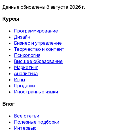
Данные обновлены 8 августа 2026 г.
Курсы
Программирование
Дизайн
Бизнес и управление
Творчество и контент
Психология
Высшее образование
Маркетинг
Аналитика
Игры
Продажи
Иностранные языки
Блог
Все статьи
Полезные подборки
Интервью