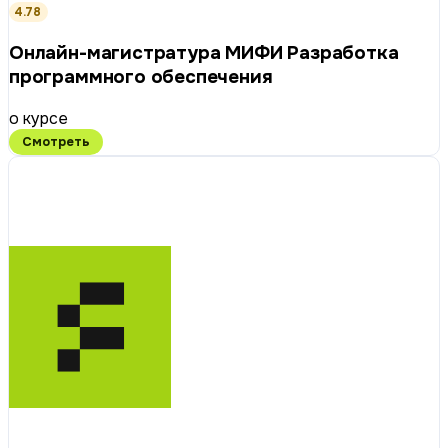
4.78
Онлайн-магистратура МИФИ Разработка
программного обеспечения
о курсе
Смотреть