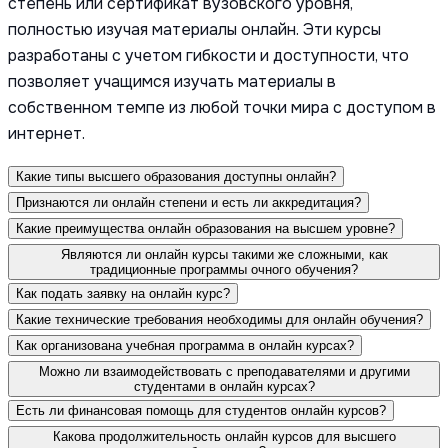
степень или сертификат вузовского уровня,
полностью изучая материалы онлайн. Эти курсы
разработаны с учетом гибкости и доступности, что
позволяет учащимся изучать материалы в
собственном темпе из любой точки мира с доступом в
интернет.
Какие типы высшего образования доступны онлайн?
Признаются ли онлайн степени и есть ли аккредитация?
Какие преимущества онлайн образования на высшем уровне?
Являются ли онлайн курсы такими же сложными, как
традиционные программы очного обучения?
Как подать заявку на онлайн курс?
Какие технические требования необходимы для онлайн обучения?
Как организована учебная программа в онлайн курсах?
Можно ли взаимодействовать с преподавателями и другими
студентами в онлайн курсах?
Есть ли финансовая помощь для студентов онлайн курсов?
Какова продолжительность онлайн курсов для высшего