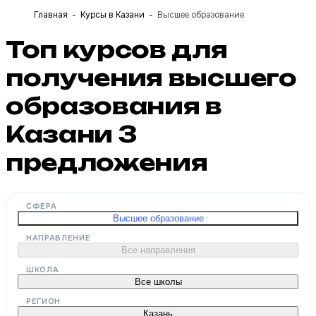
Главная
Курсы в Казани
Высшее образование
Топ курсов для
получения высшего
образования в
Казани
3
предложения
СФЕРА
Высшее образование
НАПРАВЛЕНИЕ
Все направления
ШКОЛА
Все школы
РЕГИОН
Казань