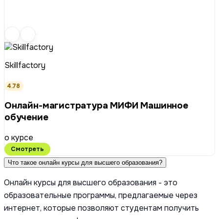
Skillfactory
4.78
Онлайн-магистратура МИФИ Машинное
обучение
о курсе
Смотреть
Что такое онлайн курсы для высшего образования?
Онлайн курсы для высшего образования - это
образовательные программы, предлагаемые через
интернет, которые позволяют студентам получить