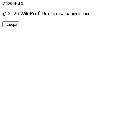
странице.
© 2026
WikiProf
. Все права защищены.
Наверх