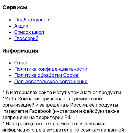
Сервисы
Подбор курсов
Акции
Список школ
Глоссарий
Информация
О нас
Политика конфиденциальности
Политика обработки Cookie
Пользовательское соглашение
* В материалах сайта могут упоминаться продукты
*Meta. Компания признана экстремистской
организацией и запрещена в России, её продукты
Instagram и Facebook (инстаграм и фейсбук) также
запрещены на территории РФ.
* На странице может размещаться реклама:
информация о рекламодателе по ссылкам на данной