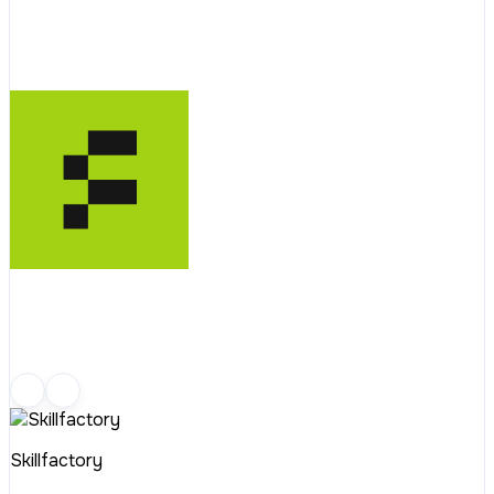
Skillfactory