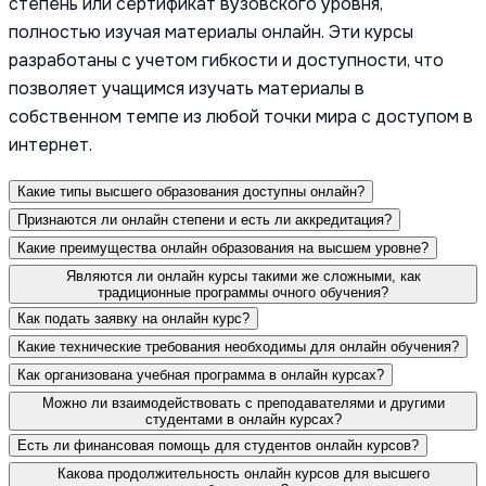
степень или сертификат вузовского уровня,
полностью изучая материалы онлайн. Эти курсы
разработаны с учетом гибкости и доступности, что
позволяет учащимся изучать материалы в
собственном темпе из любой точки мира с доступом в
интернет.
Какие типы высшего образования доступны онлайн?
Признаются ли онлайн степени и есть ли аккредитация?
Какие преимущества онлайн образования на высшем уровне?
Являются ли онлайн курсы такими же сложными, как
традиционные программы очного обучения?
Как подать заявку на онлайн курс?
Какие технические требования необходимы для онлайн обучения?
Как организована учебная программа в онлайн курсах?
Можно ли взаимодействовать с преподавателями и другими
студентами в онлайн курсах?
Есть ли финансовая помощь для студентов онлайн курсов?
Какова продолжительность онлайн курсов для высшего