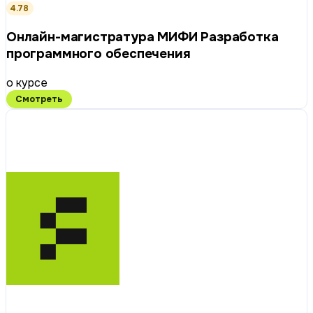
4.78
Онлайн-магистратура МИФИ Разработка
программного обеспечения
о курсе
Смотреть