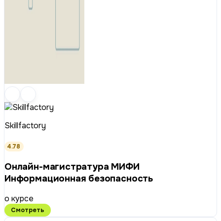
Skillfactory
4.78
Онлайн-магистратура МИФИ
Информационная безопасность
о курсе
Смотреть