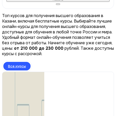
Топ курсов для получения высшего образования в
Казани, включая бесплатные курсы. Выбирайте лучшие
онлайн-курсы для получения высшего образования,
доступные для обучения в любой точке России и мира.
Удобный формат онлайн-обучения позволяет учиться
без отрыва от работы. Начните обучение уже сегодня,
цены:
от 210 000 до 230 000
рублей. Также доступны
курсы с рассрочкой.
Все курсы