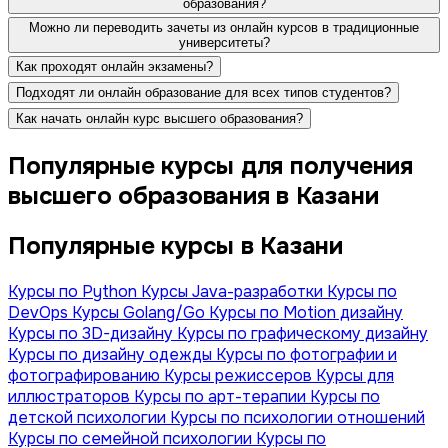
образования?
Можно ли переводить зачеты из онлайн курсов в традиционные
университеты?
Как проходят онлайн экзамены?
Подходят ли онлайн образование для всех типов студентов?
Как начать онлайн курс высшего образования?
Популярные курсы для получения
высшего образования в Казани
Популярные курсы в Казани
Курсы по Python
Курсы Java-разработки
Курсы по
DevOps
Курсы Golang/Go
Курсы по Motion дизайну
Курсы по 3D-дизайну
Курсы по графическому дизайну
Курсы по дизайну одежды
Курсы по фотографии и
фотографированию
Курсы режиссеров
Курсы для
иллюстраторов
Курсы по арт-терапии
Курсы по
детской психологии
Курсы по психологии отношений
Курсы по семейной психологии
Курсы по