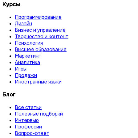
Курсы
Программирование
Дизайн
Бизнес и управление
Творчество и контент
Психология
Высшее образование
Маркетинг
Аналитика
Игры
Продажи
Иностранные языки
Блог
Все статьи
Полезные подборки
Интервью
Профессии
Вопрос-ответ