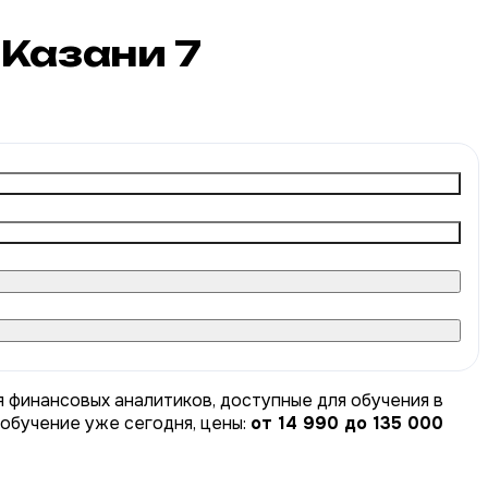
 Казани
7
я финансовых аналитиков, доступные для обучения в
 обучение уже сегодня, цены:
от 14 990 до 135 000