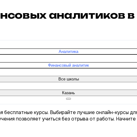
ансовых аналитиков в
Аналитика
Финансовый аналитик
Все школы
Казань
ая бесплатные курсы. Выбирайте лучшие онлайн-курсы дл
чения позволяет учиться без отрыва от работы. Начните