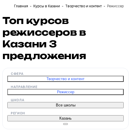
Главная
Курсы в Казани
Творчество и контент
Режиссер
Топ курсов
режиссеров в
Казани
3
предложения
СФЕРА
Творчество и контент
НАПРАВЛЕНИЕ
Режиссер
ШКОЛА
Все школы
РЕГИОН
Казань