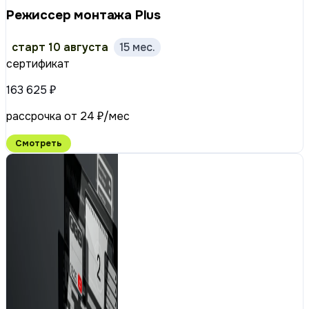
Режиссер монтажа Plus
старт 10 августа
15 мес.
сертификат
163 625 ₽
рассрочка от 24 ₽/мес
Смотреть