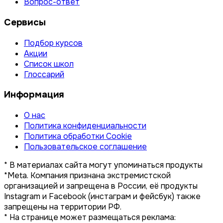
Вопрос-ответ
Сервисы
Подбор курсов
Акции
Список школ
Глоссарий
Информация
О нас
Политика конфиденциальности
Политика обработки Cookie
Пользовательское соглашение
* В материалах сайта могут упоминаться продукты
*Meta. Компания признана экстремистской
организацией и запрещена в России, её продукты
Instagram и Facebook (инстаграм и фейсбук) также
запрещены на территории РФ.
* На странице может размещаться реклама: