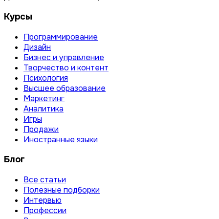
Курсы
Программирование
Дизайн
Бизнес и управление
Творчество и контент
Психология
Высшее образование
Маркетинг
Аналитика
Игры
Продажи
Иностранные языки
Блог
Все статьи
Полезные подборки
Интервью
Профессии