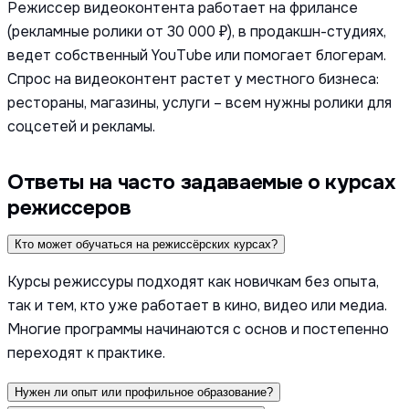
Режиссер видеоконтента работает на фрилансе
(рекламные ролики от 30 000 ₽), в продакшн-студиях,
ведет собственный YouTube или помогает блогерам.
Спрос на видеоконтент растет у местного бизнеса:
рестораны, магазины, услуги – всем нужны ролики для
соцсетей и рекламы.
Ответы на часто задаваемые о курсах
режиссеров
Кто может обучаться на режиссёрских курсах?
Курсы режиссуры подходят как новичкам без опыта,
так и тем, кто уже работает в кино, видео или медиа.
Многие программы начинаются с основ и постепенно
переходят к практике.
Нужен ли опыт или профильное образование?