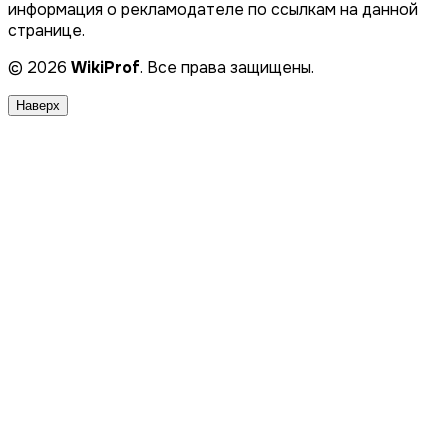
информация о рекламодателе по ссылкам на данной
странице.
© 2026
WikiProf
. Все права защищены.
Наверх