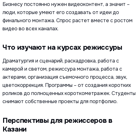
Бизнесу постоянно нужен видеоконтент, а значит –
люди, которые умеют его создавать от идеи до
финального монтажа. Спрос растет вместе с ростом
видео во всех каналах.
Что изучают на курсах режиссуры
Драматургия и сценарий, раскадровка, работа с
камерой и светом, режиссура монтажа, работа с
актерами, организация съемочного процесса, звук,
цветокоррекция. Программы – от создания коротких
роликов до полноценных короткометражек. Студенты
снимают собственные проекты для портфолио.
Перспективы для режиссеров в
Казани