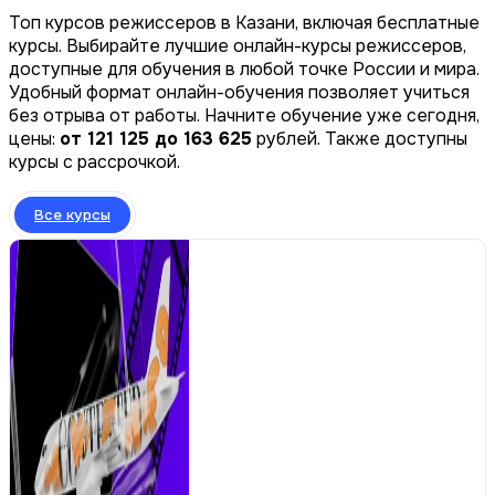
Топ курсов режиссеров в Казани, включая бесплатные
курсы. Выбирайте лучшие онлайн-курсы режиссеров,
доступные для обучения в любой точке России и мира.
Удобный формат онлайн-обучения позволяет учиться
без отрыва от работы. Начните обучение уже сегодня,
цены:
от 121 125 до 163 625
рублей. Также доступны
курсы с рассрочкой.
Все курсы