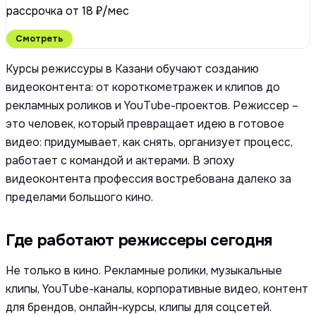
рассрочка от 18 ₽/мес
Смотреть
Курсы режиссуры в Казани обучают созданию
видеоконтента: от короткометражек и клипов до
рекламных роликов и YouTube-проектов. Режиссер –
это человек, который превращает идею в готовое
видео: придумывает, как снять, организует процесс,
работает с командой и актерами. В эпоху
видеоконтента профессия востребована далеко за
пределами большого кино.
Где работают режиссеры сегодня
Не только в кино. Рекламные ролики, музыкальные
клипы, YouTube-каналы, корпоративные видео, контент
для брендов, онлайн-курсы, клипы для соцсетей.