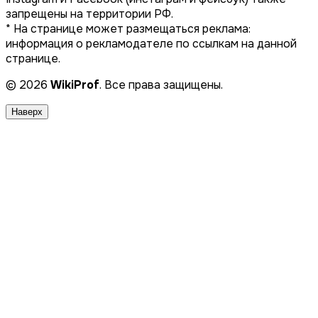
запрещены на территории РФ.
* На странице может размещаться реклама:
информация о рекламодателе по ссылкам на данной
странице.
© 2026
WikiProf
. Все права защищены.
Наверх