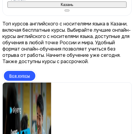
Казань
Топ курсов английского с носителями языка в Казани,
включая бесплатные курсы. Выбирайте лучшие онлайн-
курсы английского с носителями языка, доступные для
обучения в любой точке России и мира. Удобный
формат онлайн-обучения позволяет учиться без
отрыва от работы. Начните обучение уже сегодня.
Также доступны курсы с рассрочкой.
Все курсы