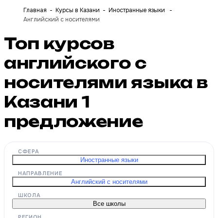
Главная
Курсы в Казани
Иностранные языки
Английский с носителями
Топ курсов
английского с
носителями языка в
Казани
1
предложение
СФЕРА
Иностранные языки
НАПРАВЛЕНИЕ
Английский с носителями
ШКОЛА
Все школы
РЕГИОН