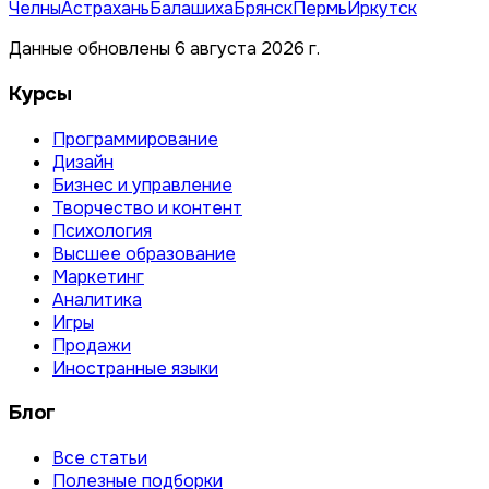
Челны
Астрахань
Балашиха
Брянск
Пермь
Иркутск
Данные обновлены 6 августа 2026 г.
Курсы
Программирование
Дизайн
Бизнес и управление
Творчество и контент
Психология
Высшее образование
Маркетинг
Аналитика
Игры
Продажи
Иностранные языки
Блог
Все статьи
Полезные подборки