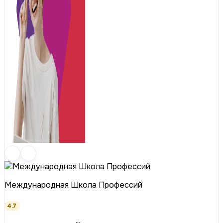
Международная Школа Профессий
4.7