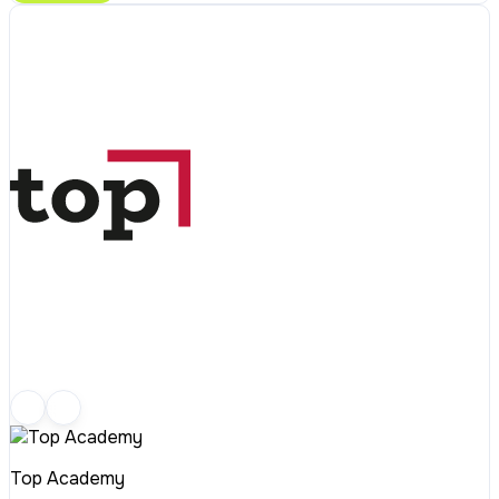
Top Academy