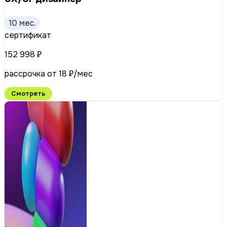
10 мес.
сертификат
152 998 ₽
рассрочка от 18 ₽/мес
Смотреть