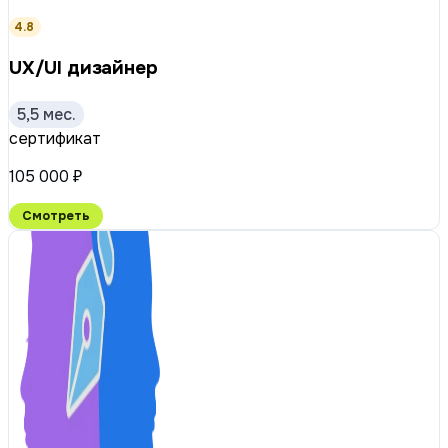
4.8
UX/UI дизайнер
5,5 мес.
сертификат
105 000 ₽
Смотреть