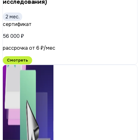
исследования)
2 мес.
сертификат
56 000 ₽
рассрочка от 6 ₽/мес
Смотреть