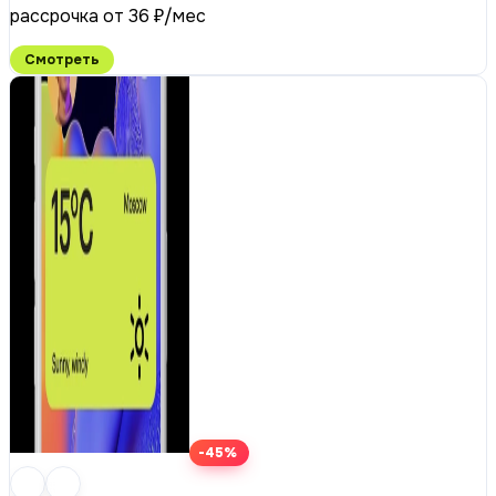
рассрочка от 36 ₽/мес
Смотреть
-45%