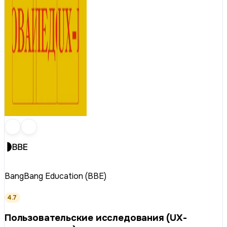
BangBang Education (BBE)
4.7
Пользовательские исследования (UX-