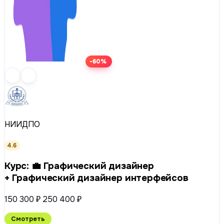
-60%
НИИДПО
4.6
Курс: 💼 Графический дизайнер
+ Графический дизайнер интерфейсов
150 300 ₽
250 400 ₽
Смотреть