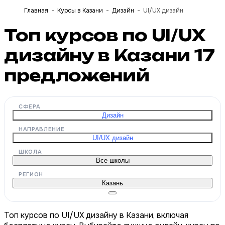
Главная
Курсы в Казани
Дизайн
UI/UX дизайн
Топ курсов по UI/UX
дизайну в Казани
17
предложений
СФЕРА
Дизайн
НАПРАВЛЕНИЕ
UI/UX дизайн
ШКОЛА
Все школы
РЕГИОН
Казань
Топ курсов по UI/UX дизайну в Казани, включая