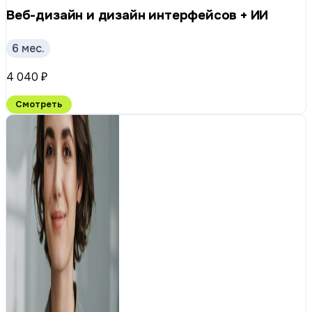
Веб-дизайн и дизайн интерфейсов + ИИ
6 мес.
4 040 ₽
Смотреть