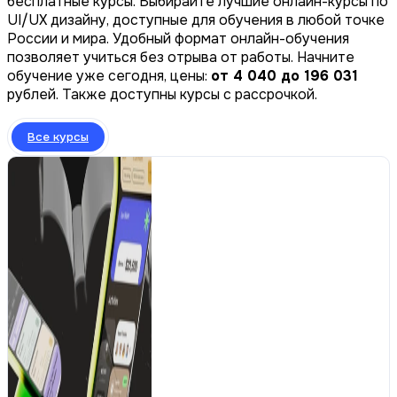
бесплатные курсы. Выбирайте лучшие онлайн-курсы по
UI/UX дизайну, доступные для обучения в любой точке
России и мира. Удобный формат онлайн-обучения
позволяет учиться без отрыва от работы. Начните
обучение уже сегодня, цены:
от 4 040 до 196 031
рублей. Также доступны курсы с рассрочкой.
Все курсы