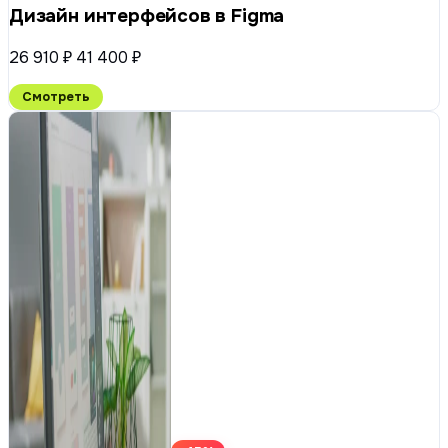
Дизайн интерфейсов в Figma
26 910 ₽
41 400 ₽
Смотреть