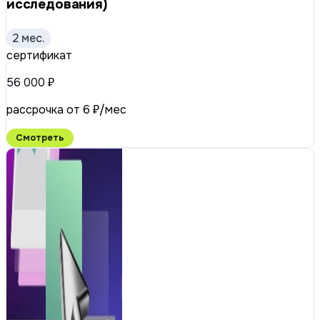
исследования)
2 мес.
сертификат
56 000 ₽
рассрочка от 6 ₽/мес
Смотреть