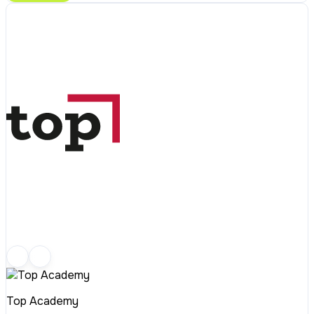
Top Academy