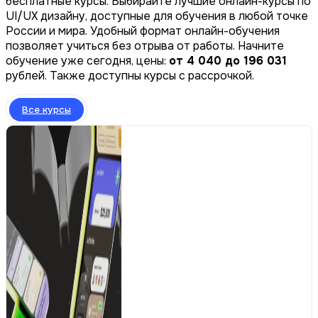
бесплатные курсы. Выбирайте лучшие онлайн-курсы по
UI/UX дизайну, доступные для обучения в любой точке
России и мира. Удобный формат онлайн-обучения
позволяет учиться без отрыва от работы. Начните
обучение уже сегодня, цены:
от 4 040 до 196 031
рублей. Также доступны курсы с рассрочкой.
Все курсы