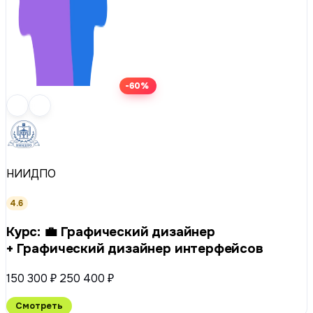
-60%
НИИДПО
4.6
Курс: 💼 Графический дизайнер
+ Графический дизайнер интерфейсов
150 300 ₽
250 400 ₽
Смотреть