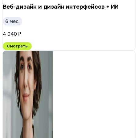
Веб-дизайн и дизайн интерфейсов + ИИ
6 мес.
4 040 ₽
Смотреть