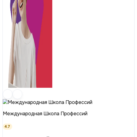
Международная Школа Профессий
4.7