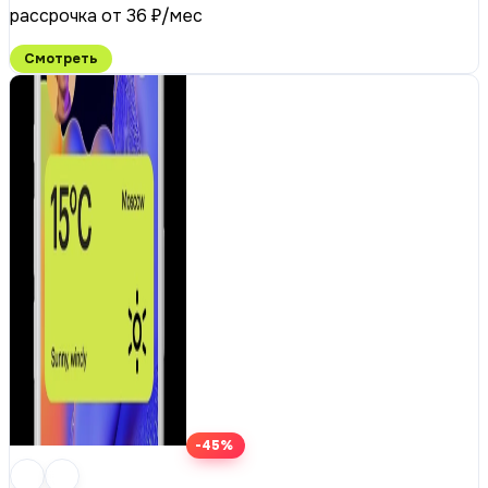
рассрочка от 36 ₽/мес
Смотреть
-45%