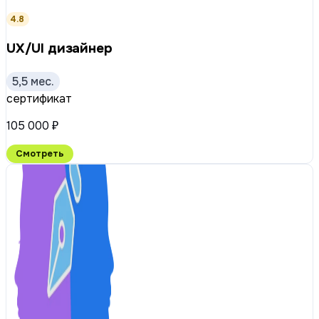
4.8
UX/UI дизайнер
5,5 мес.
сертификат
105 000 ₽
Смотреть