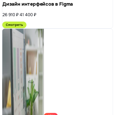
Дизайн интерфейсов в Figma
26 910 ₽
41 400 ₽
Смотреть