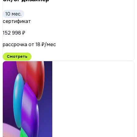
10 мес.
сертификат
152 998 ₽
рассрочка от 18 ₽/мес
Смотреть