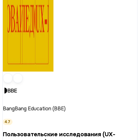
BangBang Education (BBE)
4.7
Пользовательские исследования (UX-