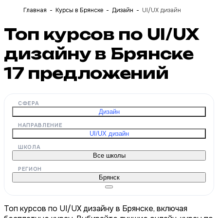
Главная
Курсы в Брянске
Дизайн
UI/UX дизайн
Топ курсов по UI/UX
дизайну в Брянске
17
предложений
СФЕРА
Дизайн
НАПРАВЛЕНИЕ
UI/UX дизайн
ШКОЛА
Все школы
РЕГИОН
Брянск
Топ курсов по UI/UX дизайну в Брянске, включая