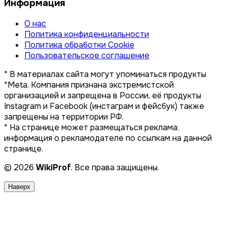
Информация
О нас
Политика конфиденциальности
Политика обработки Cookie
Пользовательское соглашение
* В материалах сайта могут упоминаться продукты
*Meta. Компания признана экстремистской
организацией и запрещена в России, её продукты
Instagram и Facebook (инстаграм и фейсбук) также
запрещены на территории РФ.
* На странице может размещаться реклама:
информация о рекламодателе по ссылкам на данной
странице.
© 2026
WikiProf
. Все права защищены.
Наверх