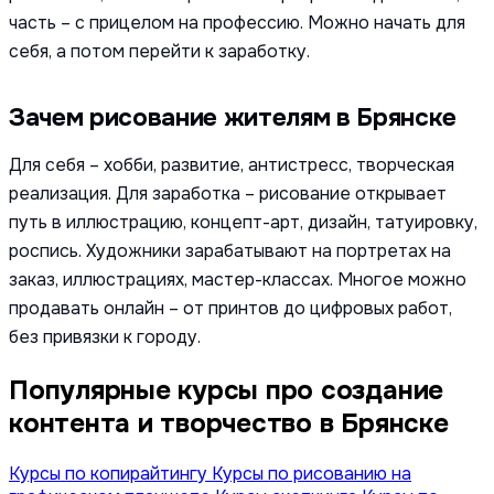
часть – с прицелом на профессию. Можно начать для
себя, а потом перейти к заработку.
Зачем рисование жителям в Брянске
Для себя – хобби, развитие, антистресс, творческая
реализация. Для заработка – рисование открывает
путь в иллюстрацию, концепт-арт, дизайн, татуировку,
роспись. Художники зарабатывают на портретах на
заказ, иллюстрациях, мастер-классах. Многое можно
продавать онлайн – от принтов до цифровых работ,
без привязки к городу.
Популярные курсы про создание
контента и творчество в Брянске
Курсы по копирайтингу
Курсы по рисованию на