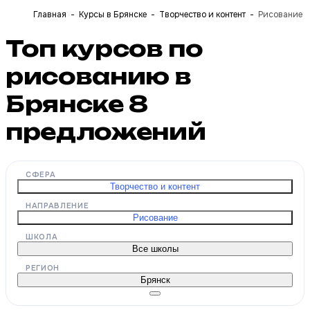
Главная
Курсы в Брянске
Творчество и контент
Рисование
Топ курсов по
рисованию в
Брянске
8
предложений
СФЕРА
Творчество и контент
НАПРАВЛЕНИЕ
Рисование
ШКОЛА
Все школы
РЕГИОН
Брянск