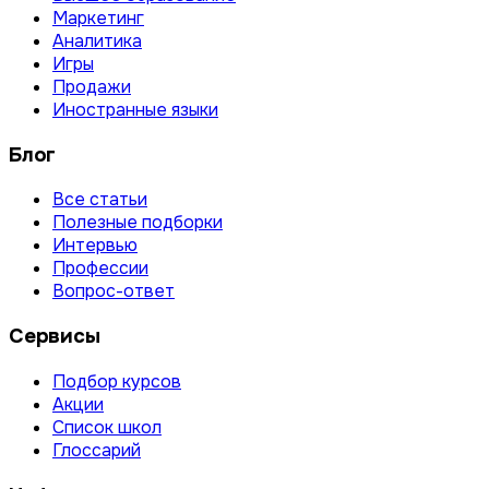
Маркетинг
Аналитика
Игры
Продажи
Иностранные языки
Блог
Все статьи
Полезные подборки
Интервью
Профессии
Вопрос-ответ
Сервисы
Подбор курсов
Акции
Список школ
Глоссарий