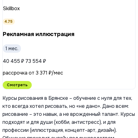
Skillbox
4.75
Рекламная иллюстрация
1 мес.
40 455 ₽
73 554 ₽
рассрочка от 3 371 ₽/мес
Смотреть
Курсы рисования в Брянске – обучение с нуля для тех,
кто всегда хотел рисовать, но «не дано». Дано всем:
рисование – это навык, а не врожденный талант. Курсы
подходят и для души (хобби, антистресс), и для
профессии (иллюстрация, концепт-арт, дизайн).