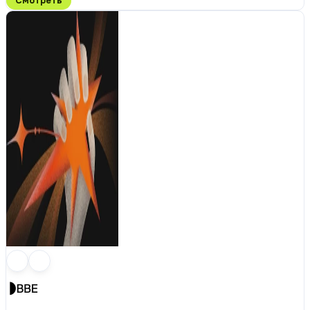
Смотреть