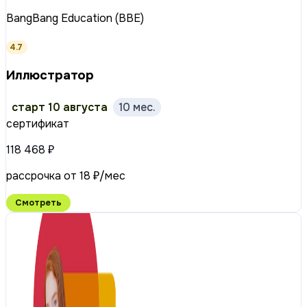
BangBang Education (BBE)
4.7
Иллюстратор
старт 10 августа
10 мес.
сертификат
118 468 ₽
рассрочка от 18 ₽/мес
Смотреть