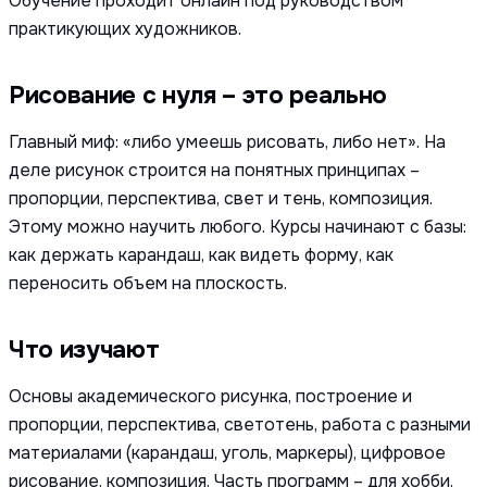
Обучение проходит онлайн под руководством
практикующих художников.
Рисование с нуля – это реально
Главный миф: «либо умеешь рисовать, либо нет». На
деле рисунок строится на понятных принципах –
пропорции, перспектива, свет и тень, композиция.
Этому можно научить любого. Курсы начинают с базы:
как держать карандаш, как видеть форму, как
переносить объем на плоскость.
Что изучают
Основы академического рисунка, построение и
пропорции, перспектива, светотень, работа с разными
материалами (карандаш, уголь, маркеры), цифровое
рисование, композиция. Часть программ – для хобби,