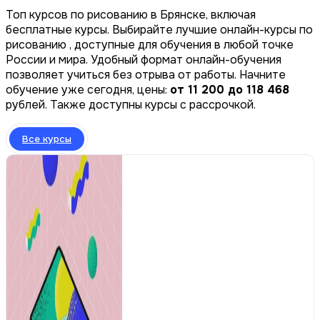
Топ курсов по рисованию в Брянске, включая
бесплатные курсы. Выбирайте лучшие онлайн-курсы по
рисованию , доступные для обучения в любой точке
России и мира. Удобный формат онлайн-обучения
позволяет учиться без отрыва от работы. Начните
обучение уже сегодня, цены:
от 11 200 до 118 468
рублей. Также доступны курсы с рассрочкой.
Все курсы