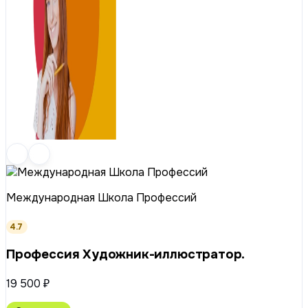
Международная Школа Профессий
4.7
Профессия Художник-иллюстратор.
19 500 ₽