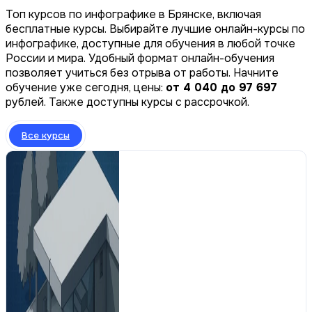
Топ курсов по инфографике в Брянске, включая
бесплатные курсы. Выбирайте лучшие онлайн-курсы по
инфографике, доступные для обучения в любой точке
России и мира. Удобный формат онлайн-обучения
позволяет учиться без отрыва от работы. Начните
обучение уже сегодня, цены:
от 4 040 до 97 697
рублей. Также доступны курсы с рассрочкой.
Все курсы