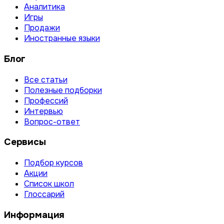
Аналитика
Игры
Продажи
Иностранные языки
Блог
Все статьи
Полезные подборки
Профессий
Интервью
Вопрос-ответ
Сервисы
Подбор курсов
Акции
Список школ
Глоссарий
Информация