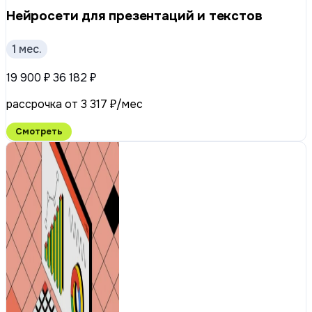
Нейросети для презентаций и текстов
1 мес.
19 900 ₽
36 182 ₽
рассрочка от 3 317 ₽/мес
Смотреть