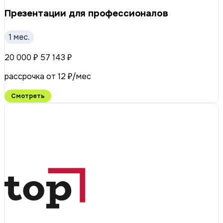
Презентации для профессионалов
1 мес.
20 000 ₽
57 143 ₽
рассрочка от 12 ₽/мес
Смотреть