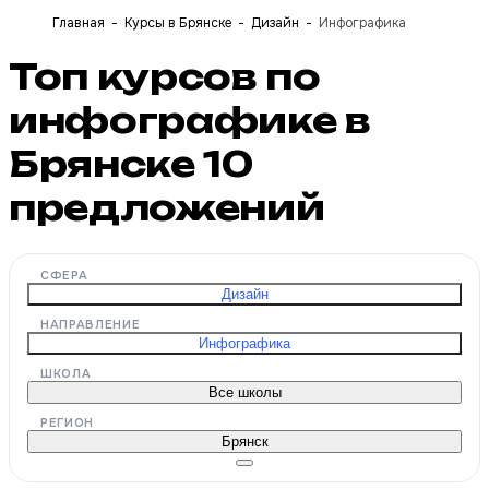
Главная
Курсы в Брянске
Дизайн
Инфографика
Топ курсов по
инфографике в
Брянске
10
предложений
СФЕРА
Дизайн
НАПРАВЛЕНИЕ
Инфографика
ШКОЛА
Все школы
РЕГИОН
Брянск