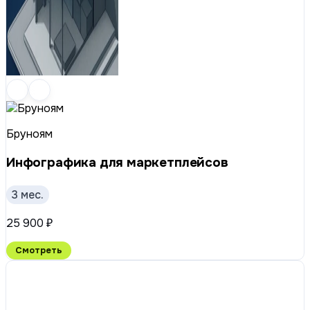
Бруноям
Инфографика для маркетплейсов
3 мес.
25 900 ₽
Смотреть