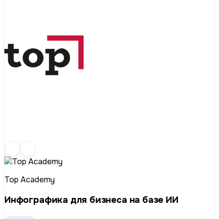
Top Academy
Инфографика для бизнеса на базе ИИ