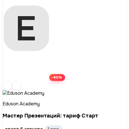
-40%
Eduson Academy
Мастер Презентаций: тариф Старт