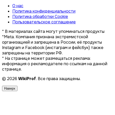
О нас
Политика конфиденциальности
Политика обработки Cookie
Пользовательское соглашение
* В материалах сайта могут упоминаться продукты
*Meta. Компания признана экстремистской
организацией и запрещена в России, её продукты
Instagram и Facebook (инстаграм и фейсбук) также
запрещены на территории РФ.
* На странице может размещаться реклама:
информация о рекламодателе по ссылкам на данной
странице.
© 2026
WikiProf
. Все права защищены.
Наверх