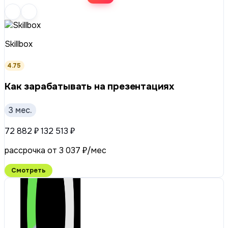
Skillbox
4.75
Как зарабатывать на презентациях
3 мес.
72 882 ₽
132 513 ₽
рассрочка от 3 037 ₽/мес
Смотреть