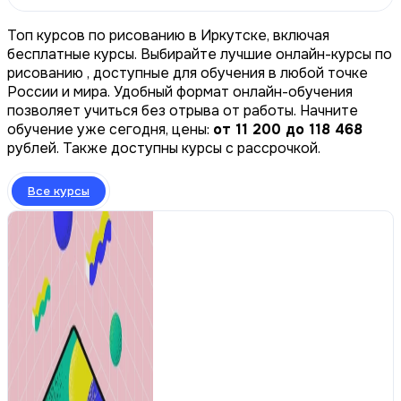
Топ курсов по рисованию в Иркутске, включая
бесплатные курсы. Выбирайте лучшие онлайн-курсы по
рисованию , доступные для обучения в любой точке
России и мира. Удобный формат онлайн-обучения
позволяет учиться без отрыва от работы. Начните
обучение уже сегодня, цены:
от 11 200 до 118 468
рублей. Также доступны курсы с рассрочкой.
Все курсы