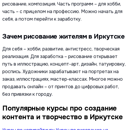
рисование, композиция. Часть программ – для хобби,
часть – с прицелом на профессию. Можно начать для
себя, а потом перейти к заработку.
Зачем рисование жителям в Иркутске
Для себя – хобби, развитие, антистресс, творческая
реализация. Для заработка – рисование открывает
путь в иллюстрацию, концепт-арт, дизайн, татуировку,
роспись. Художники зарабатывают на портретах на
заказ, иллюстрациях, мастер-классах. Многое можно
продавать онлайн – от принтов до цифровых работ,
без привязки к городу.
Популярные курсы про создание
контента и творчество в Иркутске