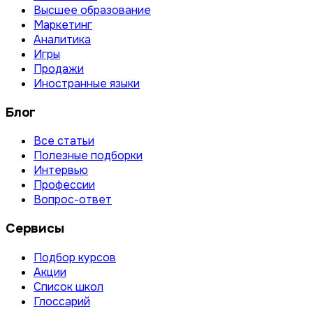
Высшее образование
Маркетинг
Аналитика
Игры
Продажи
Иностранные языки
Блог
Все статьи
Полезные подборки
Интервью
Профессии
Вопрос-ответ
Сервисы
Подбор курсов
Акции
Список школ
Глоссарий