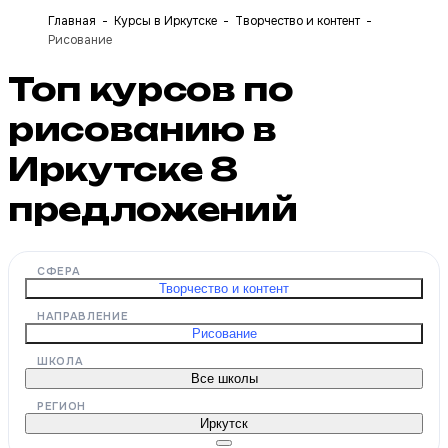
Главная
Курсы в Иркутске
Творчество и контент
Рисование
Топ курсов по
рисованию в
Иркутске
8
предложений
СФЕРА
Творчество и контент
НАПРАВЛЕНИЕ
Рисование
ШКОЛА
Все школы
РЕГИОН
Иркутск