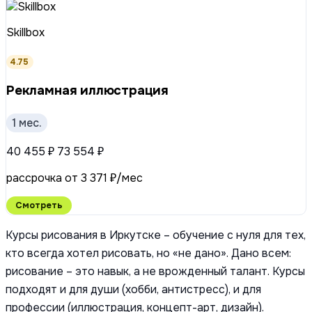
Skillbox
4.75
Рекламная иллюстрация
1 мес.
40 455 ₽
73 554 ₽
рассрочка от 3 371 ₽/мес
Смотреть
Курсы рисования в Иркутске – обучение с нуля для тех,
кто всегда хотел рисовать, но «не дано». Дано всем:
рисование – это навык, а не врожденный талант. Курсы
подходят и для души (хобби, антистресс), и для
профессии (иллюстрация, концепт-арт, дизайн).