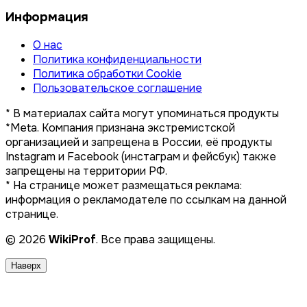
Информация
О нас
Политика конфиденциальности
Политика обработки Cookie
Пользовательское соглашение
* В материалах сайта могут упоминаться продукты
*Meta. Компания признана экстремистской
организацией и запрещена в России, её продукты
Instagram и Facebook (инстаграм и фейсбук) также
запрещены на территории РФ.
* На странице может размещаться реклама:
информация о рекламодателе по ссылкам на данной
странице.
© 2026
WikiProf
. Все права защищены.
Наверх