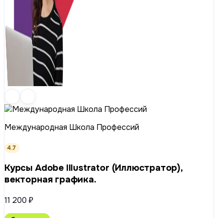
Международная Школа Профессий
4.7
Курсы Adobe Illustrator (Иллюстратор),
векторная графика.
11 200 ₽