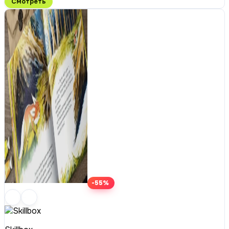
Смотреть
-55%