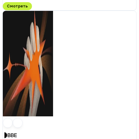
Смотреть