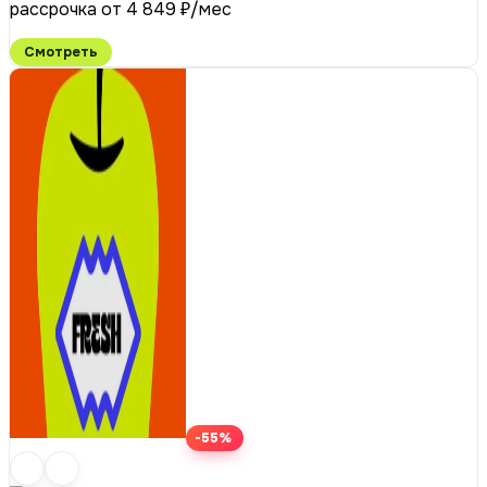
рассрочка от 4 849 ₽/мес
Смотреть
-55%