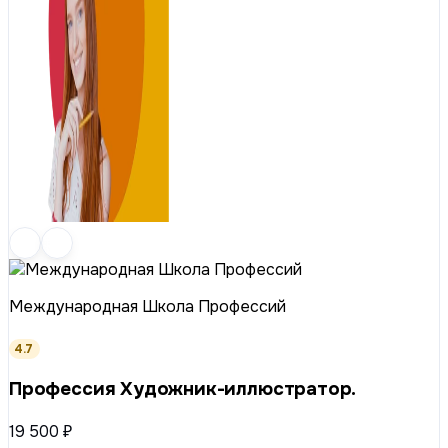
Международная Школа Профессий
4.7
Профессия Художник-иллюстратор.
19 500 ₽