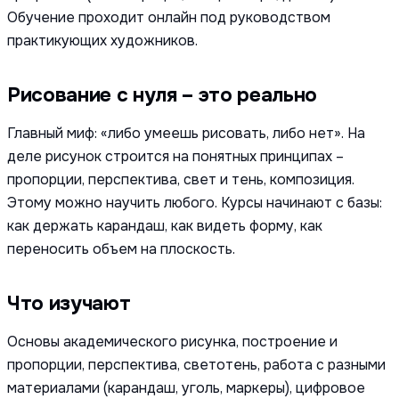
Обучение проходит онлайн под руководством
практикующих художников.
Рисование с нуля – это реально
Главный миф: «либо умеешь рисовать, либо нет». На
деле рисунок строится на понятных принципах –
пропорции, перспектива, свет и тень, композиция.
Этому можно научить любого. Курсы начинают с базы:
как держать карандаш, как видеть форму, как
переносить объем на плоскость.
Что изучают
Основы академического рисунка, построение и
пропорции, перспектива, светотень, работа с разными
материалами (карандаш, уголь, маркеры), цифровое