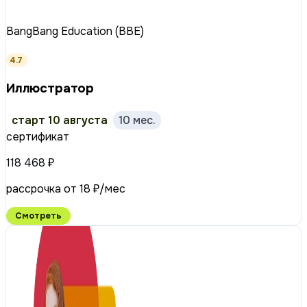
BangBang Education (BBE)
4.7
Иллюстратор
старт 10 августа
10 мес.
сертификат
118 468 ₽
рассрочка от 18 ₽/мес
Смотреть