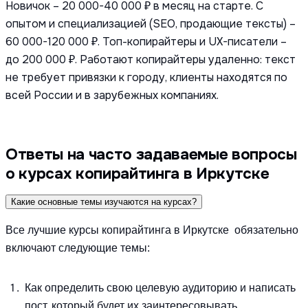
Новичок – 20 000-40 000 ₽ в месяц на старте. С
опытом и специализацией (SEO, продающие тексты) –
60 000-120 000 ₽. Топ-копирайтеры и UX-писатели –
до 200 000 ₽. Работают копирайтеры удаленно: текст
не требует привязки к городу, клиенты находятся по
всей России и в зарубежных компаниях.
Ответы на часто задаваемые вопросы
о курсах копирайтинга в Иркутске
Какие основные темы изучаются на курсах?
Все лучшие курсы копирайтинга в Иркутске обязательно
включают следующие темы:
Как определить свою целевую аудиторию и написать
пост, который будет их заинтересовывать.