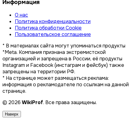
Информация
О нас
Политика конфиденциальности
Политика обработки Cookie
Пользовательское соглашение
* В материалах сайта могут упоминаться продукты
*Meta. Компания признана экстремистской
организацией и запрещена в России, её продукты
Instagram и Facebook (инстаграм и фейсбук) также
запрещены на территории РФ.
* На странице может размещаться реклама:
информация о рекламодателе по ссылкам на данной
странице.
© 2026
WikiProf
. Все права защищены.
Наверх