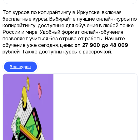
Топ курсов по копирайтингу в Иркутске, включая
бесплатные курсы. Выбирайте лучшие онлайн-курсы по
копирайтингу, доступные для обучения в любой точке
России и мира. Удобный формат онлайн-обучения
позволяет учиться без отрыва от работы. Начните
обучение уже сегодня, цены:
от 27 900 до 48 009
рублей. Также доступны курсы с рассрочкой.
Все курсы