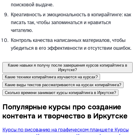
поисковой выдаче.
Креативность и эмоциональность в копирайтинге: как
писать так, чтобы запоминаться и нравиться
читателю.
Контроль качества написанных материалов, чтобы
убедиться в его эффективности и отсутствии ошибок.
Какие навыки я получу после завершения курсов копирайтинга в
Иркутске?
Какие техники копирайтинга изучаются на курсах?
Какие виды текстов рассматриваются на курсах копирайтинга?
Сколько времени занимают курсы копирайтинга в Иркутске?
Популярные курсы про создание
контента и творчество в Иркутске
Курсы по рисованию на графическом планшете
Курсы