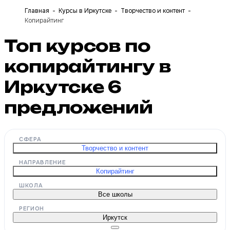
Главная
Курсы в Иркутске
Творчество и контент
Копирайтинг
Топ курсов по
копирайтингу в
Иркутске
6
предложений
СФЕРА
Творчество и контент
НАПРАВЛЕНИЕ
Копирайтинг
ШКОЛА
Все школы
РЕГИОН
Иркутск