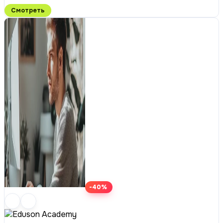
Смотреть
-40%