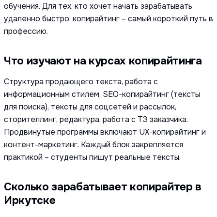
обучения. Для тех, кто хочет начать зарабатывать
удаленно быстро, копирайтинг – самый короткий путь в
профессию.
Что изучают на курсах копирайтинга
Структура продающего текста, работа с
информационным стилем, SEO-копирайтинг (тексты
для поиска), тексты для соцсетей и рассылок,
сторителлинг, редактура, работа с ТЗ заказчика.
Продвинутые программы включают UX-копирайтинг и
контент-маркетинг. Каждый блок закрепляется
практикой – студенты пишут реальные тексты.
Сколько зарабатывает копирайтер в
Иркутске