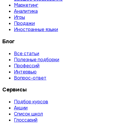
Маркетинг
Аналитика
Игры
Продажи
Иностранные языки
Блог
Все статьи
Полезные подборки
Профессий
Интервью
Вопрос-ответ
Сервисы
Подбор курсов
Акции
Список школ
Глоссарий