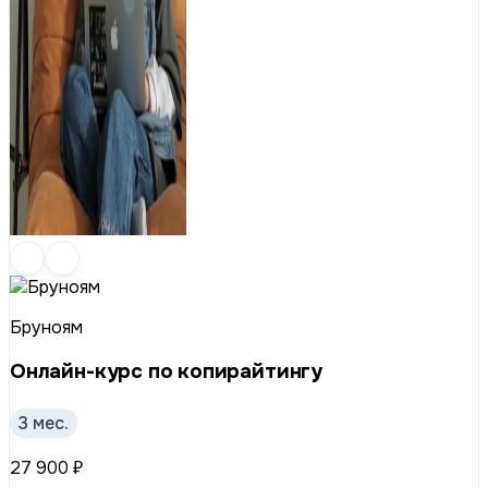
Бруноям
Онлайн-курс по копирайтингу
3 мес.
27 900 ₽