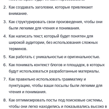
Как создавать заголовки, которые привлекают
внимание.
Как структурировать свои произведения, чтобы они
были легкими для чтения и понимания.
Как написать текст, который будет понятен для
широкой аудитории, без использования сложных
терминов.
Как работать с уникальностью и оригинальностью.
Как понимать контекст блогов и площадок, в которых
будут использоваться разработанные материалы.
Как правильно использовать грамматику и
пунктуацию, чтобы ваши посылы были легкими для
чтения и понимания.
Как оптимизировать посты под поисковые системы,
чтобы они легко находились и показывались высоко в