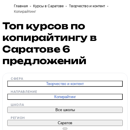
Главная
Курсы в Саратове
Творчество и контент
Копирайтинг
Топ курсов по
копирайтингу в
Саратове
6
предложений
СФЕРА
Творчество и контент
НАПРАВЛЕНИЕ
Копирайтинг
ШКОЛА
Все школы
РЕГИОН
Саратов