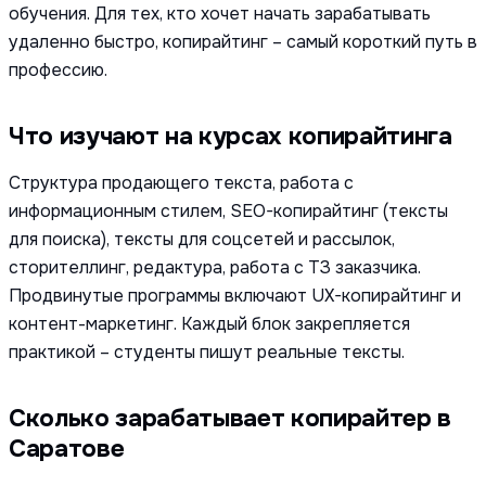
обучения. Для тех, кто хочет начать зарабатывать
удаленно быстро, копирайтинг – самый короткий путь в
профессию.
Что изучают на курсах копирайтинга
Структура продающего текста, работа с
информационным стилем, SEO-копирайтинг (тексты
для поиска), тексты для соцсетей и рассылок,
сторителлинг, редактура, работа с ТЗ заказчика.
Продвинутые программы включают UX-копирайтинг и
контент-маркетинг. Каждый блок закрепляется
практикой – студенты пишут реальные тексты.
Сколько зарабатывает копирайтер в
Саратове