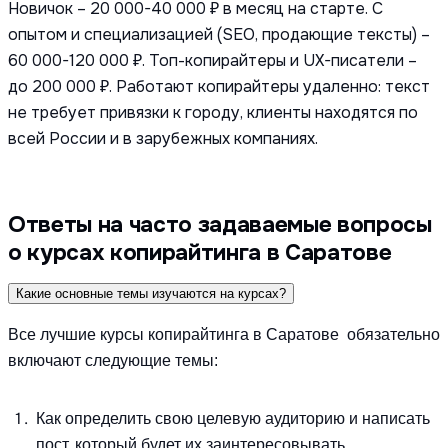
Новичок – 20 000-40 000 ₽ в месяц на старте. С
опытом и специализацией (SEO, продающие тексты) –
60 000-120 000 ₽. Топ-копирайтеры и UX-писатели –
до 200 000 ₽. Работают копирайтеры удаленно: текст
не требует привязки к городу, клиенты находятся по
всей России и в зарубежных компаниях.
Ответы на часто задаваемые вопросы
о курсах копирайтинга в Саратове
Какие основные темы изучаются на курсах?
Все лучшие курсы копирайтинга в Саратове обязательно
включают следующие темы:
Как определить свою целевую аудиторию и написать
пост, который будет их заинтересовывать.