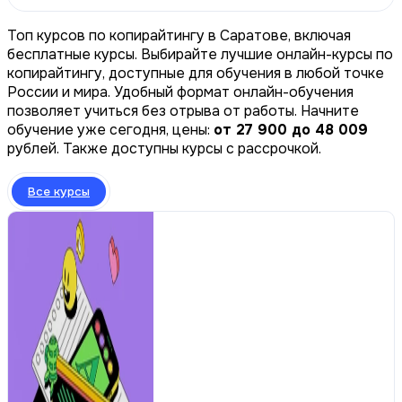
Топ курсов по копирайтингу в Саратове, включая
бесплатные курсы. Выбирайте лучшие онлайн-курсы по
копирайтингу, доступные для обучения в любой точке
России и мира. Удобный формат онлайн-обучения
позволяет учиться без отрыва от работы. Начните
обучение уже сегодня, цены:
от 27 900 до 48 009
рублей. Также доступны курсы с рассрочкой.
Все курсы