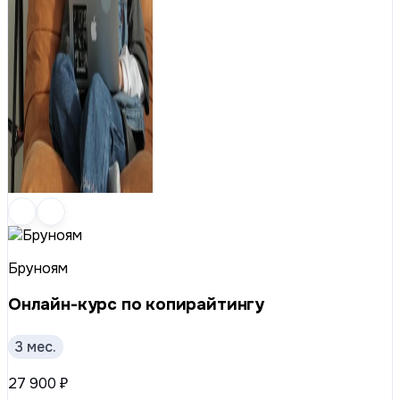
Бруноям
Онлайн-курс по копирайтингу
3 мес.
27 900 ₽