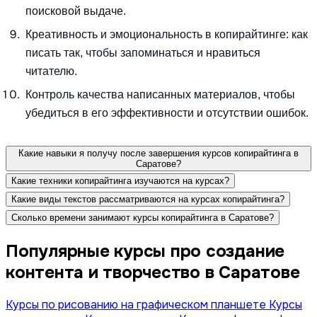
поисковой выдаче.
Креативность и эмоциональность в копирайтинге: как
писать так, чтобы запоминаться и нравиться
читателю.
Контроль качества написанных материалов, чтобы
убедиться в его эффективности и отсутствии ошибок.
Какие навыки я получу после завершения курсов копирайтинга в
Саратове?
Какие техники копирайтинга изучаются на курсах?
Какие виды текстов рассматриваются на курсах копирайтинга?
Сколько времени занимают курсы копирайтинга в Саратове?
Популярные курсы про создание
контента и творчество в Саратове
Курсы по рисованию на графическом планшете
Курсы