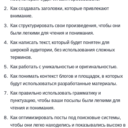
Как создавать заголовки, которые привлекают
внимание.
Как структурировать свои произведения, чтобы они
были легкими для чтения и понимания.
Как написать текст, который будет понятен для
широкой аудитории, без использования сложных
терминов.
Как работать с уникальностью и оригинальностью.
Как понимать контекст блогов и площадок, в которых
будут использоваться разработанные материалы.
Как правильно использовать грамматику и
пунктуацию, чтобы ваши посылы были легкими для
чтения и понимания.
Как оптимизировать посты под поисковые системы,
чтобы они легко находились и показывались высоко в