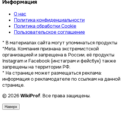
Информация
О нас
Политика конфиденциальности
Политика обработки Cookie
Пользовательское соглашение
* В материалах сайта могут упоминаться продукты
*Meta. Компания признана экстремистской
организацией и запрещена в России, её продукты
Instagram и Facebook (инстаграм и фейсбук) также
запрещены на территории РФ.
* На странице может размещаться реклама:
информация о рекламодателе по ссылкам на данной
странице.
© 2026
WikiProf
. Все права защищены.
Наверх