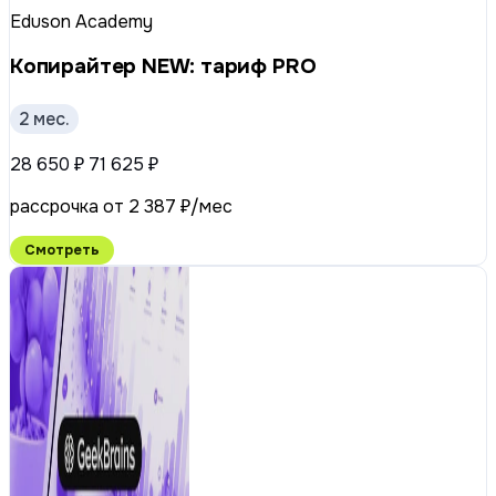
Eduson Academy
Копирайтер NEW: тариф PRO
2 мес.
28 650 ₽
71 625 ₽
рассрочка от 2 387 ₽/мес
Смотреть