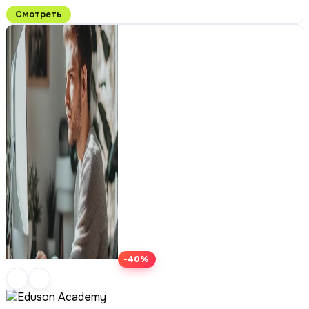
Смотреть
-40%