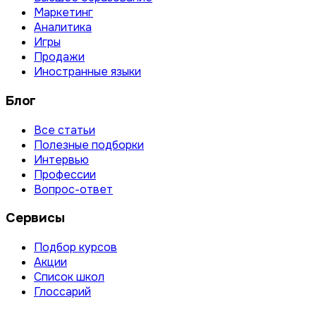
Маркетинг
Аналитика
Игры
Продажи
Иностранные языки
Блог
Все статьи
Полезные подборки
Интервью
Профессии
Вопрос-ответ
Сервисы
Подбор курсов
Акции
Список школ
Глоссарий