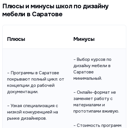
Плюсы и минусы школ по дизайну
мебели в Саратове
Плюсы
Минусы
– Выбор курсов по
дизайну мебели в
Саратове
– Программы в Саратове
минимальный.
покрывают полный цикл: от
концепции до рабочей
документации.
– Онлайн-формат не
заменяет работу с
материалами и
– Узкая специализация с
прототипами вживую.
низкой конкуренцией на
рынке дизайнеров.
– Стоимость программ