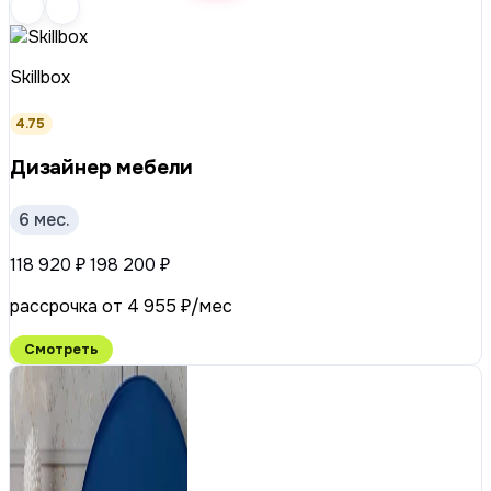
Skillbox
4.75
Дизайнер мебели
6 мес.
118 920 ₽
198 200 ₽
рассрочка от 4 955 ₽/мес
Смотреть