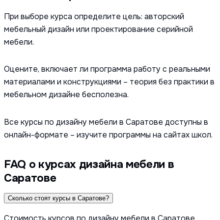
При выборе курса определите цель: авторский
мебельный дизайн или проектирование серийной
мебели.
Оцените, включает ли программа работу с реальными
материалами и конструкциями – теория без практики в
мебельном дизайне бесполезна.
Все курсы по дизайну мебели в Саратове доступны в
онлайн-формате – изучите программы на сайтах школ.
FAQ о курсах дизайна мебели в
Саратове
Сколько стоят курсы в Саратове?
Стоимость курсов по дизайну мебели в Саратове