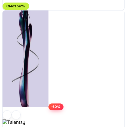
Смотреть
-60%