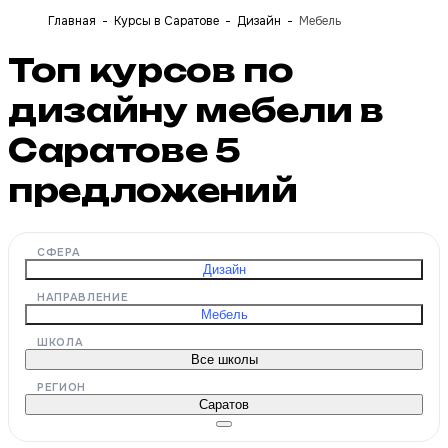
Главная
Курсы в Саратове
Дизайн
Мебель
Топ курсов по
дизайну мебели в
Саратове
5
предложений
СФЕРА
Дизайн
НАПРАВЛЕНИЕ
Мебель
ШКОЛА
Все школы
РЕГИОН
Саратов