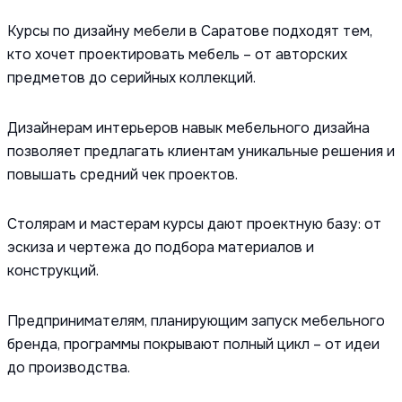
Курсы по дизайну мебели в Саратове подходят тем,
кто хочет проектировать мебель – от авторских
предметов до серийных коллекций.
Дизайнерам интерьеров навык мебельного дизайна
позволяет предлагать клиентам уникальные решения и
повышать средний чек проектов.
Столярам и мастерам курсы дают проектную базу: от
эскиза и чертежа до подбора материалов и
конструкций.
Предпринимателям, планирующим запуск мебельного
бренда, программы покрывают полный цикл – от идеи
до производства.