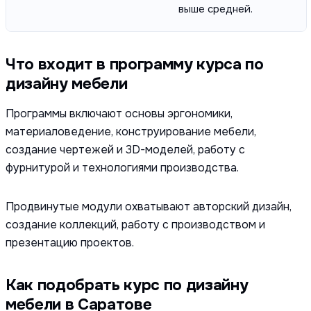
выше средней.
Что входит в программу курса по
дизайну мебели
Программы включают основы эргономики,
материаловедение, конструирование мебели,
создание чертежей и 3D-моделей, работу с
фурнитурой и технологиями производства.
Продвинутые модули охватывают авторский дизайн,
создание коллекций, работу с производством и
презентацию проектов.
Как подобрать курс по дизайну
мебели в Саратове