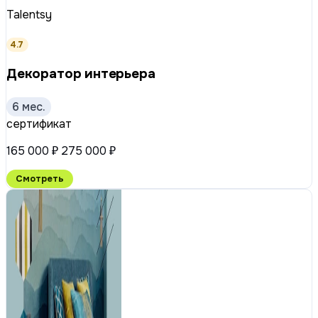
Talentsy
4.7
Декоратор интерьера
6 мес.
сертификат
165 000 ₽
275 000 ₽
Смотреть