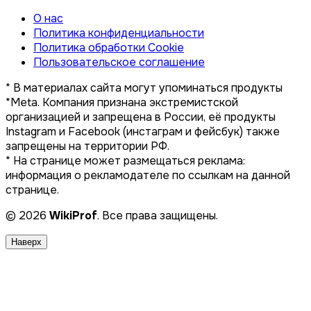
О нас
Политика конфиденциальности
Политика обработки Cookie
Пользовательское соглашение
* В материалах сайта могут упоминаться продукты
*Meta. Компания признана экстремистской
организацией и запрещена в России, её продукты
Instagram и Facebook (инстаграм и фейсбук) также
запрещены на территории РФ.
* На странице может размещаться реклама:
информация о рекламодателе по ссылкам на данной
странице.
© 2026
WikiProf
. Все права защищены.
Наверх