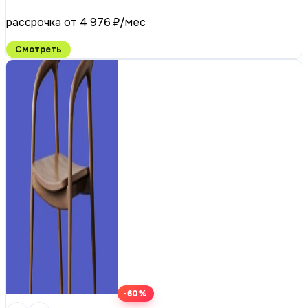
рассрочка от 4 976 ₽/мес
Смотреть
-60%