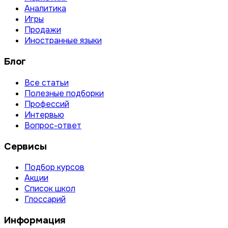
Аналитика
Игры
Продажи
Иностранные языки
Блог
Все статьи
Полезные подборки
Профессий
Интервью
Вопрос-ответ
Сервисы
Подбор курсов
Акции
Список школ
Глоссарий
Информация