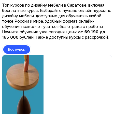
Топ курсов по дизайну мебели в Саратове, включая
бесплатные курсы. Выбирайте лучшие онлайн-курсы по
дизайну мебели, доступные для обучения в любой
точке России и мира. Удобный формат онлайн-
обучения позволяет учиться без отрыва от работы.
Начните обучение уже сегодня, цены:
от 69 190 до
165 000
рублей. Также доступны курсы с рассрочкой.
Все курсы