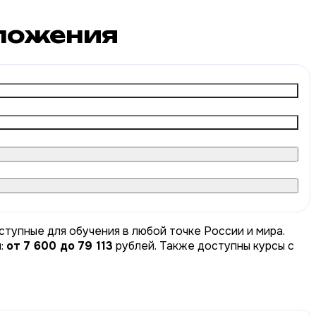
ложения
ступные для обучения в любой точке России и мира.
ы:
от 7 600 до 79 113
рублей. Также доступны курсы с