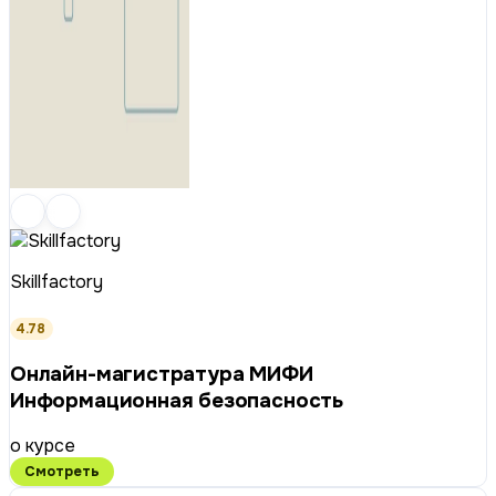
Skillfactory
4.78
Онлайн-магистратура МИФИ
Информационная безопасность
о курсе
Смотреть