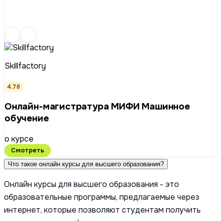
Skillfactory
4.78
Онлайн-магистратура МИФИ Машинное
обучение
о курсе
Смотреть
Что такое онлайн курсы для высшего образования?
Онлайн курсы для высшего образования - это
образовательные программы, предлагаемые через
интернет, которые позволяют студентам получить