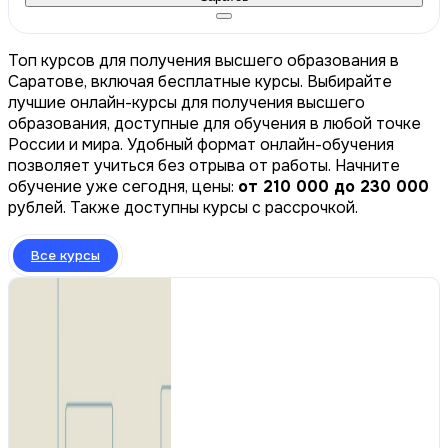
Топ курсов для получения высшего образования в
Саратове, включая бесплатные курсы. Выбирайте
лучшие онлайн-курсы для получения высшего
образования, доступные для обучения в любой точке
России и мира. Удобный формат онлайн-обучения
позволяет учиться без отрыва от работы. Начните
обучение уже сегодня, цены:
от 210 000 до 230 000
рублей. Также доступны курсы с рассрочкой.
Все курсы