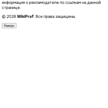
информация о рекламодателе по ссылкам на данной
странице.
© 2026
WikiProf
. Все права защищены.
Наверх