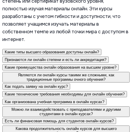
степень или сертификат вузовского уровня,
полностью изучая материалы онлайн. Эти курсы
разработаны с учетом гибкости и доступности, что
позволяет учащимся изучать материалы в
собственном темпе из любой точки мира с доступом в
интернет.
Какие типы высшего образования доступны онлайн?
Признаются ли онлайн степени и есть ли аккредитация?
Какие преимущества онлайн образования на высшем уровне?
Являются ли онлайн курсы такими же сложными, как
традиционные программы очного обучения?
Как подать заявку на онлайн курс?
Какие технические требования необходимы для онлайн обучения?
Как организована учебная программа в онлайн курсах?
Можно ли взаимодействовать с преподавателями и другими
студентами в онлайн курсах?
Есть ли финансовая помощь для студентов онлайн курсов?
Какова продолжительность онлайн курсов для высшего