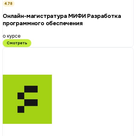
4.78
Онлайн-магистратура МИФИ Разработка
программного обеспечения
о курсе
Смотреть