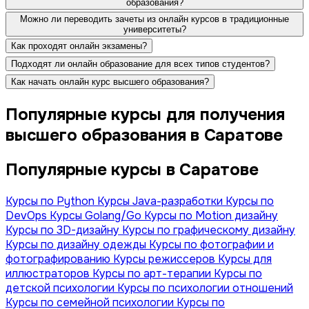
образования?
Можно ли переводить зачеты из онлайн курсов в традиционные
университеты?
Как проходят онлайн экзамены?
Подходят ли онлайн образование для всех типов студентов?
Как начать онлайн курс высшего образования?
Популярные курсы для получения
высшего образования в Саратове
Популярные курсы в Саратове
Курсы по Python
Курсы Java-разработки
Курсы по
DevOps
Курсы Golang/Go
Курсы по Motion дизайну
Курсы по 3D-дизайну
Курсы по графическому дизайну
Курсы по дизайну одежды
Курсы по фотографии и
фотографированию
Курсы режиссеров
Курсы для
иллюстраторов
Курсы по арт-терапии
Курсы по
детской психологии
Курсы по психологии отношений
Курсы по семейной психологии
Курсы по