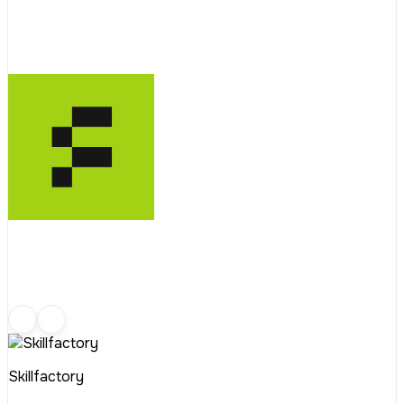
Skillfactory