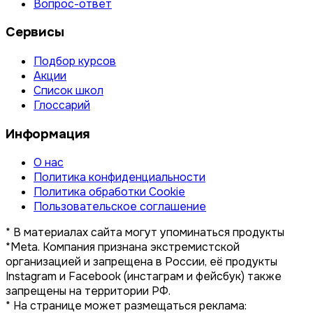
Вопрос-ответ
Сервисы
Подбор курсов
Акции
Список школ
Глоссарий
Информация
О нас
Политика конфиденциальности
Политика обработки Cookie
Пользовательское соглашение
* В материалах сайта могут упоминаться продукты
*Meta. Компания признана экстремистской
организацией и запрещена в России, её продукты
Instagram и Facebook (инстаграм и фейсбук) также
запрещены на территории РФ.
* На странице может размещаться реклама: