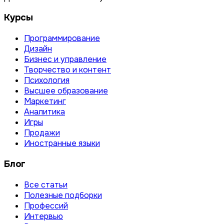
Курсы
Программирование
Дизайн
Бизнес и управление
Творчество и контент
Психология
Высшее образование
Маркетинг
Аналитика
Игры
Продажи
Иностранные языки
Блог
Все статьи
Полезные подборки
Профессий
Интервью