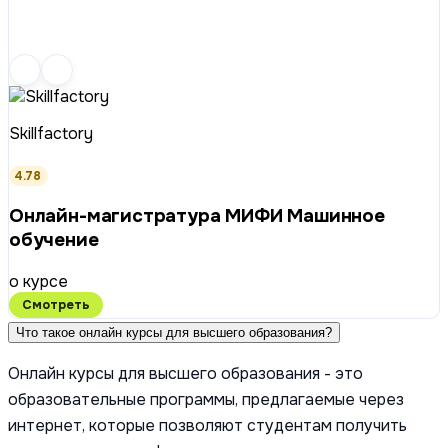
Skillfactory
4.78
Онлайн-магистратура МИФИ Машинное
обучение
о курсе
Смотреть
Что такое онлайн курсы для высшего образования?
Онлайн курсы для высшего образования - это
образовательные программы, предлагаемые через
интернет, которые позволяют студентам получить