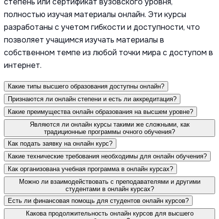
степень или сертификат вузовского уровня,
полностью изучая материалы онлайн. Эти курсы
разработаны с учетом гибкости и доступности, что
позволяет учащимся изучать материалы в
собственном темпе из любой точки мира с доступом в
интернет.
Какие типы высшего образования доступны онлайн?
Признаются ли онлайн степени и есть ли аккредитация?
Какие преимущества онлайн образования на высшем уровне?
Являются ли онлайн курсы такими же сложными, как
традиционные программы очного обучения?
Как подать заявку на онлайн курс?
Какие технические требования необходимы для онлайн обучения?
Как организована учебная программа в онлайн курсах?
Можно ли взаимодействовать с преподавателями и другими
студентами в онлайн курсах?
Есть ли финансовая помощь для студентов онлайн курсов?
Какова продолжительность онлайн курсов для высшего