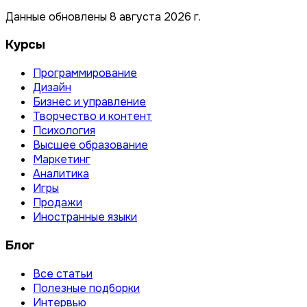
Данные обновлены 8 августа 2026 г.
Курсы
Программирование
Дизайн
Бизнес и управление
Творчество и контент
Психология
Высшее образование
Маркетинг
Аналитика
Игры
Продажи
Иностранные языки
Блог
Все статьи
Полезные подборки
Интервью