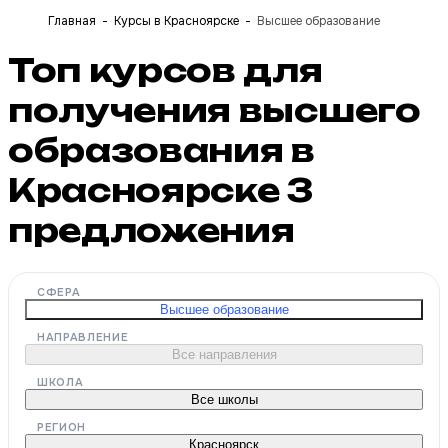
Главная
Курсы в Красноярске
Высшее образование
Топ курсов для
получения высшего
образования в
Красноярске
3
предложения
СФЕРА
Высшее образование
НАПРАВЛЕНИЕ
Все направления
ШКОЛА
Все школы
РЕГИОН
Красноярск