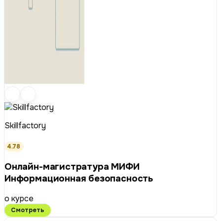
Skillfactory
4.78
Онлайн-магистратура МИФИ
Информационная безопасность
о курсе
Смотреть