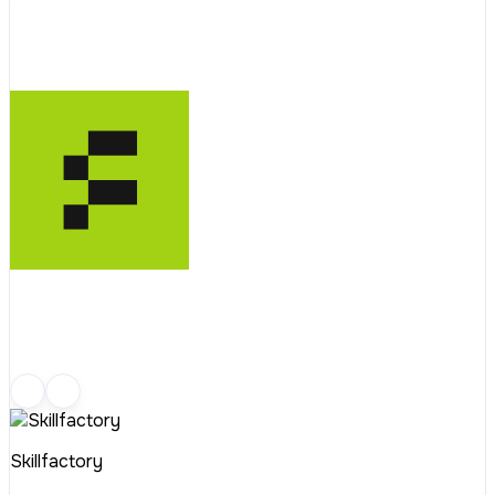
Skillfactory