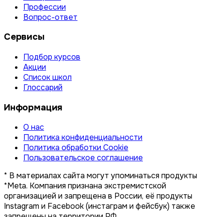
Профессии
Вопрос-ответ
Сервисы
Подбор курсов
Акции
Список школ
Глоссарий
Информация
О нас
Политика конфиденциальности
Политика обработки Cookie
Пользовательское соглашение
* В материалах сайта могут упоминаться продукты
*Meta. Компания признана экстремистской
организацией и запрещена в России, её продукты
Instagram и Facebook (инстаграм и фейсбук) также
запрещены на территории РФ.