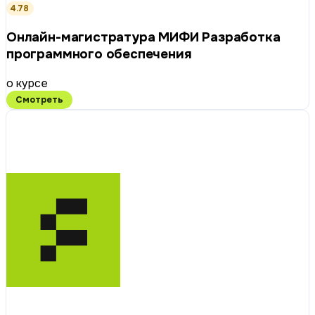
4.78
Онлайн-магистратура МИФИ Разработка
программного обеспечения
о курсе
Смотреть