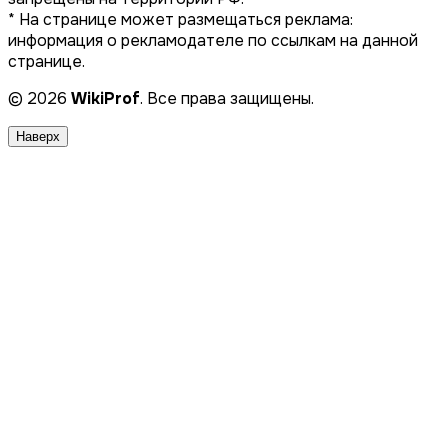
* На странице может размещаться реклама:
информация о рекламодателе по ссылкам на данной
странице.
© 2026
WikiProf
. Все права защищены.
Наверх