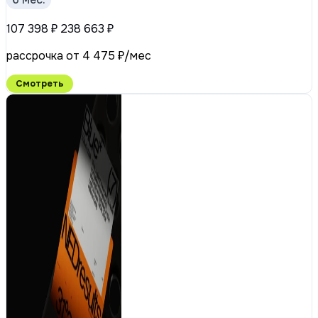
107 398 ₽
238 663 ₽
рассрочка от 4 475 ₽/мес
Смотреть