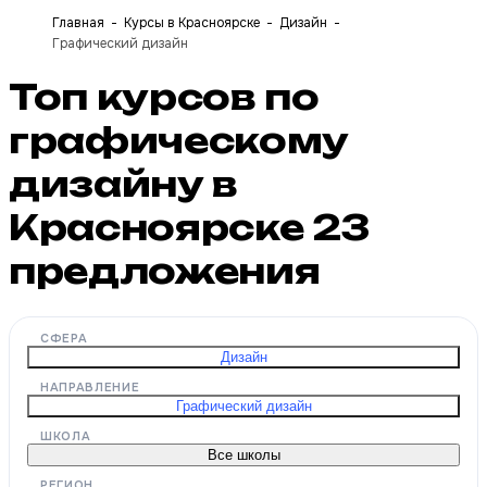
Главная
Курсы в Красноярске
Дизайн
Графический дизайн
Топ курсов по
графическому
дизайну в
Красноярске
23
предложения
СФЕРА
Дизайн
НАПРАВЛЕНИЕ
Графический дизайн
ШКОЛА
Все школы
РЕГИОН