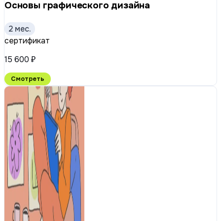
Основы графического дизайна
2 мес.
сертификат
15 600 ₽
Смотреть