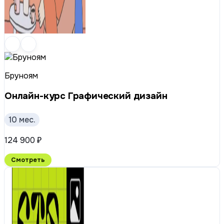
Бруноям
Онлайн-курс Графический дизайн
10 мес.
124 900 ₽
Смотреть