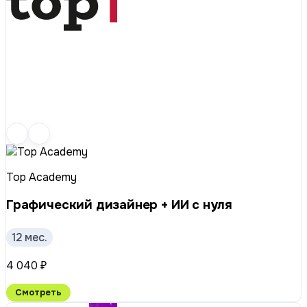
Top Academy
Графический дизайнер + ИИ с нуля
12 мес.
4 040 ₽
Смотреть