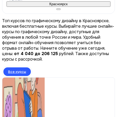
Красноярск
Топ курсов по графическому дизайну в Красноярске,
включая бесплатные курсы. Выбирайте лучшие онлайн-
курсы по графическому дизайну, доступные для
обучения в любой точке России и мира. Удобный
формат онлайн-обучения позволяет учиться без
отрыва от работы. Начните обучение уже сегодня,
цены:
от 4 040 до 206 125
рублей. Также доступны
курсы с рассрочкой.
Все курсы