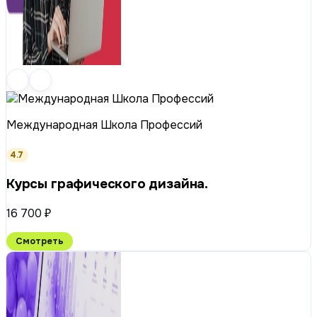
Международная Школа Профессий
4.7
Курсы графического дизайна.
16 700 ₽
Смотреть