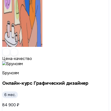
Цена-качество
Бруноям
Онлайн-курс Графический дизайнер
6 мес.
84 900 ₽