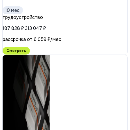
10 мес.
трудоустройство
187 828 ₽
313 047 ₽
рассрочка от 6 059 ₽/мес
Смотреть