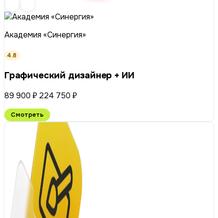
Академия «Синергия»
4.8
Графический дизайнер + ИИ
89 900 ₽
224 750 ₽
Смотреть