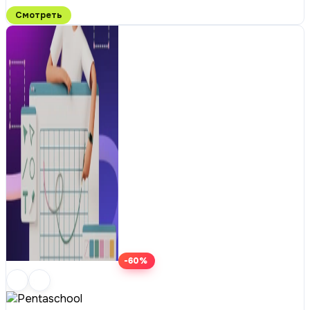
Смотреть
-60%