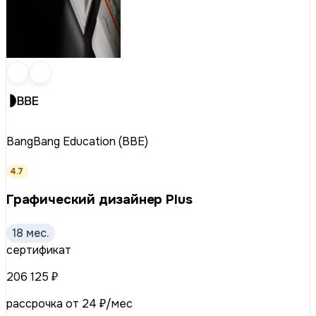
BangBang Education (BBE)
4.7
Графический дизайнер Plus
18 мес.
сертификат
206 125 ₽
рассрочка от 24 ₽/мес