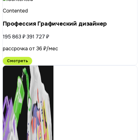
Contented
Профессия Графический дизайнер
195 863 ₽
391 727 ₽
рассрочка от 36 ₽/мес
Смотреть