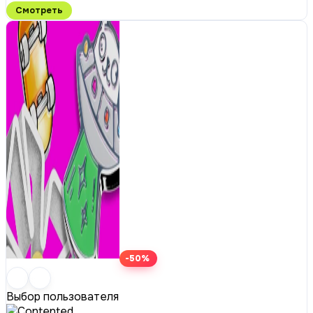
Смотреть
-50%
Выбор пользователя