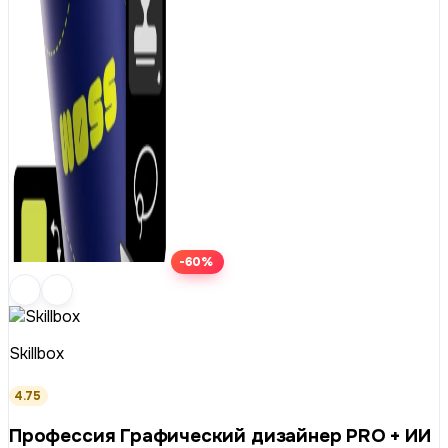
-60%
Skillbox
4.75
Профессия Графический дизайнер PRO + ИИ