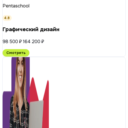
Pentaschool
4.8
Графический дизайн
98 500 ₽
164 200 ₽
Смотреть