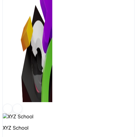
XYZ School