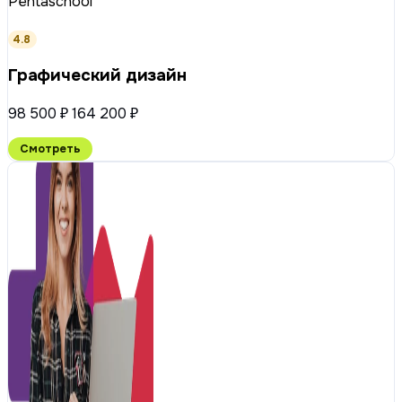
Pentaschool
4.8
Графический дизайн
98 500 ₽
164 200 ₽
Смотреть