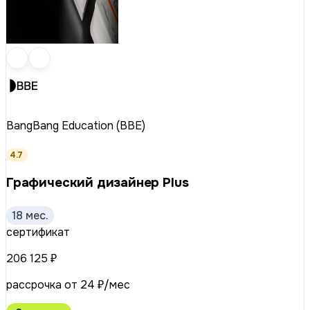
BangBang Education (BBE)
4.7
Графический дизайнер Plus
18 мес.
сертификат
206 125 ₽
рассрочка от 24 ₽/мес