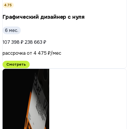
4.75
Графический дизайнер с нуля
6 мес.
107 398 ₽
238 663 ₽
рассрочка от 4 475 ₽/мес
Смотреть