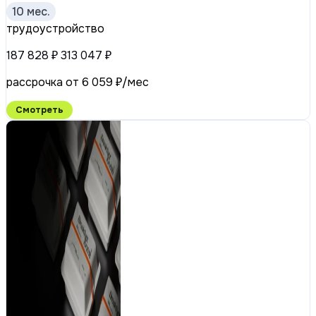
10 мес.
трудоустройство
187 828 ₽
313 047 ₽
рассрочка от 6 059 ₽/мес
Смотреть