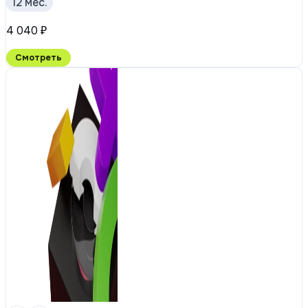
12 мес.
4 040 ₽
Смотреть