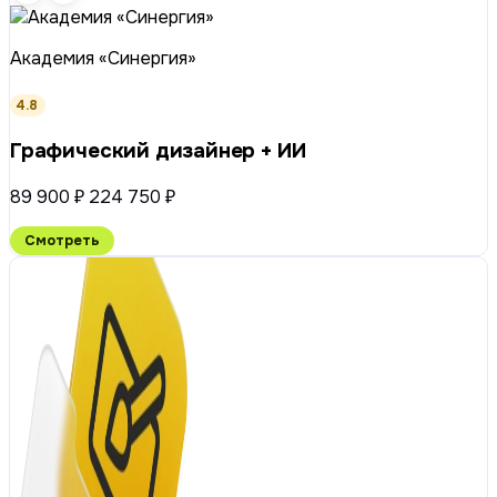
Академия «Синергия»
4.8
Графический дизайнер + ИИ
89 900 ₽
224 750 ₽
Смотреть