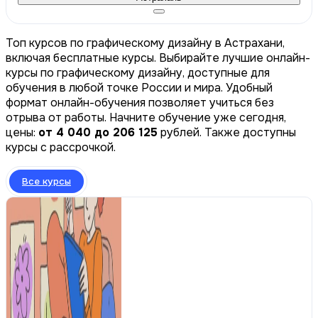
Топ курсов по графическому дизайну в Астрахани,
включая бесплатные курсы. Выбирайте лучшие онлайн-
курсы по графическому дизайну, доступные для
обучения в любой точке России и мира. Удобный
формат онлайн-обучения позволяет учиться без
отрыва от работы. Начните обучение уже сегодня,
цены:
от 4 040 до 206 125
рублей. Также доступны
курсы с рассрочкой.
Все курсы