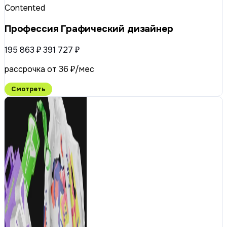
Contented
Профессия Графический дизайнер
195 863 ₽
391 727 ₽
рассрочка от 36 ₽/мес
Смотреть