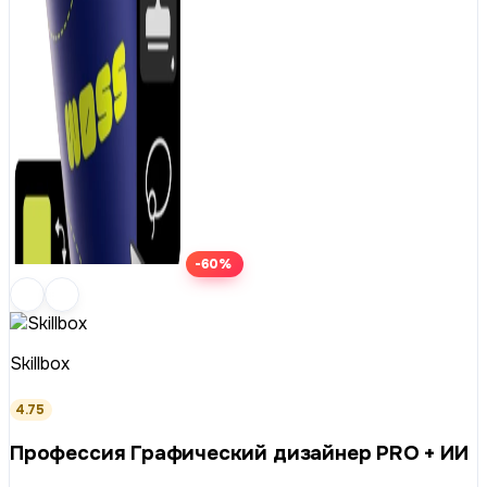
-60%
Skillbox
4.75
Профессия Графический дизайнер PRO + ИИ