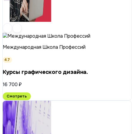
Международная Школа Профессий
4.7
Курсы графического дизайна.
16 700 ₽
Смотреть