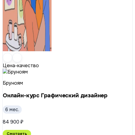
Цена-качество
Бруноям
Онлайн-курс Графический дизайнер
6 мес.
84 900 ₽
Смотреть