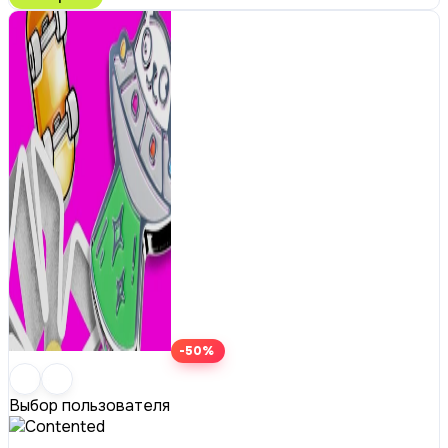
-50%
Выбор пользователя