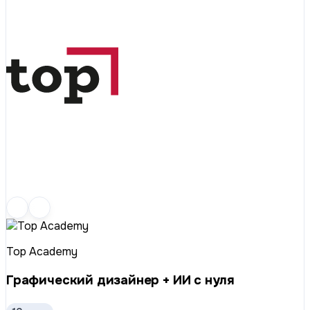
Top Academy
Графический дизайнер + ИИ с нуля