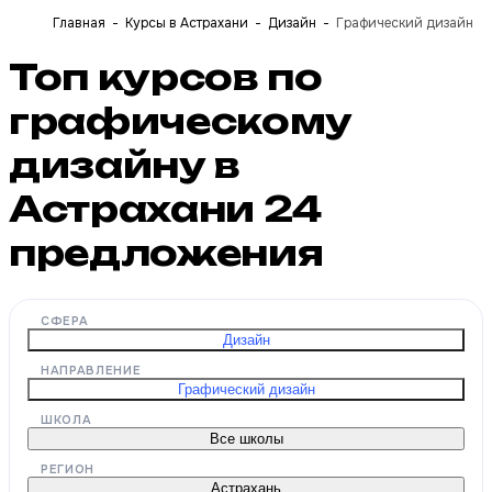
Главная
Курсы в Астрахани
Дизайн
Графический дизайн
Топ курсов по
графическому
дизайну в
Астрахани
24
предложения
СФЕРА
Дизайн
НАПРАВЛЕНИЕ
Графический дизайн
ШКОЛА
Все школы
РЕГИОН
Астрахань