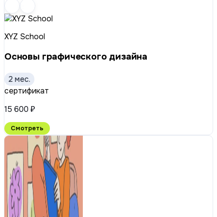
XYZ School
Основы графического дизайна
2 мес.
сертификат
15 600 ₽
Смотреть