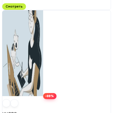
Смотреть
-69%