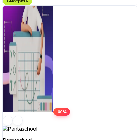
Смотреть
-60%