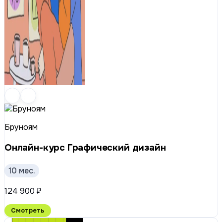
Бруноям
Онлайн-курс Графический дизайн
10 мес.
124 900 ₽
Смотреть