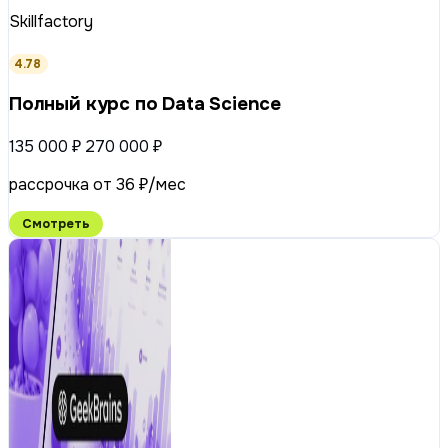
Skillfactory
4.78
Полный курс по Data Science
135 000 ₽
270 000 ₽
рассрочка от 36 ₽/мес
Смотреть