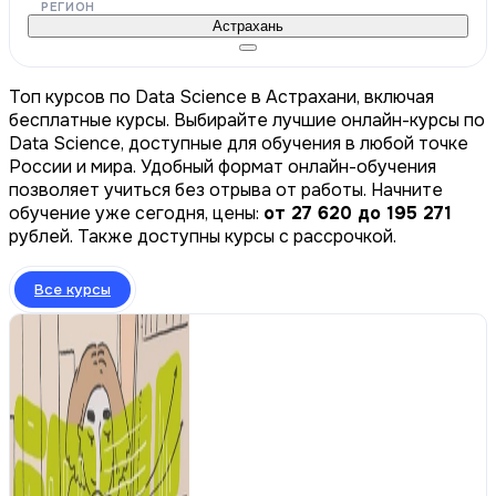
РЕГИОН
Астрахань
Топ курсов по Data Science в Астрахани, включая
бесплатные курсы. Выбирайте лучшие онлайн-курсы по
Data Science, доступные для обучения в любой точке
России и мира. Удобный формат онлайн-обучения
позволяет учиться без отрыва от работы. Начните
обучение уже сегодня, цены:
от 27 620 до 195 271
рублей. Также доступны курсы с рассрочкой.
Все курсы