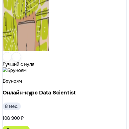
Лучший с нуля
Бруноям
Онлайн-курс Data Scientist
8 мес.
108 900 ₽