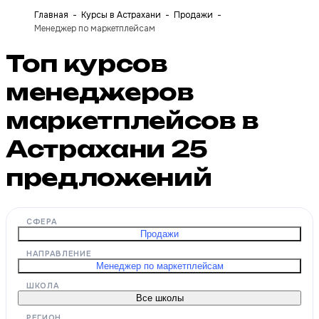
Главная
Курсы в Астрахани
Продажи
Менеджер по маркетплейсам
Топ курсов
менеджеров
маркетплейсов в
Астрахани
25
предложений
СФЕРА
Продажи
НАПРАВЛЕНИЕ
Менеджер по маркетплейсам
ШКОЛА
Все школы
РЕГИОН