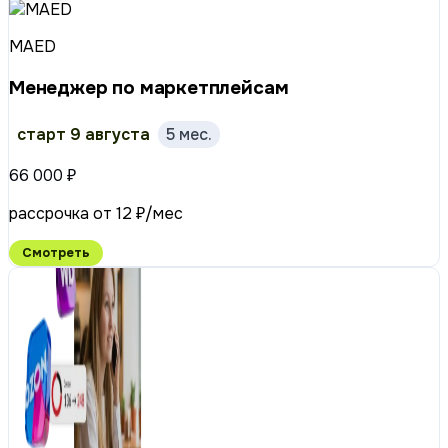
MAED
Менеджер по маркетплейсам
старт 9 августа
5 мес.
66 000 ₽
рассрочка от 12 ₽/мес
Смотреть