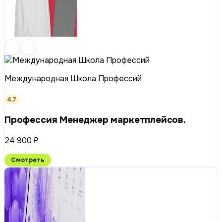
Международная Школа Профессий
4.7
Профессия Менеджер маркетплейсов.
24 900 ₽
Смотреть