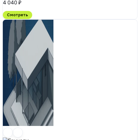
4 040 ₽
Смотреть