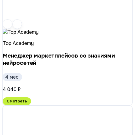
Top Academy
Менеджер маркетплейсов со знаниями
нейросетей
4 мес.
4 040 ₽
Смотреть