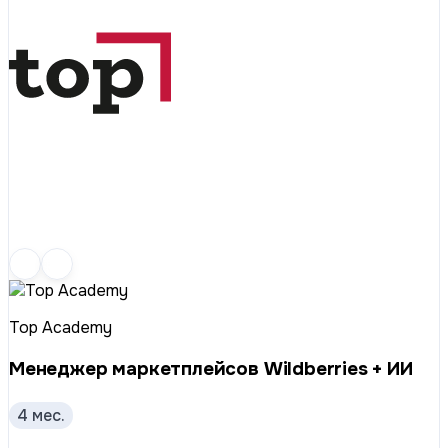
Top Academy
Менеджер маркетплейсов Wildberries + ИИ
4 мес.