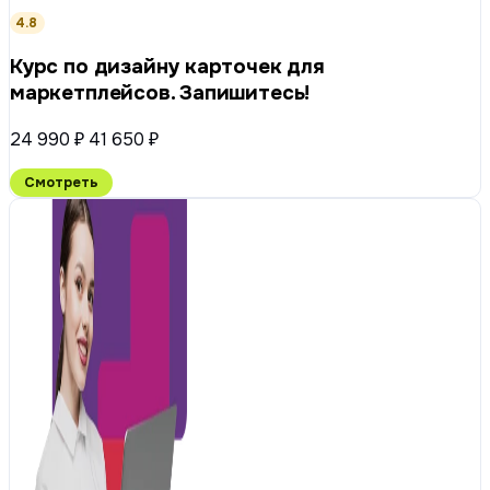
4.8
Курс по дизайну карточек для
маркетплейсов. Запишитесь!
24 990 ₽
41 650 ₽
Смотреть