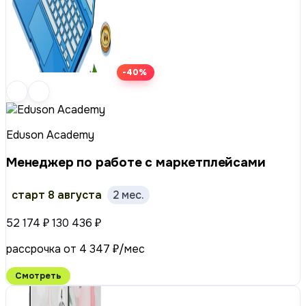
-40%
Eduson Academy
Менеджер по работе с маркетплейсами
старт 8 августа
2 мес.
52 174 ₽
130 436 ₽
рассрочка от 4 347 ₽/мес
Смотреть