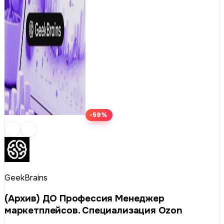
-59%
GeekBrains
(Архив) ДО Профессия Менеджер
маркетплейсов. Специализация Ozon