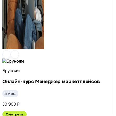
Бруноям
Онлайн-курс Менеджер маркетплейсов
5 мес.
39 900 ₽
Смотреть