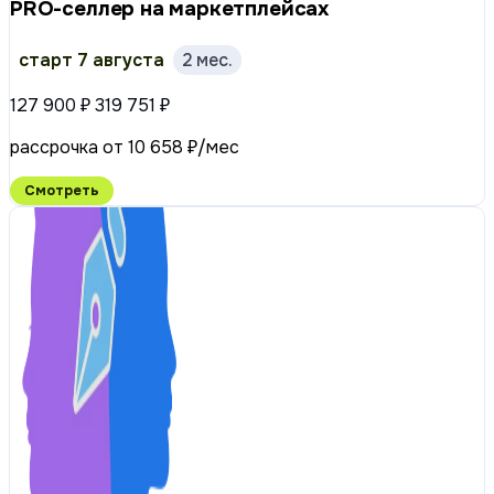
PRO-селлер на маркетплейсах
старт 7 августа
2 мес.
127 900 ₽
319 751 ₽
рассрочка от 10 658 ₽/мес
Смотреть