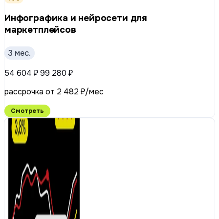
Инфографика и нейросети для
маркетплейсов
3 мес.
54 604 ₽
99 280 ₽
рассрочка от 2 482 ₽/мес
Смотреть