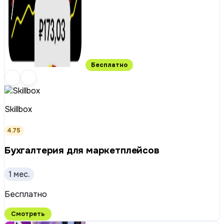
Бесплатно
Skillbox
4.75
Бухгалтерия для маркетплейсов
1 мес.
Бесплатно
Смотреть