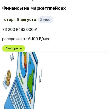
Финансы на маркетплейсах
старт 8 августа
2 мес.
73 200 ₽
183 000 ₽
рассрочка от 6 100 ₽/мес
Смотреть