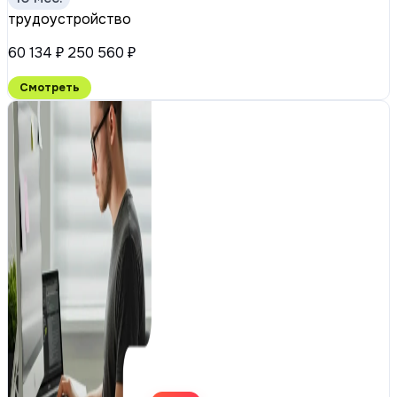
трудоустройство
60 134 ₽
250 560 ₽
Смотреть