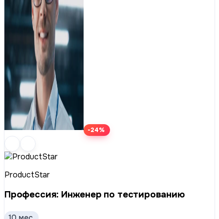
-24%
ProductStar
Профессия: Инженер по тестированию
10 мес.