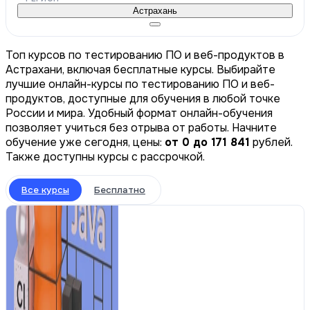
Астрахань
Топ курсов по тестированию ПО и веб-продуктов в
Астрахани, включая бесплатные курсы. Выбирайте
лучшие онлайн-курсы по тестированию ПО и веб-
продуктов, доступные для обучения в любой точке
России и мира. Удобный формат онлайн-обучения
позволяет учиться без отрыва от работы. Начните
обучение уже сегодня, цены:
от 0 до 171 841
рублей.
Также доступны курсы с рассрочкой.
Все курсы
Бесплатно