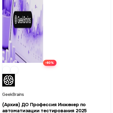
-60%
GeekBrains
(Архив) ДО Профессия Инженер по
автоматизации тестирования 2025