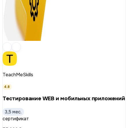
TeachMeSkills
4.8
Тестирование WEB и мобильных приложений
3,5 мес.
сертификат