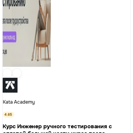
Kata Academy
4.65
Курс Инженер ручного тестирования с