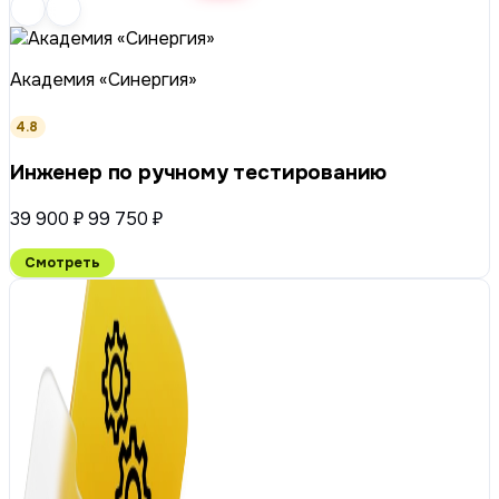
Академия «Синергия»
4.8
Инженер по ручному тестированию
39 900 ₽
99 750 ₽
Смотреть