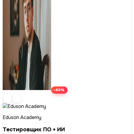
-40%
Eduson Academy
Тестировщик ПО + ИИ