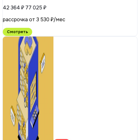
42 364 ₽
77 025 ₽
рассрочка от 3 530 ₽/мес
Смотреть