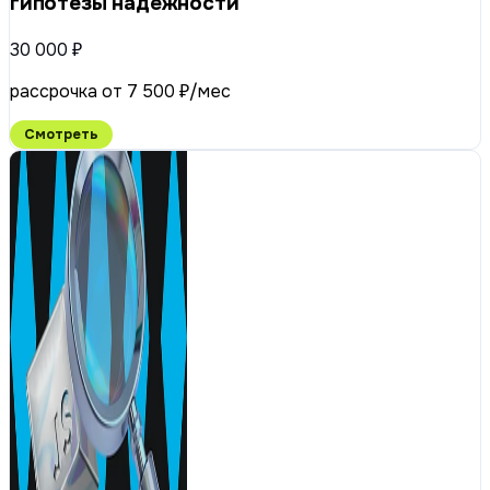
гипотезы надёжности
30 000 ₽
рассрочка от 7 500 ₽/мес
Смотреть