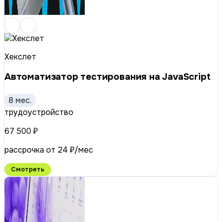
Хекслет
Автоматизатор тестирования на JavaScript
8 мес.
трудоустройство
67 500 ₽
рассрочка от 24 ₽/мес
Смотреть