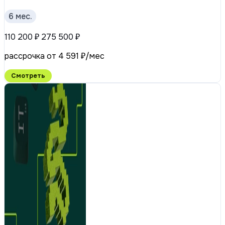
6 мес.
110 200 ₽
275 500 ₽
рассрочка от 4 591 ₽/мес
Смотреть