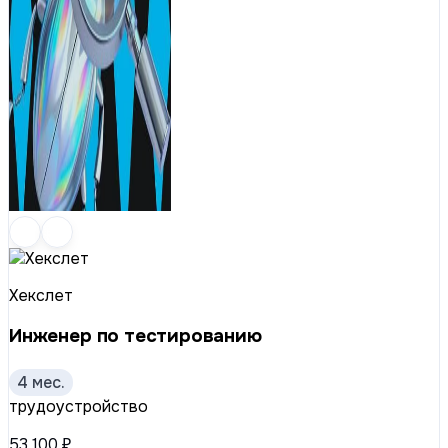
Хекслет
Инженер по тестированию
4 мес.
трудоустройство
53 100 ₽