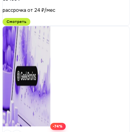
рассрочка от 24 ₽/мес
Смотреть
-74%