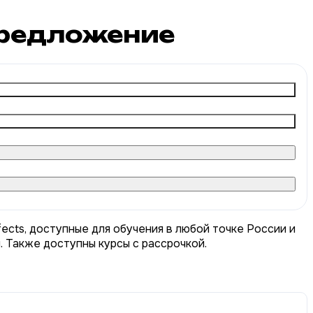
редложение
fects, доступные для обучения в любой точке России и
. Также доступны курсы с рассрочкой.