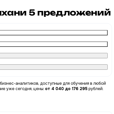
ахани
5
предложений
 бизнес-аналитиков, доступные для обучения в любой
ние уже сегодня, цены:
от 4 040 до 176 295
рублей.