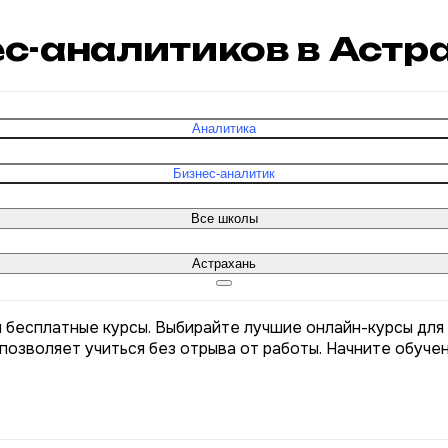
ес-аналитиков в Астр
Аналитика
Бизнес-аналитик
Все школы
Астрахань
я бесплатные курсы. Выбирайте лучшие онлайн-курсы для
позволяет учиться без отрыва от работы. Начните обуче