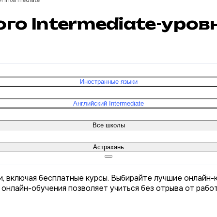
 Intermediate
ого Intermediate-уров
Иностранные языки
Английский Intermediate
Все школы
Астрахань
и, включая бесплатные курсы. Выбирайте лучшие онлайн-к
 онлайн-обучения позволяет учиться без отрыва от рабо