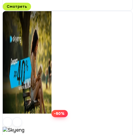
Смотреть
-80%