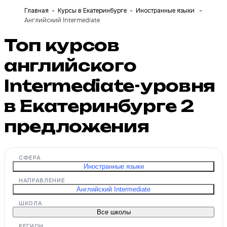
Главная
Курсы в Екатеринбурге
Иностранные языки
Английский Intermediate
Топ курсов
английского
Intermediate-уровня
в Екатеринбурге
2
предложения
СФЕРА
Иностранные языки
НАПРАВЛЕНИЕ
Английский Intermediate
ШКОЛА
Все школы
РЕГИОН