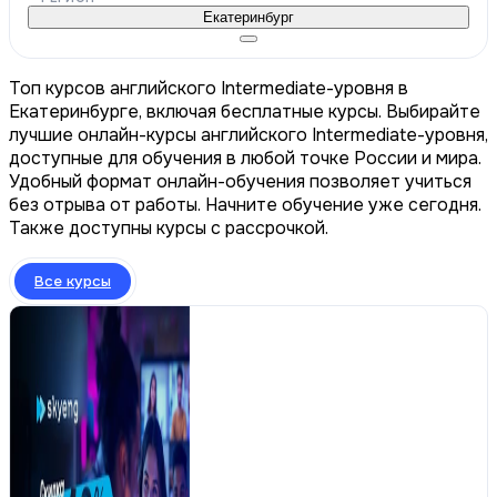
Екатеринбург
Топ курсов английского Intermediate-уровня в
Екатеринбурге, включая бесплатные курсы. Выбирайте
лучшие онлайн-курсы английского Intermediate-уровня,
доступные для обучения в любой точке России и мира.
Удобный формат онлайн-обучения позволяет учиться
без отрыва от работы. Начните обучение уже сегодня.
Также доступны курсы с рассрочкой.
Все курсы