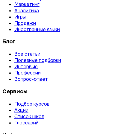
Маркетинг
Аналитика
Игры
Продажи
Иностранные языки
Блог
Все статьи
Полезные подборки
Интервью
Профессии
Вопрос-ответ
Сервисы
Подбор курсов
Акции
Список школ
Глоссарий