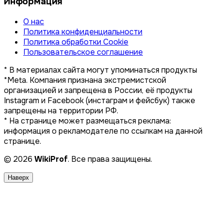
Информация
О нас
Политика конфиденциальности
Политика обработки Cookie
Пользовательское соглашение
* В материалах сайта могут упоминаться продукты
*Meta. Компания признана экстремистской
организацией и запрещена в России, её продукты
Instagram и Facebook (инстаграм и фейсбук) также
запрещены на территории РФ.
* На странице может размещаться реклама:
информация о рекламодателе по ссылкам на данной
странице.
© 2026
WikiProf
. Все права защищены.
Наверх