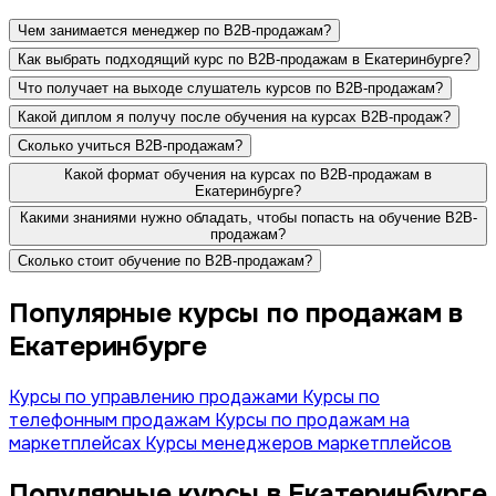
Чем занимается менеджер по B2B-продажам?
Как выбрать подходящий курс по B2B-продажам в Екатеринбурге?
Что получает на выходе слушатель курсов по B2B-продажам?
Какой диплом я получу после обучения на курсах B2B-продаж?
Сколько учиться B2B-продажам?
Какой формат обучения на курсах по B2B-продажам в
Екатеринбурге?
Какими знаниями нужно обладать, чтобы попасть на обучение B2B-
продажам?
Сколько стоит обучение по B2B-продажам?
Популярные курсы по продажам в
Екатеринбурге
Курсы по управлению продажами
Курсы по
телефонным продажам
Курсы по продажам на
маркетплейсах
Курсы менеджеров маркетплейсов
Популярные курсы в Екатеринбурге