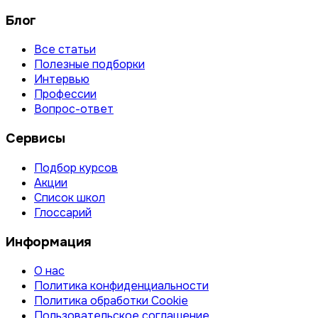
Блог
Все статьи
Полезные подборки
Интервью
Профессии
Вопрос-ответ
Сервисы
Подбор курсов
Акции
Список школ
Глоссарий
Информация
О нас
Политика конфиденциальности
Политика обработки Cookie
Пользовательское соглашение