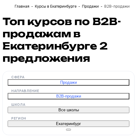
Главная
Курсы в Екатеринбурге
Продажи
B2B-продажи
Топ курсов по B2B-
продажам в
Екатеринбурге
2
предложения
СФЕРА
Продажи
НАПРАВЛЕНИЕ
B2B-продажи
ШКОЛА
Все школы
РЕГИОН
Екатеринбург