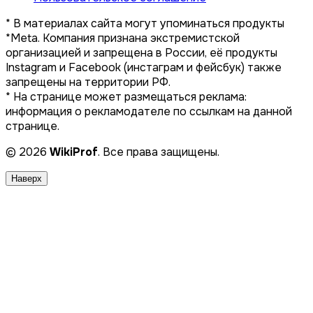
* В материалах сайта могут упоминаться продукты
*Meta. Компания признана экстремистской
организацией и запрещена в России, её продукты
Instagram и Facebook (инстаграм и фейсбук) также
запрещены на территории РФ.
* На странице может размещаться реклама:
информация о рекламодателе по ссылкам на данной
странице.
© 2026
WikiProf
. Все права защищены.
Наверх