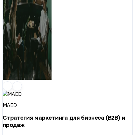
MAED
Стратегия маркетинга для бизнеса (B2B) и
продаж