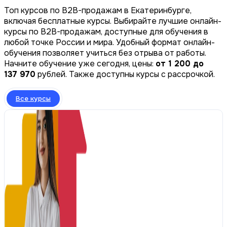
Топ курсов по B2B-продажам в Екатеринбурге,
включая бесплатные курсы. Выбирайте лучшие онлайн-
курсы по B2B-продажам, доступные для обучения в
любой точке России и мира. Удобный формат онлайн-
обучения позволяет учиться без отрыва от работы.
Начните обучение уже сегодня, цены:
от 1 200 до
137 970
рублей. Также доступны курсы с рассрочкой.
Все курсы