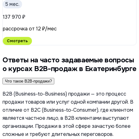
5 мес.
137 970 ₽
рассрочка от 12 ₽/мес
Смотреть
Ответы на часто задаваемые вопросы
о курсах B2B-продаж в Екатеринбурге
Что такое B2B-продажи?
B2B (Business-to-Business) продажи — это процесс
продажи товаров или услуг одной компании другой. В
отличие от B2C (Business-to-Consumer), где клиентом
является частное лицо, в B2B клиентами выступают
организации. Продажи в этой сфере зачастую более
сложные и требуют длительных переговоров.