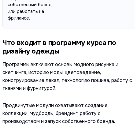
собственный бренд
или работать на
фрилансе.
Что входит в программу курса по
дизайну одежды
Программы включают основы модного рисунка и
скетчинга, историю моды, цветоведение,
конструирование лекал, технологию пошива, работу с
тканями и фурнитурой.
Продвинутые модули охватывают создание
коллекции, мудборды, брендинг, работу с
производством и запуск собственного бренда.