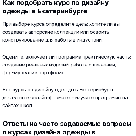
Как подобрать курс по дизайну
одежды в Екатеринбурге
При выборе курса определите цель: хотите ли вы
создавать авторские коллекции или освоить
конструирование для работы в индустрии.
Оцените, включает ли программа практическую часть:
создание реальных изделий, работа с лекалами,
формирование портфолио.
Все курсы по дизайну одежды в Екатеринбурге
доступны в онлайн-формате – изучите программы на
сайтах школ.
Ответы на часто задаваемые вопросы
о курсах дизайна одежды в