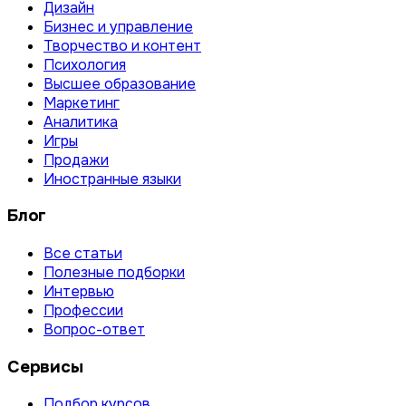
Дизайн
Бизнес и управление
Творчество и контент
Психология
Высшее образование
Маркетинг
Аналитика
Игры
Продажи
Иностранные языки
Блог
Все статьи
Полезные подборки
Интервью
Профессии
Вопрос-ответ
Сервисы
Подбор курсов