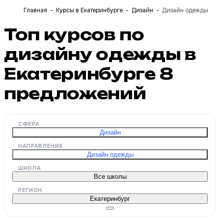
Главная
Курсы в Екатеринбурге
Дизайн
Дизайн одежды
Топ курсов по
дизайну одежды в
Екатеринбурге
8
предложений
СФЕРА
Дизайн
НАПРАВЛЕНИЕ
Дизайн одежды
ШКОЛА
Все школы
РЕГИОН
Екатеринбург