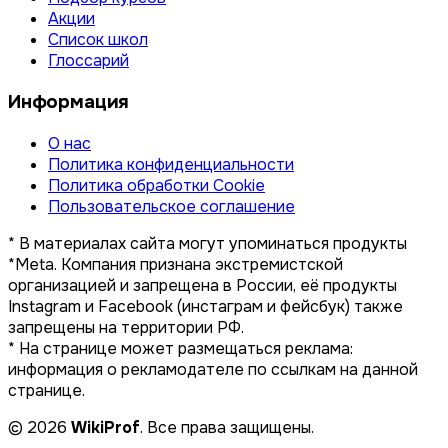
Акции
Список школ
Глоссарий
Информация
О нас
Политика конфиденциальности
Политика обработки Cookie
Пользовательское соглашение
* В материалах сайта могут упоминаться продукты
*Meta. Компания признана экстремистской
организацией и запрещена в России, её продукты
Instagram и Facebook (инстаграм и фейсбук) также
запрещены на территории РФ.
* На странице может размещаться реклама:
информация о рекламодателе по ссылкам на данной
странице.
© 2026
WikiProf
. Все права защищены.