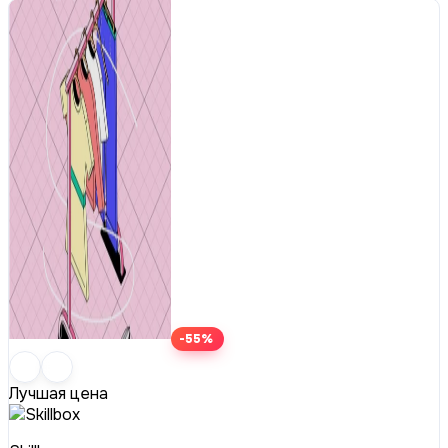
-55%
Лучшая цена