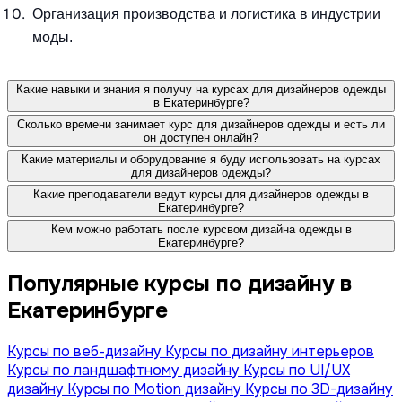
Организация производства и логистика в индустрии
моды.
Какие навыки и знания я получу на курсах для дизайнеров одежды
в Екатеринбурге?
Сколько времени занимает курс для дизайнеров одежды и есть ли
он доступен онлайн?
Какие материалы и оборудование я буду использовать на курсах
для дизайнеров одежды?
Какие преподаватели ведут курсы для дизайнеров одежды в
Екатеринбурге?
Кем можно работать после курсвом дизайна одежды в
Екатеринбурге?
Популярные курсы по дизайну в
Екатеринбурге
Курсы по веб-дизайну
Курсы по дизайну интерьеров
Курсы по ландшафтному дизайну
Курсы по UI/UX
дизайну
Курсы по Motion дизайну
Курсы по 3D-дизайну