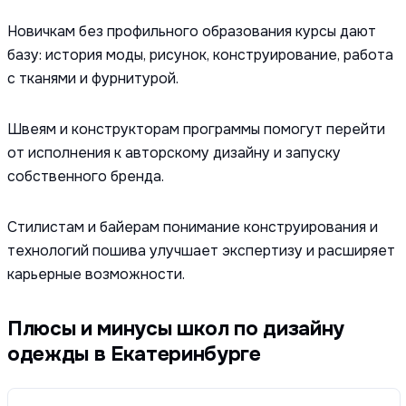
Новичкам без профильного образования курсы дают
базу: история моды, рисунок, конструирование, работа
с тканями и фурнитурой.
Швеям и конструкторам программы помогут перейти
от исполнения к авторскому дизайну и запуску
собственного бренда.
Стилистам и байерам понимание конструирования и
технологий пошива улучшает экспертизу и расширяет
карьерные возможности.
Плюсы и минусы школ по дизайну
одежды в Екатеринбурге