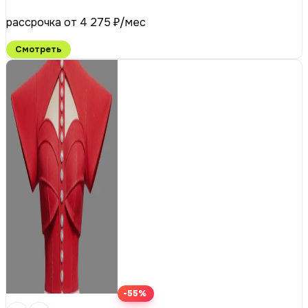
рассрочка от 4 275 ₽/мес
Смотреть
-55%