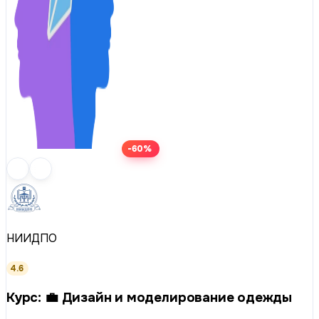
-60%
НИИДПО
4.6
Курс: 💼 Дизайн и моделирование одежды