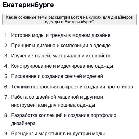
Екатеринбурге
Какие основные темы рассмотриваются на курсах для дизайнеров
одежды в Екатеринбурге?
История моды и тренды в модном дизайне
Принципы дизайна и композиции в одежде
Изучение тканей, материалов и их свойств
Конструирование и моделирование одежды
Рисование и создание скетчей моделей
Техники построения выкроек и создания прототипов
Работа со швейной машиной и другими
инструментами для пошива одежды
Разработка коллекций и создание портфолио
дизайнера
Брендинг и маркетинг в индустрии моды