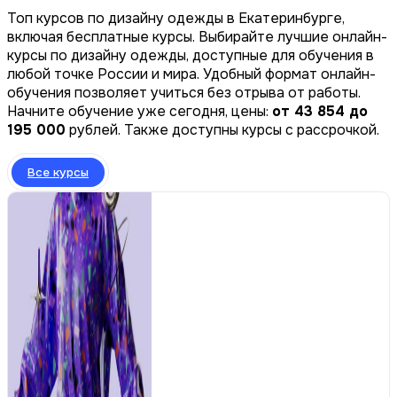
Топ курсов по дизайну одежды в Екатеринбурге,
включая бесплатные курсы. Выбирайте лучшие онлайн-
курсы по дизайну одежды, доступные для обучения в
любой точке России и мира. Удобный формат онлайн-
обучения позволяет учиться без отрыва от работы.
Начните обучение уже сегодня, цены:
от 43 854 до
195 000
рублей. Также доступны курсы с рассрочкой.
Все курсы