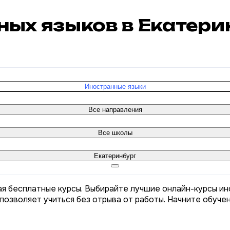
ных языков в Екатер
Иностранные языки
Все направления
Все школы
Екатеринбург
ая бесплатные курсы. Выбирайте лучшие онлайн-курсы ин
позволяет учиться без отрыва от работы. Начните обуче