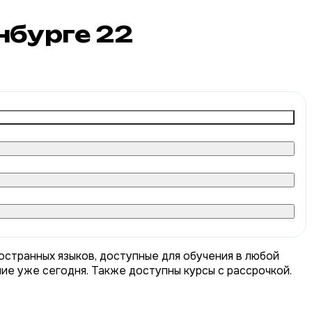
инбурге
22
остранных языков, доступные для обучения в любой
ние уже сегодня. Также доступны курсы с рассрочкой.