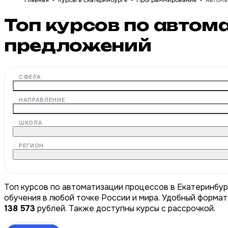
Главная
Курсы в Екатеринбурге
Программирование
Автома
Топ курсов по автом
предложений
СФЕРА
НАПРАВЛЕНИЕ
ШКОЛА
РЕГИОН
Топ курсов по автоматизации процессов в Екатеринбур
обучения в любой точке России и мира. Удобный формат
138 573
рублей. Также доступны курсы с рассрочкой.