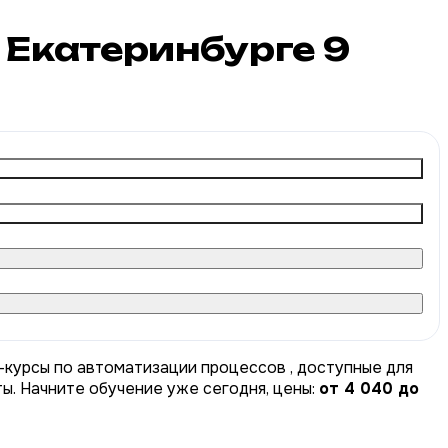
в Екатеринбурге
9
-курсы по автоматизации процессов , доступные для
ты. Начните обучение уже сегодня, цены:
от 4 040 до