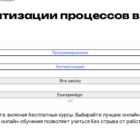
тизация
атизации процессов 
Программирование
Автоматизация
Все школы
Екатеринбург
ге, включая бесплатные курсы. Выбирайте лучшие онлайн
 онлайн-обучения позволяет учиться без отрыва от рабо