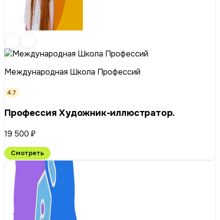
Международная Школа Профессий
4.7
Профессия Художник-иллюстратор.
19 500 ₽
Смотреть