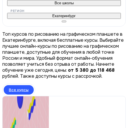
Все школы
РЕГИОН
Екатеринбург
Топ курсов по рисованию на графическом планшете в
Екатеринбурге, включая бесплатные курсы. Выбирайте
лучшие онлайн-курсы по рисованию на графическом
планшете, доступные для обучения в любой точке
России и мира. Удобный формат онлайн-обучения
позволяет учиться без отрыва от работы. Начните
обучение уже сегодня, цены:
от 5 380 до 118 468
рублей. Также доступны курсы с рассрочкой.
Все курсы