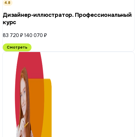
4.8
Дизайнер-иллюстратор. Профессиональный
курс
83 720 ₽
140 070 ₽
Смотреть