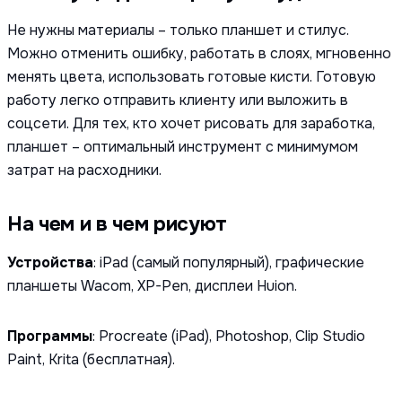
Не нужны материалы – только планшет и стилус.
Можно отменить ошибку, работать в слоях, мгновенно
менять цвета, использовать готовые кисти. Готовую
работу легко отправить клиенту или выложить в
соцсети. Для тех, кто хочет рисовать для заработка,
планшет – оптимальный инструмент с минимумом
затрат на расходники.
На чем и в чем рисуют
Устройства
: iPad (самый популярный), графические
планшеты Wacom, XP-Pen, дисплеи Huion.
Программы
: Procreate (iPad), Photoshop, Clip Studio
Paint, Krita (бесплатная).