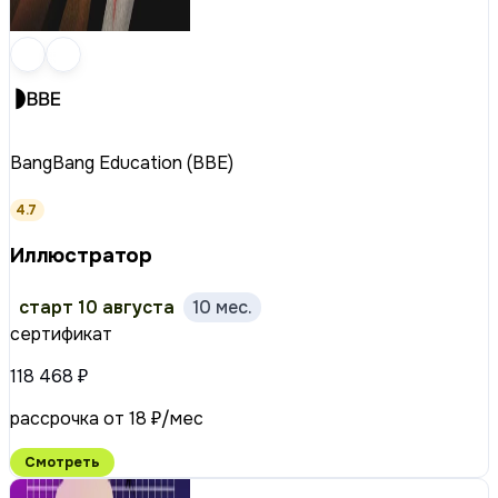
BangBang Education (BBE)
4.7
Иллюстратор
старт 10 августа
10 мес.
сертификат
118 468 ₽
рассрочка от 18 ₽/мес
Смотреть