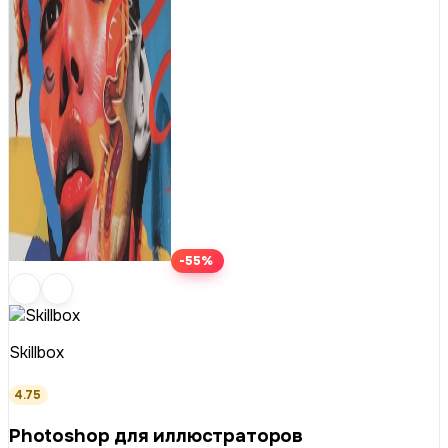
-55%
Skillbox
4.75
Photoshop для иллюстраторов