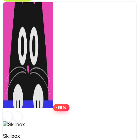
-55%
Skillbox