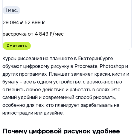
1 мес.
29 094 ₽
52 899 ₽
рассрочка от 4 849 ₽/мес
Смотреть
Курсы рисования на планшете в Екатеринбурге
обучают цифровому рисунку в Procreate, Photoshop и
других программах. Планшет заменяет краски, кисти и
бумагу – все в одном устройстве, с возможностью
отменить любое действие и работать в слоях. Это
самый удобный и современный способ рисовать,
особенно для тех, кто планирует зарабатывать на
иллюстрации или дизайне.
Почему цифровой рисунок удобнее