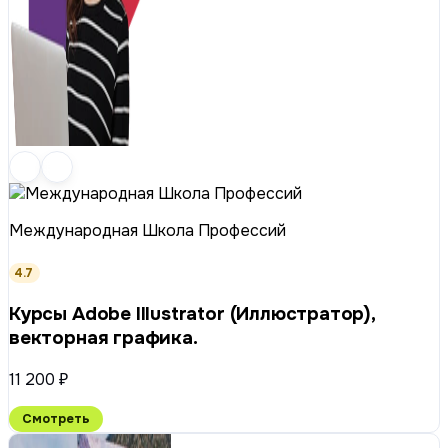
Международная Школа Профессий
4.7
Курсы Adobe Illustrator (Иллюстратор),
векторная графика.
11 200 ₽
Смотреть