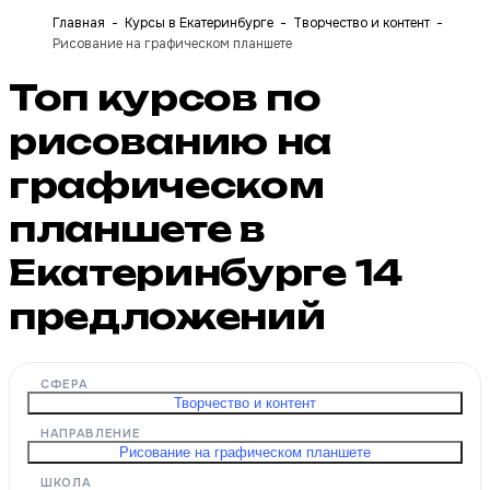
Главная
Курсы в Екатеринбурге
Творчество и контент
Рисование на графическом планшете
Топ курсов по
рисованию на
графическом
планшете в
Екатеринбурге
14
предложений
СФЕРА
Творчество и контент
НАПРАВЛЕНИЕ
Рисование на графическом планшете
ШКОЛА