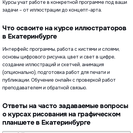
Курсы учат работе в конкретной программе под ваши
задачи – от иллюстрации до концепт-арта.
Что освоите на курсе иллюстраторов
в Екатеринбурге
Интерфейс программы, работа с кистями и слоями,
основы цифрового рисунка, цвет и свет в цифре,
создание иллюстраций и скетчей, анимация
(опционально), подготовка работ для печати и
публикации. Обучение онлайн с проверкой работ
преподавателем и обратной связью.
Ответы на часто задаваемые вопросы
о курсах рисования на графическом
планшете в Екатеринбурге