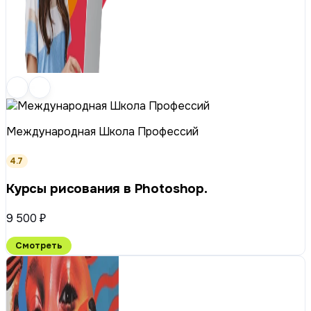
Международная Школа Профессий
4.7
Курсы рисования в Photoshop.
9 500 ₽
Смотреть