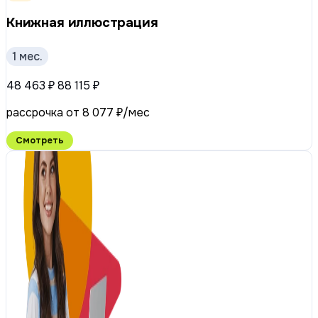
Книжная иллюстрация
1 мес.
48 463 ₽
88 115 ₽
рассрочка от 8 077 ₽/мес
Смотреть