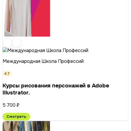
Международная Школа Профессий
4.7
Курсы рисования персонажей в Adobe
Illustrator.
5 700 ₽
Смотреть