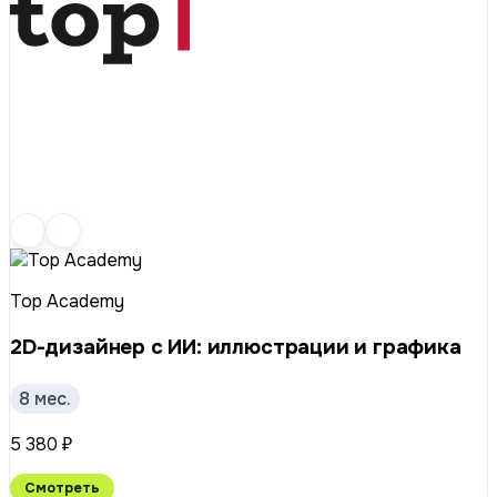
Top Academy
2D-дизайнер с ИИ: иллюстрации и графика
8 мес.
5 380 ₽
Смотреть