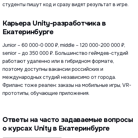
студенты пишут код и сразу видят результат в игре.
Карьера Unity-разработчика в
Екатеринбурге
Junior – 60 000-0 000 ₽, middle – 120 000-200 000 ₽,
senior – до 350 000 ₽. Большинство геймдев-студий
работают удаленно или в гибридном формате,
поэтому доступны вакансии российских и
международных студий независимо от города.
Фриланс тоже реален: заказы на мобильные игры, VR-
прототипы, обучающие приложения.
Ответы на часто задаваемые вопросы
о курсах Unity в Екатеринбурге