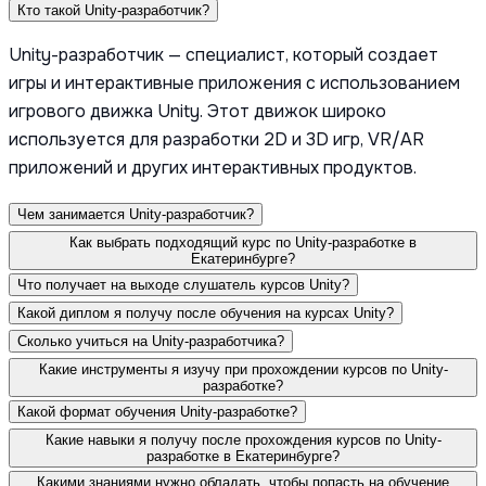
Кто такой Unity-разработчик?
Unity-разработчик — специалист, который создает
игры и интерактивные приложения с использованием
игрового движка Unity. Этот движок широко
используется для разработки 2D и 3D игр, VR/AR
приложений и других интерактивных продуктов.
Чем занимается Unity-разработчик?
Как выбрать подходящий курс по Unity-разработке в
Екатеринбурге?
Что получает на выходе слушатель курсов Unity?
Какой диплом я получу после обучения на курсах Unity?
Сколько учиться на Unity-разработчика?
Какие инструменты я изучу при прохождении курсов по Unity-
разработке?
Какой формат обучения Unity-разработке?
Какие навыки я получу после прохождения курсов по Unity-
разработке в Екатеринбурге?
Какими знаниями нужно обладать, чтобы попасть на обучение