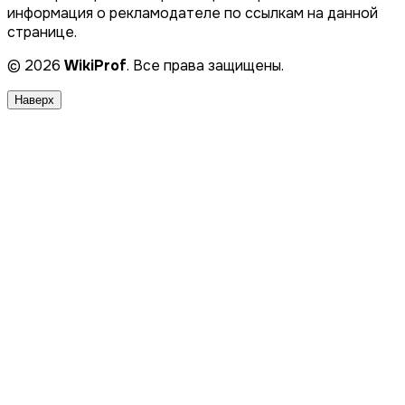
информация о рекламодателе по ссылкам на данной
странице.
© 2026
WikiProf
. Все права защищены.
Наверх