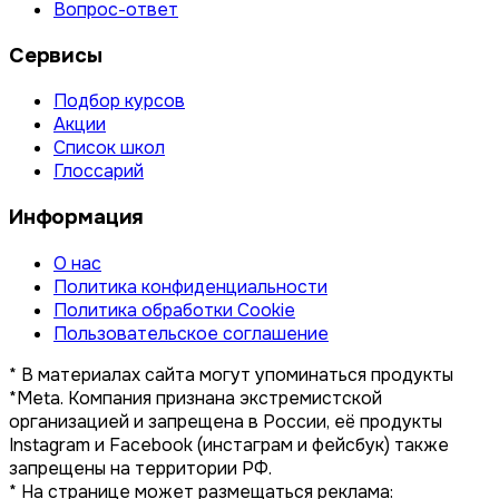
Вопрос-ответ
Сервисы
Подбор курсов
Акции
Список школ
Глоссарий
Информация
О нас
Политика конфиденциальности
Политика обработки Cookie
Пользовательское соглашение
* В материалах сайта могут упоминаться продукты
*Meta. Компания признана экстремистской
организацией и запрещена в России, её продукты
Instagram и Facebook (инстаграм и фейсбук) также
запрещены на территории РФ.
* На странице может размещаться реклама: