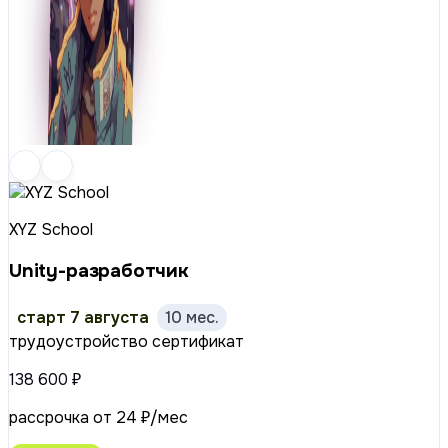
XYZ School
Unity-разработчик
старт 7 августа
10 мес.
трудоустройство
сертификат
138 600 ₽
рассрочка от 24 ₽/мес