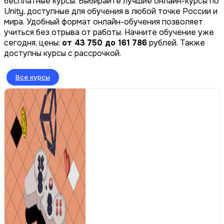
бесплатные курсы. Выбирайте лучшие онлайн-курсы по
Unity, доступные для обучения в любой точке России и
мира. Удобный формат онлайн-обучения позволяет
учиться без отрыва от работы. Начните обучение уже
сегодня, цены:
от 43 750 до 161 786
рублей. Также
доступны курсы с рассрочкой.
Все курсы