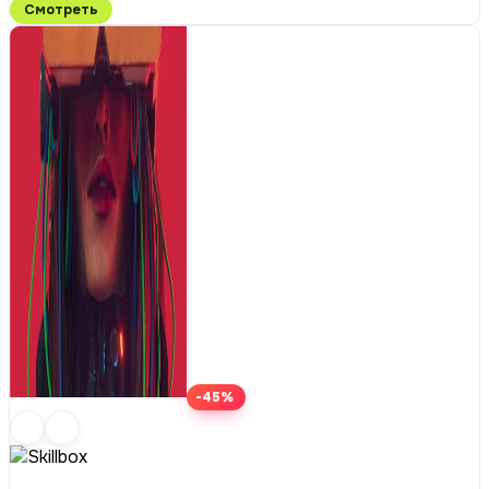
Смотреть
-45%