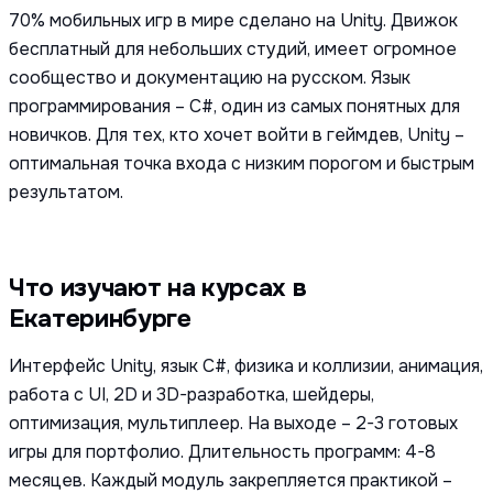
70% мобильных игр в мире сделано на Unity. Движок
бесплатный для небольших студий, имеет огромное
сообщество и документацию на русском. Язык
программирования – C#, один из самых понятных для
новичков. Для тех, кто хочет войти в геймдев, Unity –
оптимальная точка входа с низким порогом и быстрым
результатом.
Что изучают на курсах в
Екатеринбурге
Интерфейс Unity, язык C#, физика и коллизии, анимация,
работа с UI, 2D и 3D-разработка, шейдеры,
оптимизация, мультиплеер. На выходе – 2-3 готовых
игры для портфолио. Длительность программ: 4-8
месяцев. Каждый модуль закрепляется практикой –