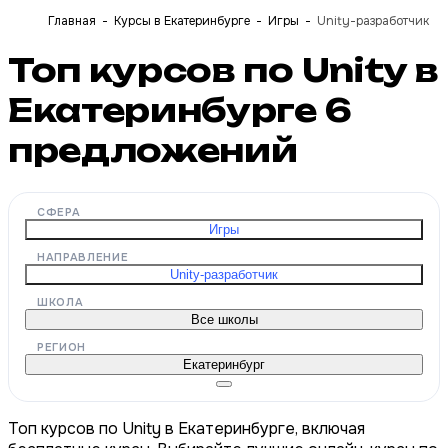
Главная
Курсы в Екатеринбурге
Игры
Unity-разработчик
Топ курсов по Unity в
Екатеринбурге
6
предложений
СФЕРА
Игры
НАПРАВЛЕНИЕ
Unity-разработчик
ШКОЛА
Все школы
РЕГИОН
Екатеринбург
Топ курсов по Unity в Екатеринбурге, включая