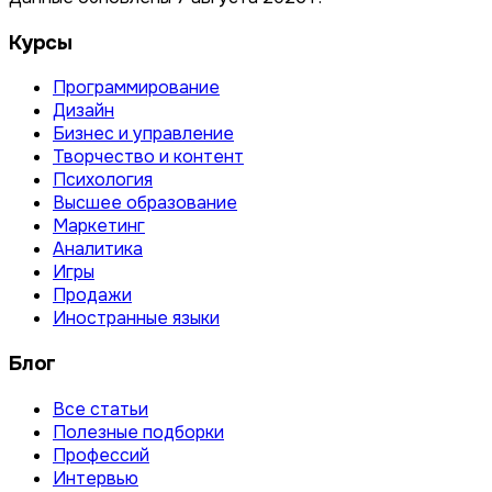
Курсы
Программирование
Дизайн
Бизнес и управление
Творчество и контент
Психология
Высшее образование
Маркетинг
Аналитика
Игры
Продажи
Иностранные языки
Блог
Все статьи
Полезные подборки
Профессий
Интервью