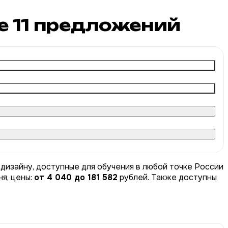
ге
11
предложений
-дизайну, доступные для обучения в любой точке России
я, цены:
от 4 040 до 181 582
рублей. Также доступны