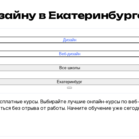
изайну в Екатеринбур
Дизайн
Веб-дизайн
Все школы
Екатеринбург
есплатные курсы. Выбирайте лучшие онлайн-курсы по веб
ться без отрыва от работы. Начните обучение уже сегодн