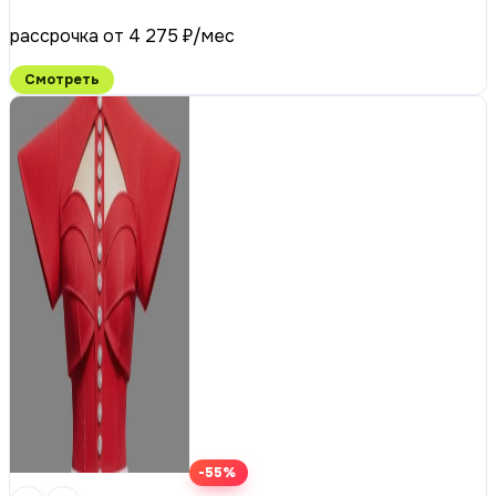
рассрочка от 4 275 ₽/мес
Смотреть
-55%