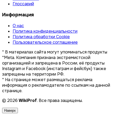
Глоссарий
Информация
О нас
Политика конфиденциальности
Политика обработки Cookie
Пользовательское соглашение
* В материалах сайта могут упоминаться продукты
*Meta. Компания признана экстремистской
организацией и запрещена в России, её продукты
Instagram и Facebook (инстаграм и фейсбук) также
запрещены на территории РФ.
* На странице может размещаться реклама:
информация о рекламодателе по ссылкам на данной
странице.
© 2026
WikiProf
. Все права защищены.
Наверх