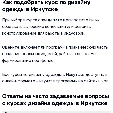
Как подобрать курс по дизайну
одежды в Иркутске
При выборе курса определите цель: хотите ли вы
создавать авторские коллекции или освоить
конструирование для работы в индустрии.
Оцените, включает ли программа практическую часть:
создание реальных изделий, работа с лекалами,
формирование портфолио.
Все курсы по дизайну одежды в Иркутске доступны в
онлайн-формате – изучите программы на сайтах школ.
Ответы на часто задаваемые вопросы
о курсах дизайна одежды в Иркутске