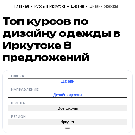
Главная
Курсы в Иркутске
Дизайн
Дизайн одежды
Топ курсов по
дизайну одежды в
Иркутске
8
предложений
СФЕРА
Дизайн
НАПРАВЛЕНИЕ
Дизайн одежды
ШКОЛА
Все школы
РЕГИОН
Иркутск