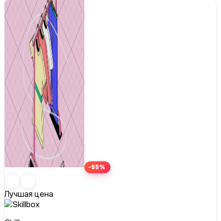
-55%
Лучшая цена