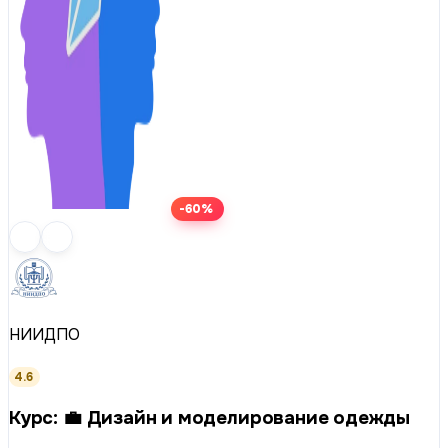
-60%
НИИДПО
4.6
Курс: 💼 Дизайн и моделирование одежды