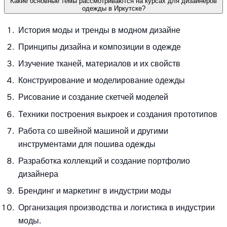
Какие основные темы рассмотриваются на курсах для дизайнеров
одежды в Иркутске?
История моды и тренды в модном дизайне
Принципы дизайна и композиции в одежде
Изучение тканей, материалов и их свойств
Конструирование и моделирование одежды
Рисование и создание скетчей моделей
Техники построения выкроек и создания прототипов
Работа со швейной машиной и другими
инструментами для пошива одежды
Разработка коллекций и создание портфолио
дизайнера
Брендинг и маркетинг в индустрии моды
Организация производства и логистика в индустрии
моды.