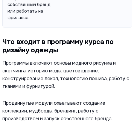
собственный бренд
или работать на
фрилансе.
Что входит в программу курса по
дизайну одежды
Программы включают основы модного рисунка и
скетчинга, историю моды, цветоведение,
конструирование лекал, технологию пошива, работу с
тканями и фурнитурой.
Продвинутые модули охватывают создание
коллекции, мудборды, брендинг, работу с
производством и запуск собственного бренда.