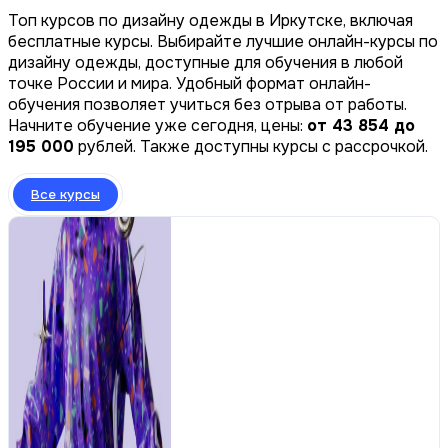
Топ курсов по дизайну одежды в Иркутске, включая
бесплатные курсы. Выбирайте лучшие онлайн-курсы по
дизайну одежды, доступные для обучения в любой
точке России и мира. Удобный формат онлайн-
обучения позволяет учиться без отрыва от работы.
Начните обучение уже сегодня, цены:
от 43 854 до
195 000
рублей. Также доступны курсы с рассрочкой.
Все курсы