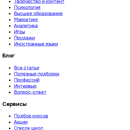
Творчество и контент
Психология
Высшее образование
Маркетинг
Аналитика
Игры
Продажи
Иностранные языки
Блог
Все статьи
Полезные подборки
Профессий
Интервью
Вопрос-ответ
Сервисы
Подбор курсов
Акции
Список школ