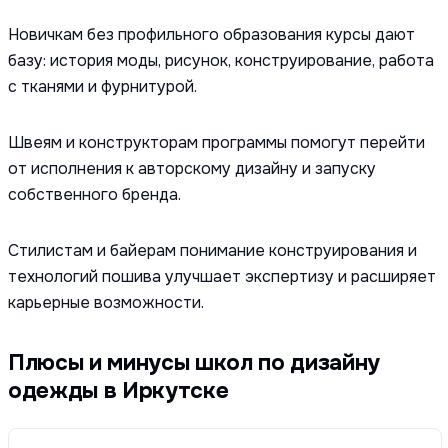
Новичкам без профильного образования курсы дают
базу: история моды, рисунок, конструирование, работа
с тканями и фурнитурой.
Швеям и конструкторам программы помогут перейти
от исполнения к авторскому дизайну и запуску
собственного бренда.
Стилистам и байерам понимание конструирования и
технологий пошива улучшает экспертизу и расширяет
карьерные возможности.
Плюсы и минусы школ по дизайну
одежды в Иркутске