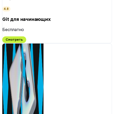
4.8
Git для начинающих
Бесплатно
Смотреть