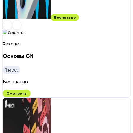
Бесплатно
Хекслет
Основы Git
1 мес.
Бесплатно
Смотреть