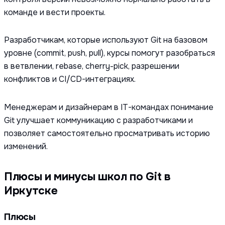
команде и вести проекты.
Разработчикам, которые используют Git на базовом
уровне (commit, push, pull), курсы помогут разобраться
в ветвлении, rebase, cherry-pick, разрешении
конфликтов и CI/CD-интеграциях.
Менеджерам и дизайнерам в IT-командах понимание
Git улучшает коммуникацию с разработчиками и
позволяет самостоятельно просматривать историю
изменений.
Плюсы и минусы школ по Git в
Иркутске
Плюсы