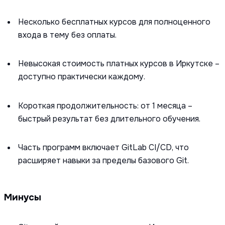
Несколько бесплатных курсов для полноценного
входа в тему без оплаты.
Невысокая стоимость платных курсов в Иркутске –
доступно практически каждому.
Короткая продолжительность: от 1 месяца –
быстрый результат без длительного обучения.
Часть программ включает GitLab CI/CD, что
расширяет навыки за пределы базового Git.
Минусы