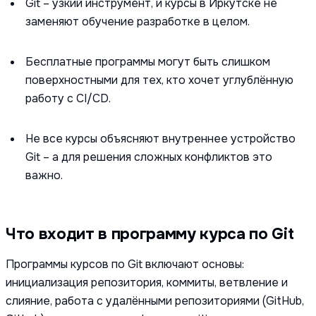
Git – узкий инструмент, и курсы в Иркутске не
заменяют обучение разработке в целом.
Бесплатные программы могут быть слишком
поверхностными для тех, кто хочет углублённую
работу с CI/CD.
Не все курсы объясняют внутреннее устройство
Git – а для решения сложных конфликтов это
важно.
Что входит в программу курса по Git
Программы курсов по Git включают основы:
инициализация репозитория, коммиты, ветвление и
слияние, работа с удалёнными репозиториями (GitHub,