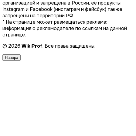
организацией и запрещена в России, её продукты
Instagram и Facebook (инстаграм и фейсбук) также
запрещены на территории РФ.
* На странице может размещаться реклама:
информация о рекламодателе по ссылкам на данной
странице.
© 2026
WikiProf
. Все права защищены.
Наверх