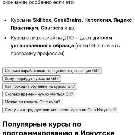
окончании, особенно если это:
Курсы на
Skillbox, GeekBrains, Нетология, Яндекс
Практикум, Coursera
и др.
Курсы с лицензией на ДПО — дают
диплом
установленного образца
(если Git включён в
программу профессии).
Сколько зарабатывают специалисты, знающие Git?
Кому подойдут курсы по Git?
Как проходит обучение на курсах Git?
Сколько времени нужно учиться Git?
Можно ли изучить Git с нуля?
Смогу ли я трудоустроиться после курса по Git в Иркутске?
Популярные курсы по
программированию в Иркутске