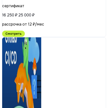
сертификат
16 250 ₽
25 000 ₽
рассрочка от 12 ₽/мес
Смотреть