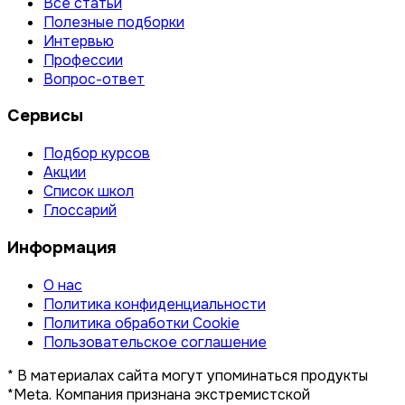
Все статьи
Полезные подборки
Интервью
Профессии
Вопрос-ответ
Сервисы
Подбор курсов
Акции
Список школ
Глоссарий
Информация
О нас
Политика конфиденциальности
Политика обработки Cookie
Пользовательское соглашение
* В материалах сайта могут упоминаться продукты
*Meta. Компания признана экстремистской