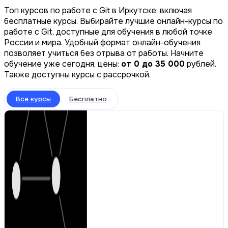
Топ курсов по работе с Git в Иркутске, включая
бесплатные курсы. Выбирайте лучшие онлайн-курсы по
работе с Git, доступные для обучения в любой точке
России и мира. Удобный формат онлайн-обучения
позволяет учиться без отрыва от работы. Начните
обучение уже сегодня, цены:
от 0 до 35 000
рублей.
Также доступны курсы с рассрочкой.
Все курсы
Бесплатно