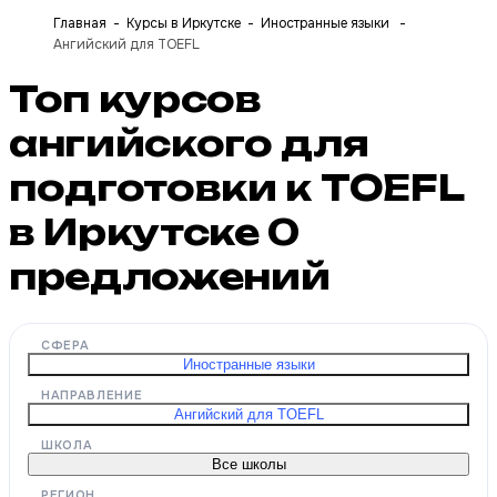
Главная
Курсы в Иркутске
Иностранные языки
Ангийский для TOEFL
Топ курсов
ангийского для
подготовки к TOEFL
в Иркутске
0
предложений
СФЕРА
Иностранные языки
НАПРАВЛЕНИЕ
Ангийский для TOEFL
ШКОЛА
Все школы
РЕГИОН