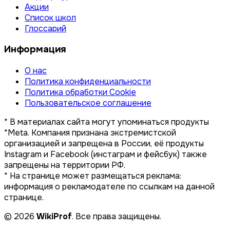
Акции
Список школ
Глоссарий
Информация
О нас
Политика конфиденциальности
Политика обработки Cookie
Пользовательское соглашение
* В материалах сайта могут упоминаться продукты
*Meta. Компания признана экстремистской
организацией и запрещена в России, её продукты
Instagram и Facebook (инстаграм и фейсбук) также
запрещены на территории РФ.
* На странице может размещаться реклама:
информация о рекламодателе по ссылкам на данной
странице.
© 2026
WikiProf
. Все права защищены.