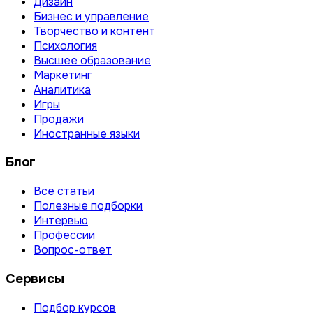
Дизайн
Бизнес и управление
Творчество и контент
Психология
Высшее образование
Маркетинг
Аналитика
Игры
Продажи
Иностранные языки
Блог
Все статьи
Полезные подборки
Интервью
Профессии
Вопрос-ответ
Сервисы
Подбор курсов