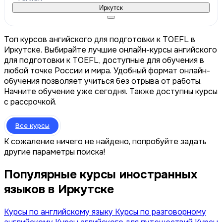
Иркутск
Топ курсов ангийского для подготовки к TOEFL в
Иркутске. Выбирайте лучшие онлайн-курсы ангийского
для подготовки к TOEFL, доступные для обучения в
любой точке России и мира. Удобный формат онлайн-
обучения позволяет учиться без отрыва от работы.
Начните обучение уже сегодня. Также доступны курсы
с рассрочкой.
Все курсы
К сожаление ничего не найдено, попробуйте задать
другие параметры поиска!
Популярные курсы иностранных
языков в Иркутске
Курсы по английскому языку
Курсы по разговорному