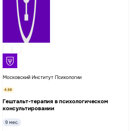
Московский Институт Психологии
4.68
Гештальт-терапия в психологическом
консультировании
9 мес.