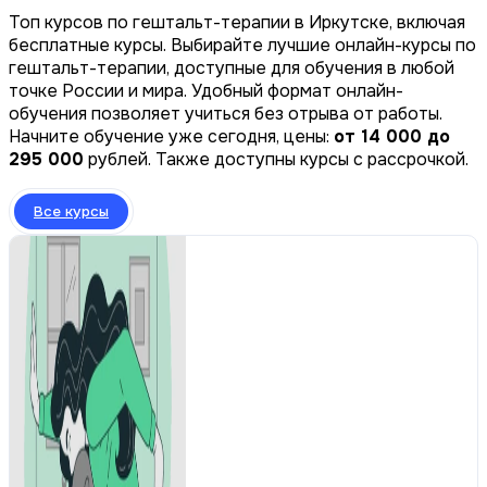
Топ курсов по гештальт-терапии в Иркутске, включая
бесплатные курсы. Выбирайте лучшие онлайн-курсы по
гештальт-терапии, доступные для обучения в любой
точке России и мира. Удобный формат онлайн-
обучения позволяет учиться без отрыва от работы.
Начните обучение уже сегодня, цены:
от 14 000 до
295 000
рублей. Также доступны курсы с рассрочкой.
Все курсы