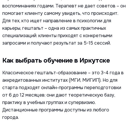
воспоминаниях годами. Терапевт не дает советов – он
помогает клиенту самому увидеть, что происходит.
Для тех, кто ищет направление в психологии для
карьеры, гештальт – одна из самых практичных
специализаций: клиенты приходят с конкретными
запросами и получают результат за 5-15 сессий.
Как выбрать обучение в Иркутске
Классическое гештальт-образование – это 3-4 года в
аккредитованных институтах (МГИ, МИГИП). Но для
старта подходят онлайн-программы переподготовки
от 6 до 12 месяцев: они дают теоретическую базу,
практику в учебных группах и супервизию.
Дистанционные программы доступны из любого
города.