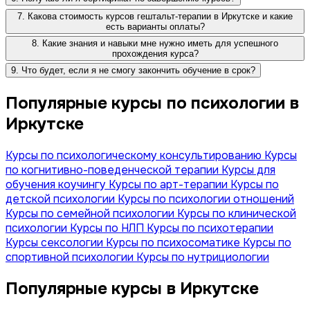
7. Какова стоимость курсов гештальт-терапии в Иркутске и какие
есть варианты оплаты?
8. Какие знания и навыки мне нужно иметь для успешного
прохождения курса?
9. Что будет, если я не смогу закончить обучение в срок?
Популярные курсы по психологии в
Иркутске
Курсы по психологическому консультированию
Курсы
по когнитивно-поведенческой терапии
Курсы для
обучения коучингу
Курсы по арт-терапии
Курсы по
детской психологии
Курсы по психологии отношений
Курсы по семейной психологии
Курсы по клинической
психологии
Курсы по НЛП
Курсы по психотерапии
Курсы сексологии
Курсы по психосоматике
Курсы по
спортивной психологии
Курсы по нутрициологии
Популярные курсы в Иркутске