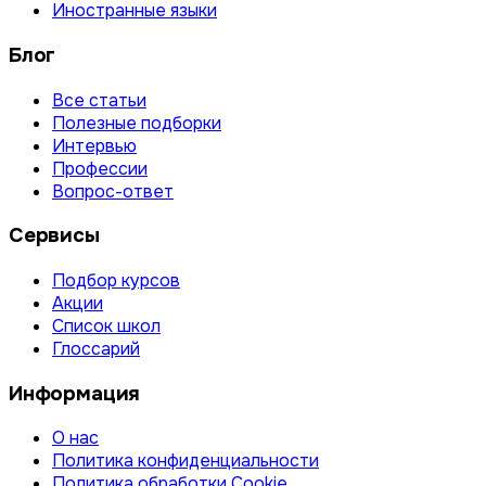
Иностранные языки
Блог
Все статьи
Полезные подборки
Интервью
Профессии
Вопрос-ответ
Сервисы
Подбор курсов
Акции
Список школ
Глоссарий
Информация
О нас
Политика конфиденциальности
Политика обработки Cookie