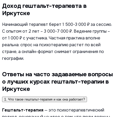
Доход гештальт-терапевта в
Иркутске
Начинающий терапевт берет 1 500-3 000 ₽ за сессию.
С опытом от 2 лет – 3 000-7 000 ₽. Ведение группы –
от 1 000 ₽ с участника. Частная практика вполне
реальна: спрос на психотерапию растет по всей
стране, а онлайн-формат снимает ограничения по
географии.
Ответы на часто задаваемые вопросы
о лучших курсах гештальт-терапии в
Иркутске
1. Что такое гештальт-терапия и как она работает?
Гештальт-терапия
— это психотерапевтический
подход, основанный на идее о том, что люди должны