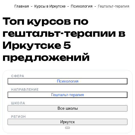
Главная
Курсы в Иркутске
Психология
Гештальт-терапия
Топ курсов по
гештальт-терапии в
Иркутске
5
предложений
СФЕРА
Психология
НАПРАВЛЕНИЕ
Гештальт-терапия
ШКОЛА
Все школы
РЕГИОН
Иркутск