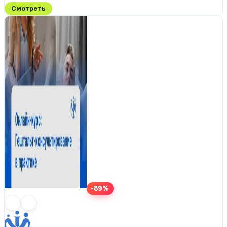
Смотреть
-89%