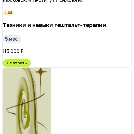
Московский Институт Психологии
4.68
Техники и навыки гештальт-терапии
5 мес.
115 000 ₽
Смотреть