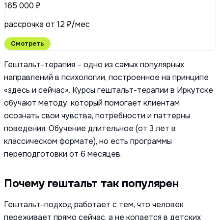
165 000 ₽
рассрочка от 12 ₽/мес
Смотреть
Гештальт-терапия – одно из самых популярных
направлений в психологии, построенное на принципе
«здесь и сейчас». Курсы гештальт-терапии в Иркутске
обучают методу, который помогает клиентам
осознать свои чувства, потребности и паттерны
поведения. Обучение длительное (от 3 лет в
классическом формате), но есть программы
переподготовки от 6 месяцев.
Почему гештальт так популярен
Гештальт-подход работает с тем, что человек
переживает прямо сейчас, а не копается в детских