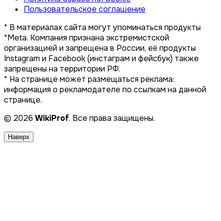
Пользовательское соглашение
* В материалах сайта могут упоминаться продукты
*Meta. Компания признана экстремистской
организацией и запрещена в России, её продукты
Instagram и Facebook (инстаграм и фейсбук) также
запрещены на территории РФ.
* На странице может размещаться реклама:
информация о рекламодателе по ссылкам на данной
странице.
© 2026
WikiProf
. Все права защищены.
Наверх