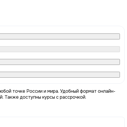
любой точке России и мира. Удобный формат онлайн-
й. Также доступны курсы с рассрочкой.