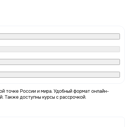
ой точке России и мира. Удобный формат онлайн-
й. Также доступны курсы с рассрочкой.