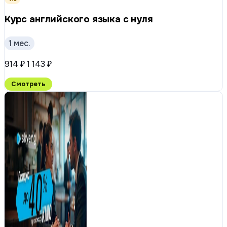
Курс английского языка с нуля
1 мес.
914 ₽
1 143 ₽
Смотреть