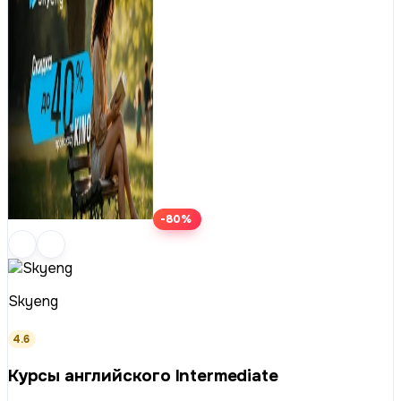
-80%
Skyeng
4.6
Курсы английского Intermediate