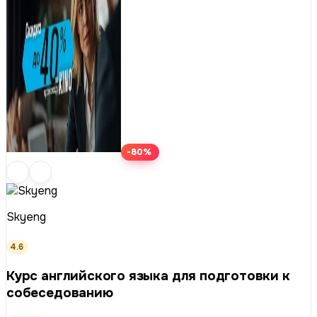
-80%
Skyeng
4.6
Курс английского языка для подготовки к
собеседованию