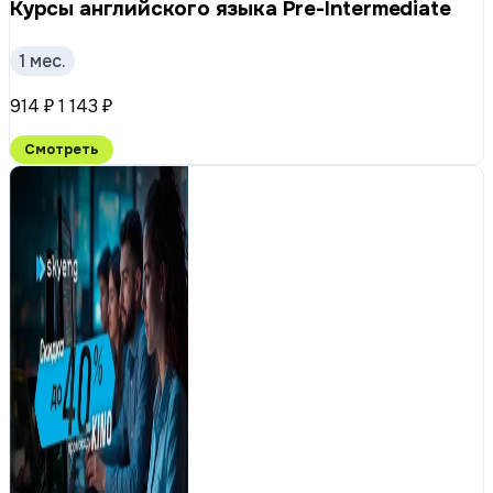
Курсы английского языка Pre-Intermediate
1 мес.
914 ₽
1 143 ₽
Смотреть