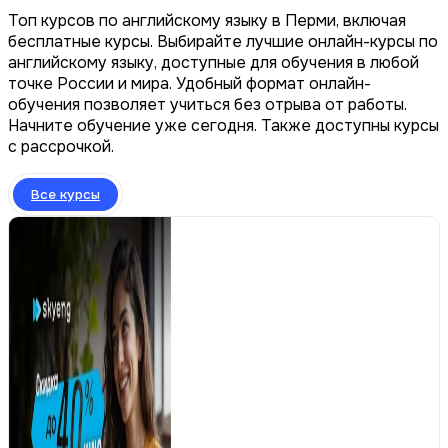
Топ курсов по английскому языку в Перми, включая
бесплатные курсы. Выбирайте лучшие онлайн-курсы по
английскому языку, доступные для обучения в любой
точке России и мира. Удобный формат онлайн-
обучения позволяет учиться без отрыва от работы.
Начните обучение уже сегодня. Также доступны курсы
с рассрочкой.
Все курсы