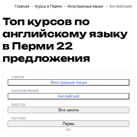
Главная
Курсы в Перми
Иностранные языки
Английский
Топ курсов по
английскому языку
в Перми
22
предложения
СФЕРА
Иностранные языки
НАПРАВЛЕНИЕ
Английский
ШКОЛА
Все школы
РЕГИОН
Пермь