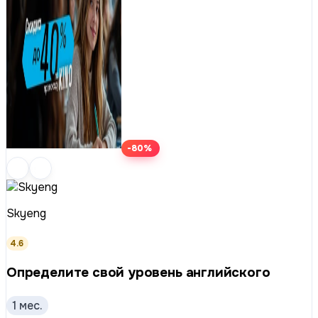
-80%
Skyeng
4.6
Определите свой уровень английского
1 мес.