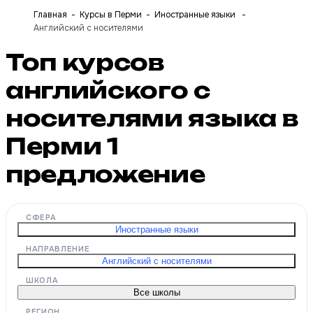
Главная
Курсы в Перми
Иностранные языки
Английский с носителями
Топ курсов
английского с
носителями языка в
Перми
1
предложение
СФЕРА
Иностранные языки
НАПРАВЛЕНИЕ
Английский с носителями
ШКОЛА
Все школы
РЕГИОН