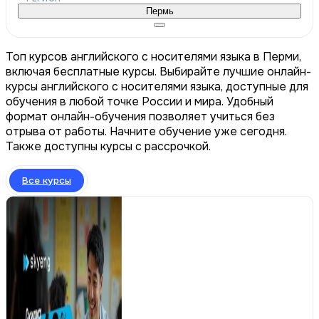
Пермь
Топ курсов английского с носителями языка в Перми,
включая бесплатные курсы. Выбирайте лучшие онлайн-
курсы английского с носителями языка, доступные для
обучения в любой точке России и мира. Удобный
формат онлайн-обучения позволяет учиться без
отрыва от работы. Начните обучение уже сегодня.
Также доступны курсы с рассрочкой.
Все курсы