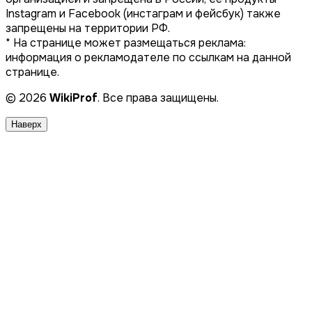
Instagram и Facebook (инстаграм и фейсбук) также
запрещены на территории РФ.
* На странице может размещаться реклама:
информация о рекламодателе по ссылкам на данной
странице.
© 2026
WikiProf
. Все права защищены.
Наверх