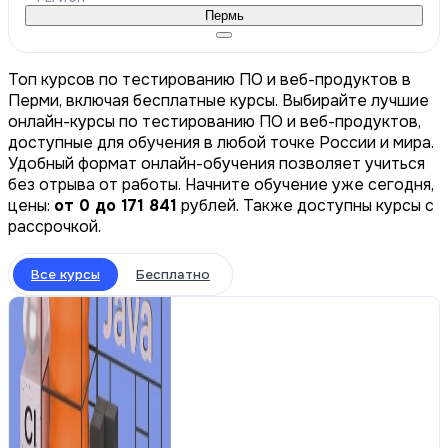
Пермь
Топ курсов по тестированию ПО и веб-продуктов в
Перми, включая бесплатные курсы. Выбирайте лучшие
онлайн-курсы по тестированию ПО и веб-продуктов,
доступные для обучения в любой точке России и мира.
Удобный формат онлайн-обучения позволяет учиться
без отрыва от работы. Начните обучение уже сегодня,
цены:
от 0 до 171 841
рублей. Также доступны курсы с
рассрочкой.
Все курсы
Бесплатно