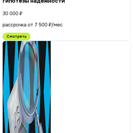
гипотезы надёжности
30 000 ₽
рассрочка от 7 500 ₽/мес
Смотреть