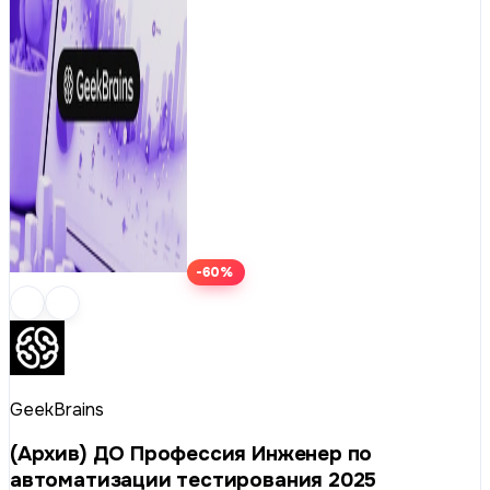
-60%
GeekBrains
(Архив) ДО Профессия Инженер по
автоматизации тестирования 2025