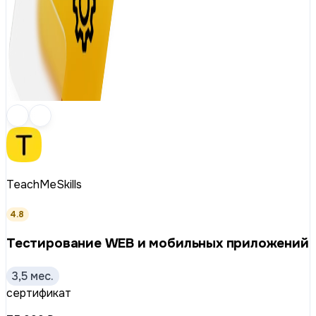
TeachMeSkills
4.8
Тестирование WEB и мобильных приложений
3,5 мес.
сертификат