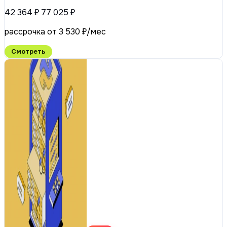
42 364 ₽
77 025 ₽
рассрочка от 3 530 ₽/мес
Смотреть