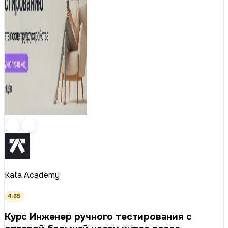
Kata Academy
4.65
Курс Инженер ручного тестирования с