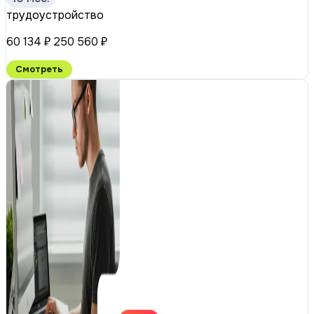
трудоустройство
60 134 ₽
250 560 ₽
Смотреть