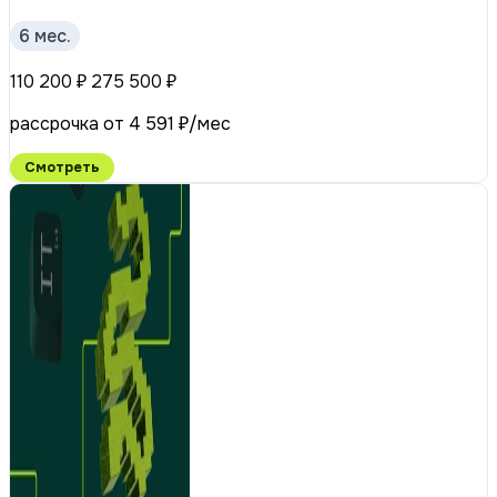
6 мес.
110 200 ₽
275 500 ₽
рассрочка от 4 591 ₽/мес
Смотреть