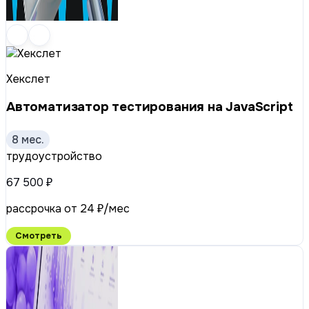
Хекслет
Автоматизатор тестирования на JavaScript
8 мес.
трудоустройство
67 500 ₽
рассрочка от 24 ₽/мес
Смотреть