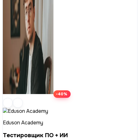
-40%
Eduson Academy
Тестировщик ПО + ИИ