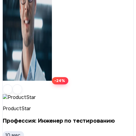
-24%
ProductStar
Профессия: Инженер по тестированию
10 мес.