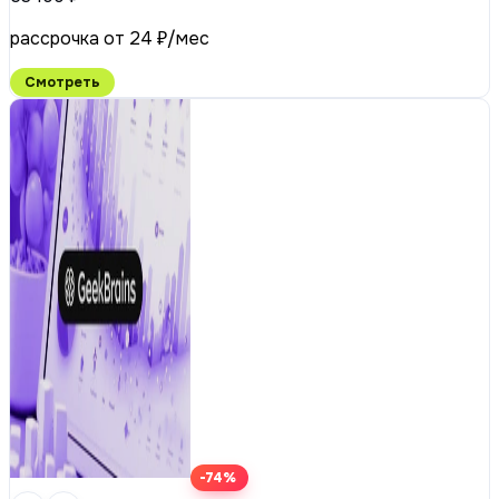
рассрочка от 24 ₽/мес
Смотреть
-74%