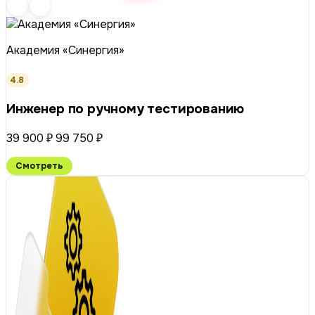
Академия «Синергия»
4.8
Инженер по ручному тестированию
39 900 ₽
99 750 ₽
Смотреть