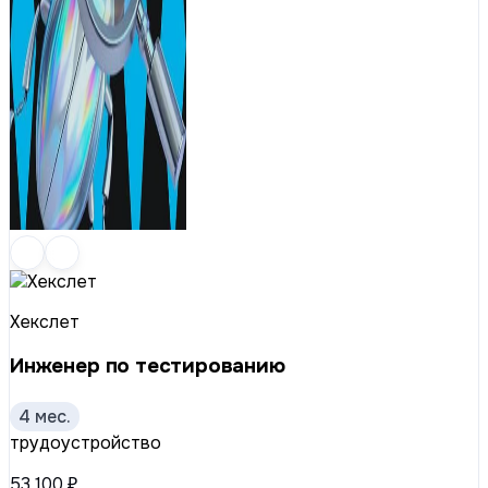
Хекслет
Инженер по тестированию
4 мес.
трудоустройство
53 100 ₽