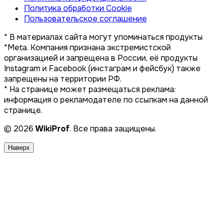
Политика обработки Cookie
Пользовательское соглашение
* В материалах сайта могут упоминаться продукты
*Meta. Компания признана экстремистской
организацией и запрещена в России, её продукты
Instagram и Facebook (инстаграм и фейсбук) также
запрещены на территории РФ.
* На странице может размещаться реклама:
информация о рекламодателе по ссылкам на данной
странице.
© 2026
WikiProf
. Все права защищены.
Наверх