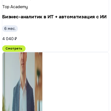
Top Academy
Бизнес-аналитик в ИТ + автоматизация с ИИ
6 мес.
4 040 ₽
Смотреть