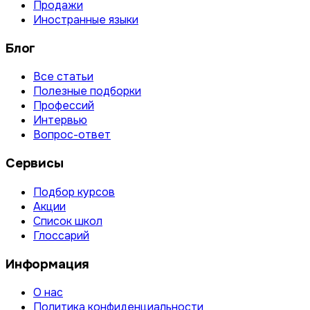
Продажи
Иностранные языки
Блог
Все статьи
Полезные подборки
Профессий
Интервью
Вопрос-ответ
Сервисы
Подбор курсов
Акции
Список школ
Глоссарий
Информация
О нас
Политика конфиденциальности