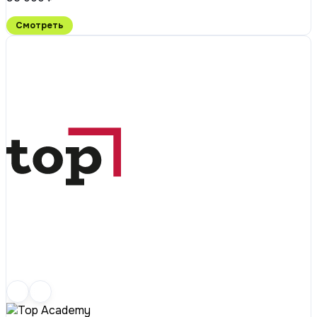
Смотреть