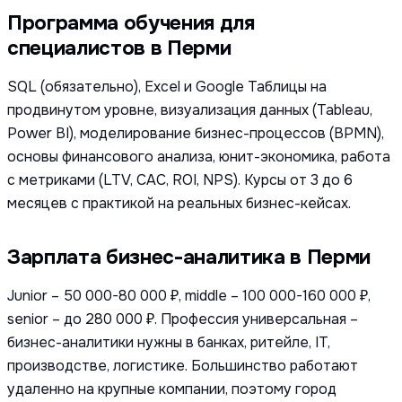
Программа обучения для
специалистов в Перми
SQL (обязательно), Excel и Google Таблицы на
продвинутом уровне, визуализация данных (Tableau,
Power BI), моделирование бизнес-процессов (BPMN),
основы финансового анализа, юнит-экономика, работа
с метриками (LTV, CAC, ROI, NPS). Курсы от 3 до 6
месяцев с практикой на реальных бизнес-кейсах.
Зарплата бизнес-аналитика в Перми
Junior – 50 000-80 000 ₽, middle – 100 000-160 000 ₽,
senior – до 280 000 ₽. Профессия универсальная –
бизнес-аналитики нужны в банках, ритейле, IT,
производстве, логистике. Большинство работают
удаленно на крупные компании, поэтому город