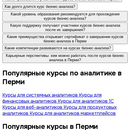
Как долго длится курс бизнес-анализа?
Какой уровень образования рекомендуется для прохождения
курсов бизнес-анализа?
Какую поддержку получают участники курсов бизнес-анализа
после их завершения?
Какие преимущества открывает сертификат о завершении курсов
бизнес-анализа в Перми
Какие компетенции развиваются на курсах бизнес-анализа?
Карьерные перспективы: кем можно работать после курсов бизнес
анализа в Перми?
Популярные курсы по аналитике в
Перми
Курсы для системных аналитиков
Курсы для
финансовых аналитиков
Курсы для аналитиков 1C
Курсы для веб-аналитиков
Курсы для продуктовых
аналитиков
Курсы для аналитиков маркетплейсов
Популярные курсы в Перми