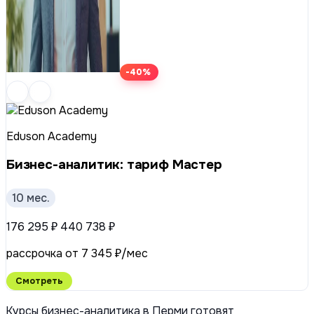
-40%
Eduson Academy
Бизнес-аналитик: тариф Мастер
10 мес.
176 295 ₽
440 738 ₽
рассрочка от 7 345 ₽/мес
Смотреть
Курсы бизнес-аналитика в Перми готовят