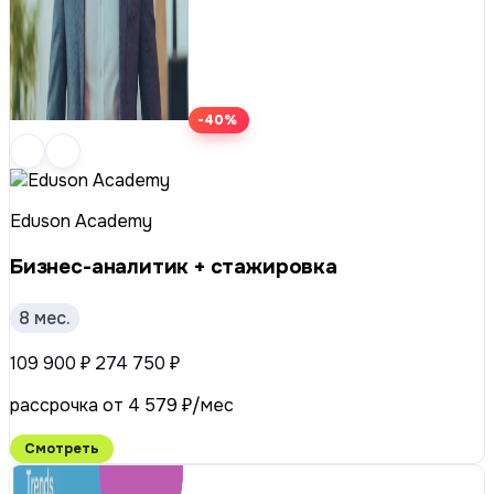
-40%
Eduson Academy
Бизнес-аналитик + стажировка
8 мес.
109 900 ₽
274 750 ₽
рассрочка от 4 579 ₽/мес
Смотреть