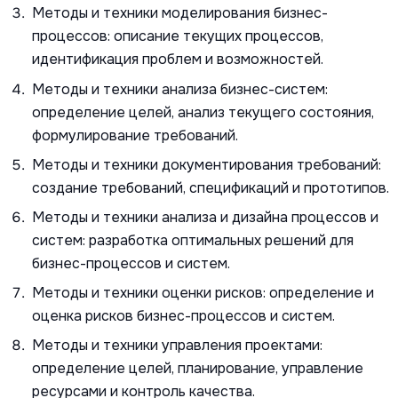
Методы и техники моделирования бизнес-
процессов: описание текущих процессов,
идентификация проблем и возможностей.
Методы и техники анализа бизнес-систем:
определение целей, анализ текущего состояния,
формулирование требований.
Методы и техники документирования требований:
создание требований, спецификаций и прототипов.
Методы и техники анализа и дизайна процессов и
систем: разработка оптимальных решений для
бизнес-процессов и систем.
Методы и техники оценки рисков: определение и
оценка рисков бизнес-процессов и систем.
Методы и техники управления проектами:
определение целей, планирование, управление
ресурсами и контроль качества.