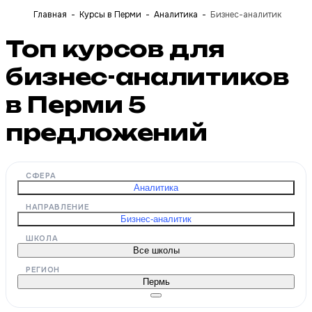
Главная
Курсы в Перми
Аналитика
Бизнес-аналитик
Топ курсов для
бизнес-аналитиков
в Перми
5
предложений
СФЕРА
Аналитика
НАПРАВЛЕНИЕ
Бизнес-аналитик
ШКОЛА
Все школы
РЕГИОН
Пермь