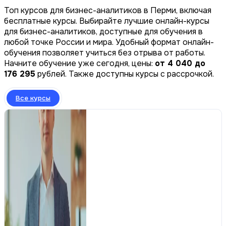
Топ курсов для бизнес-аналитиков в Перми, включая
бесплатные курсы. Выбирайте лучшие онлайн-курсы
для бизнес-аналитиков, доступные для обучения в
любой точке России и мира. Удобный формат онлайн-
обучения позволяет учиться без отрыва от работы.
Начните обучение уже сегодня, цены:
от 4 040 до
176 295
рублей. Также доступны курсы с рассрочкой.
Все курсы