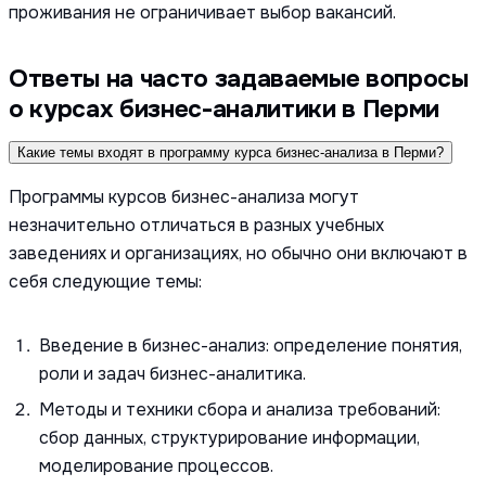
проживания не ограничивает выбор вакансий.
Ответы на часто задаваемые вопросы
о курсах бизнес-аналитики в Перми
Какие темы входят в программу курса бизнес-анализа в Перми?
Программы курсов бизнес-анализа могут
незначительно отличаться в разных учебных
заведениях и организациях, но обычно они включают в
себя следующие темы:
Введение в бизнес-анализ: определение понятия,
роли и задач бизнес-аналитика.
Методы и техники сбора и анализа требований:
сбор данных, структурирование информации,
моделирование процессов.