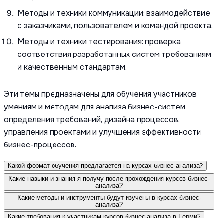
Методы и техники коммуникации: взаимодействие
с заказчиками, пользователем и командой проекта.
Методы и техники тестирования: проверка
соответствия разработанных систем требованиям
и качественным стандартам.
Эти темы предназначены для обучения участников
умениям и методам для анализа бизнес-систем,
определения требований, дизайна процессов,
управления проектами и улучшения эффективности
бизнес-процессов.
Какой формат обучения предлагается на курсах бизнес-анализа?
Какие навыки и знания я получу после прохождения курсов бизнес-
анализа?
Какие методы и инструменты будут изучены в курсах бизнес-
анализа?
Какие требования к участникам курсов бизнес-анализа в Перми?