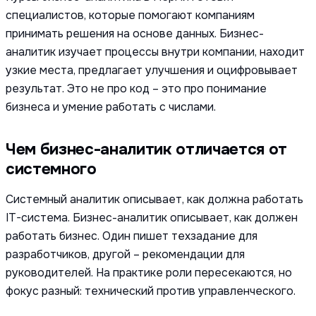
специалистов, которые помогают компаниям
принимать решения на основе данных. Бизнес-
аналитик изучает процессы внутри компании, находит
узкие места, предлагает улучшения и оцифровывает
результат. Это не про код – это про понимание
бизнеса и умение работать с числами.
Чем бизнес-аналитик отличается от
системного
Системный аналитик описывает, как должна работать
IT-система. Бизнес-аналитик описывает, как должен
работать бизнес. Один пишет техзадание для
разработчиков, другой – рекомендации для
руководителей. На практике роли пересекаются, но
фокус разный: технический против управленческого.