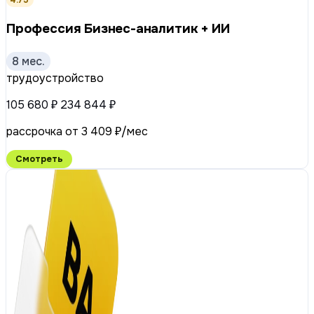
Профессия Бизнес-аналитик + ИИ
8 мес.
трудоустройство
105 680 ₽
234 844 ₽
рассрочка от 3 409 ₽/мес
Смотреть