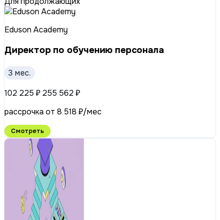
Для продолжающих
Eduson Academy
Директор по обучению персонала
3 мес.
102 225 ₽
255 562 ₽
рассрочка от 8 518 ₽/мес
Смотреть