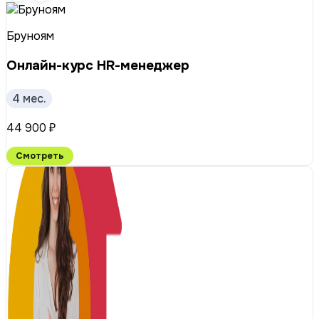
Бруноям
Онлайн-курс HR-менеджер
4 мес.
44 900 ₽
Смотреть