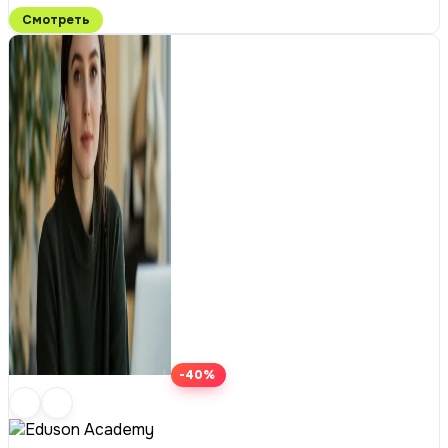
Смотреть
-40%