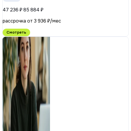
47 236 ₽
85 884 ₽
рассрочка от 3 936 ₽/мес
Смотреть