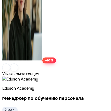
-40%
Узкая компетенция
Eduson Academy
Менеджер по обучению персонала
2 мес.