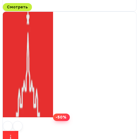
Смотреть
-50%