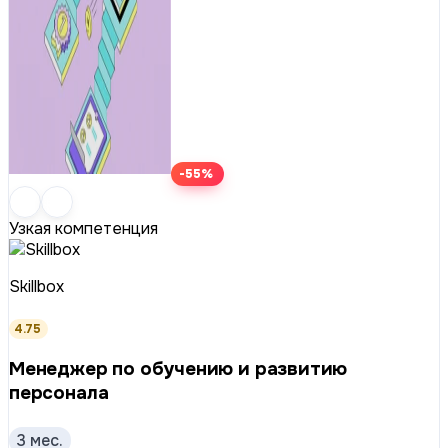
-55%
Узкая компетенция
Skillbox
4.75
Менеджер по обучению и развитию
персонала
3 мес.