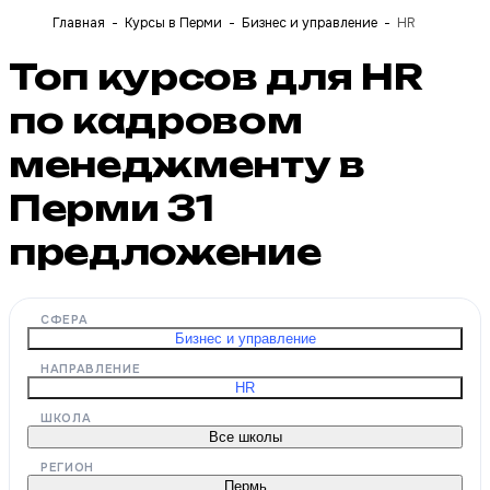
Главная
Курсы в Перми
Бизнес и управление
HR
Топ курсов для HR
по кадровом
менеджменту в
Перми
31
предложение
СФЕРА
Бизнес и управление
НАПРАВЛЕНИЕ
HR
ШКОЛА
Все школы
РЕГИОН
Пермь