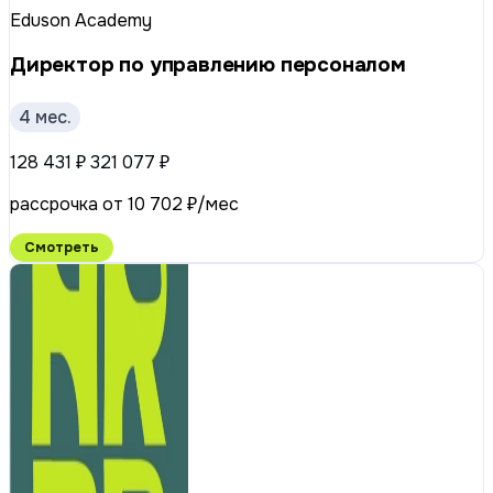
Eduson Academy
Директор по управлению персоналом
4 мес.
128 431 ₽
321 077 ₽
рассрочка от 10 702 ₽/мес
Смотреть