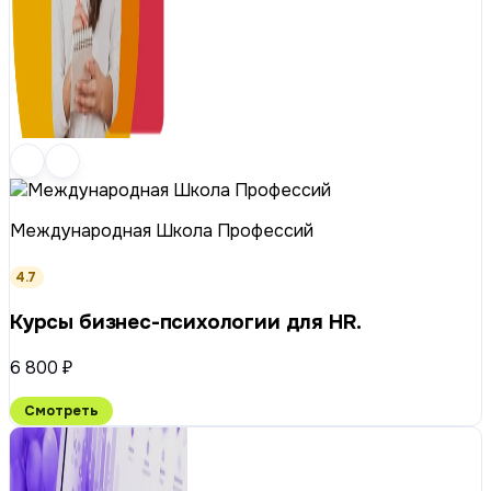
Международная Школа Профессий
4.7
Курсы бизнес-психологии для HR.
6 800 ₽
Смотреть