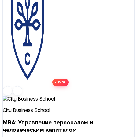
-39%
City Business School
МВА: Управление персоналом и
человеческим капиталом