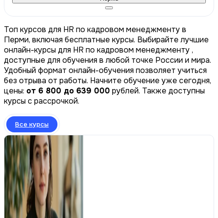
Топ курсов для HR по кадровом менеджменту в
Перми, включая бесплатные курсы. Выбирайте лучшие
онлайн-курсы для HR по кадровом менеджменту ,
доступные для обучения в любой точке России и мира.
Удобный формат онлайн-обучения позволяет учиться
без отрыва от работы. Начните обучение уже сегодня,
цены:
от 6 800 до 639 000
рублей. Также доступны
курсы с рассрочкой.
Все курсы