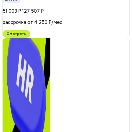
51 003 ₽
127 507 ₽
рассрочка от 4 250 ₽/мес
Смотреть