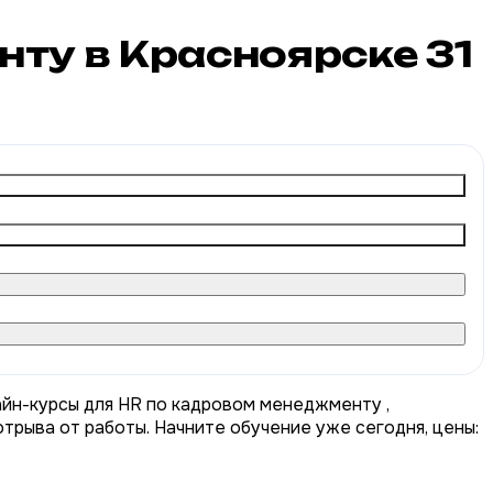
нту в Красноярске
31
айн-курсы для HR по кадровом менеджменту ,
трыва от работы. Начните обучение уже сегодня, цены: