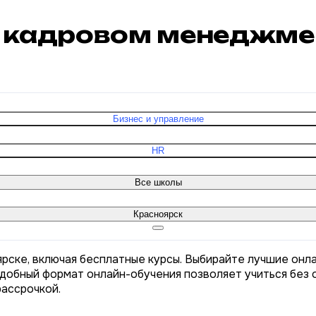
по кадровом менеджме
Бизнес и управление
HR
Все школы
Красноярск
рске, включая бесплатные курсы. Выбирайте лучшие онл
Удобный формат онлайн-обучения позволяет учиться без о
рассрочкой.