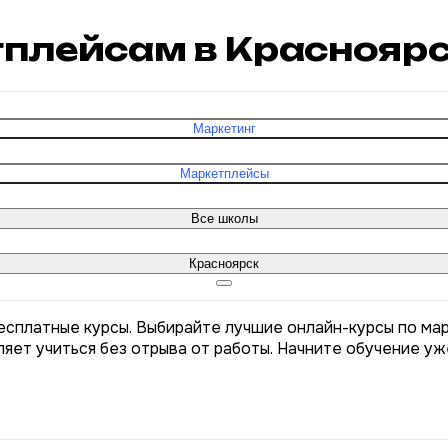
тплейсам в Краснояр
Маркетинг
Маркетплейсы
Все школы
Красноярск
бесплатные курсы. Выбирайте лучшие онлайн-курсы по ма
яет учиться без отрыва от работы. Начните обучение уж