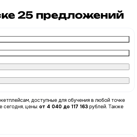
ске
25
предложений
ркетплейсам, доступные для обучения в любой точке
е сегодня, цены:
от 4 040 до 117 163
рублей. Также